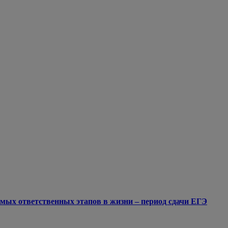
мых ответственных этапов в жизни – период сдачи ЕГЭ