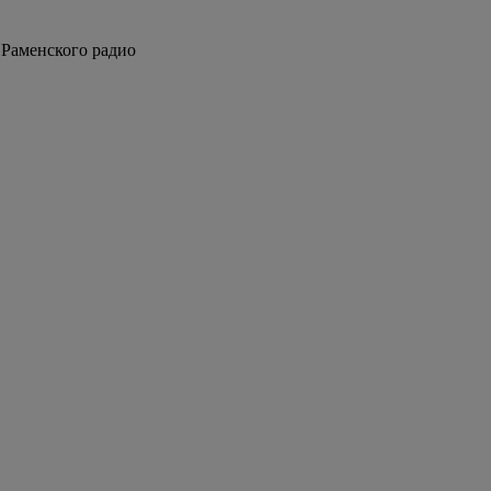
е Раменского радио