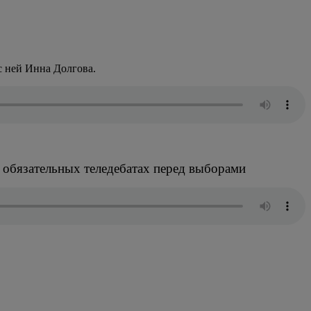
 ней Инна Долгова.
 обязательных теледебатах перед выборами