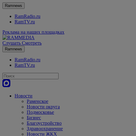
Ramnews
RamRadio.ru
RamTV.ru
Реклама на наших площадках
Слушать
Смотреть
Ramnews
RamRadio.ru
RamTV.ru
Новости
Раменское
Новости округа
Подмосковье
Бизнес
Благоустройство
Здравоохранение
Новости ЖКХ