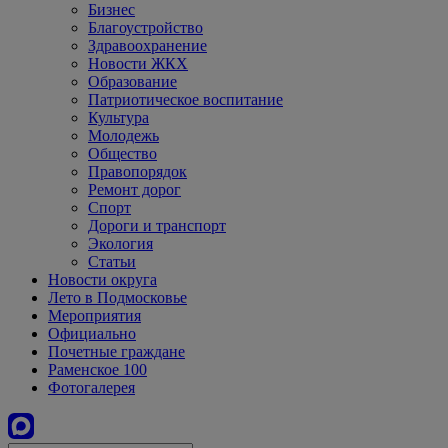
Бизнес
Благоустройство
Здравоохранение
Новости ЖКХ
Образование
Патриотическое воспитание
Культура
Молодежь
Общество
Правопорядок
Ремонт дорог
Спорт
Дороги и транспорт
Экология
Статьи
Новости округа
Лето в Подмосковье
Мероприятия
Официально
Почетные граждане
Раменское 100
Фотогалерея