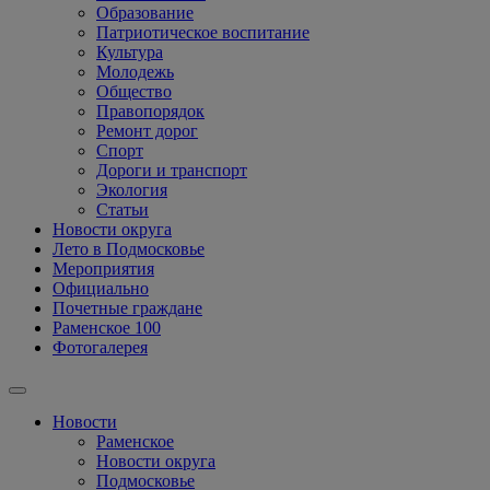
Образование
Патриотическое воспитание
Культура
Молодежь
Общество
Правопорядок
Ремонт дорог
Спорт
Дороги и транспорт
Экология
Статьи
Новости округа
Лето в Подмосковье
Мероприятия
Официально
Почетные граждане
Раменское 100
Фотогалерея
Новости
Раменское
Новости округа
Подмосковье