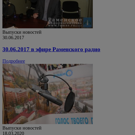
Выпуски новостей
30.06.2017
30.06.2017 в эфире Раменского радио
Подробнее
Выпуски новостей
18.03.2020