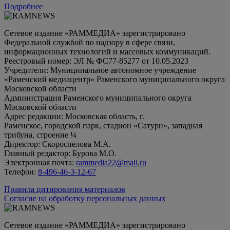
Подробнее
Сетевое издание «РАММЕДИА» зарегистрировано
Федеральной службой по надзору в сфере связи,
информационных технологий и массовых коммуникаций.
Реестровый номер: ЭЛ № ФС77-85277 от 10.05.2023
Учредители: Муниципальное автономное учреждение
«Раменский медиацентр» Раменского муниципального округа
Московской области
Администрация Раменского муниципального округа
Московской области
Адрес редакции: Московская область, г.
Раменское, городской парк, стадион «Сатурн», западная
трибуна, строение ¼
Директор: Скороспелова М.А.
Главный редактор: Бурова М.О.
Электронная почта:
rammedia22@mail.ru
Телефон:
8-496-46-3-12-67
Правила цитирования материалов
Согласие на обработку персональных данных
Сетевое издание «РАММЕДИА» зарегистрировано