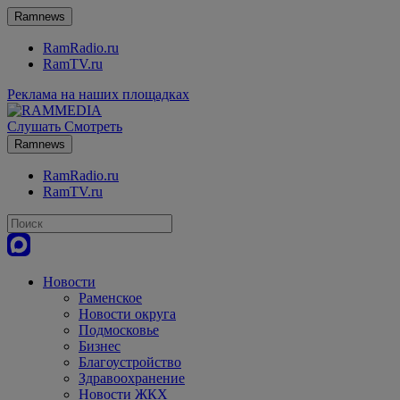
Ramnews
RamRadio.ru
RamTV.ru
Реклама на наших площадках
Слушать
Смотреть
Ramnews
RamRadio.ru
RamTV.ru
Новости
Раменское
Новости округа
Подмосковье
Бизнес
Благоустройство
Здравоохранение
Новости ЖКХ