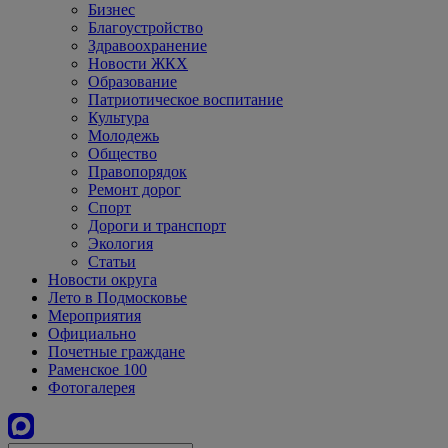
Бизнес
Благоустройство
Здравоохранение
Новости ЖКХ
Образование
Патриотическое воспитание
Культура
Молодежь
Общество
Правопорядок
Ремонт дорог
Спорт
Дороги и транспорт
Экология
Статьи
Новости округа
Лето в Подмосковье
Мероприятия
Официально
Почетные граждане
Раменское 100
Фотогалерея