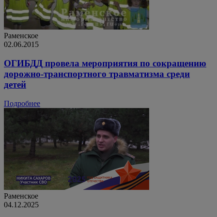
Раменское
02.06.2015
ОГИБДД провела мероприятия по сокращению
дорожно-транспортного травматизма среди
детей
Подробнее
Раменское
04.12.2025