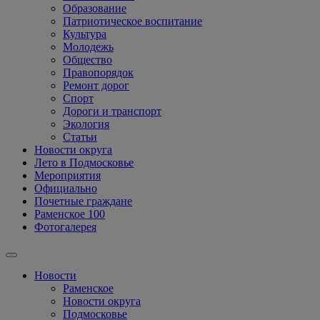
Образование
Патриотическое воспитание
Культура
Молодежь
Общество
Правопорядок
Ремонт дорог
Спорт
Дороги и транспорт
Экология
Статьи
Новости округа
Лето в Подмосковье
Мероприятия
Официально
Почетные граждане
Раменское 100
Фотогалерея
Новости
Раменское
Новости округа
Подмосковье