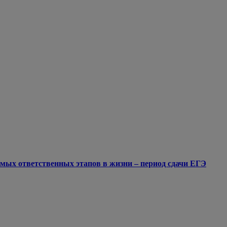
мых ответственных этапов в жизни – период сдачи ЕГЭ