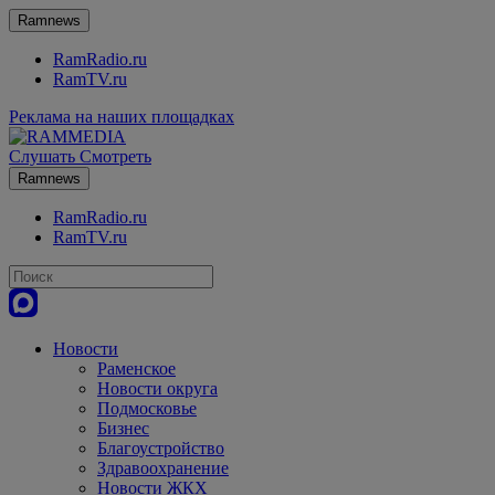
Ramnews
RamRadio.ru
RamTV.ru
Реклама на наших площадках
Слушать
Смотреть
Ramnews
RamRadio.ru
RamTV.ru
Новости
Раменское
Новости округа
Подмосковье
Бизнес
Благоустройство
Здравоохранение
Новости ЖКХ