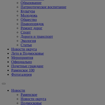
Образование
Патриотическое воспитание
Культура
Молодежь
Общество
Правопорядок
Ремонт дорог
Спорт
Дороги и транспорт
Экология
Статьи
Новости округа
Лето в Подмосковье
Мероприятия
Официально
Почетные граждане
Раменское 100
Фотогалерея
Новости
Раменское
Новости округа
Подмосковье