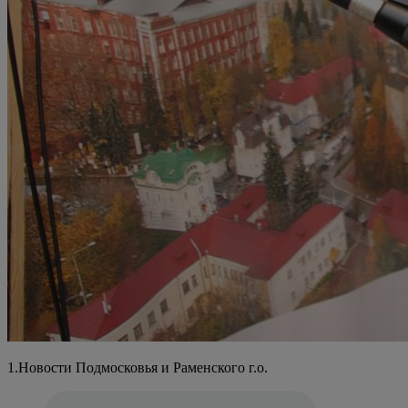
1.Новости Подмосковья и Раменского г.о.