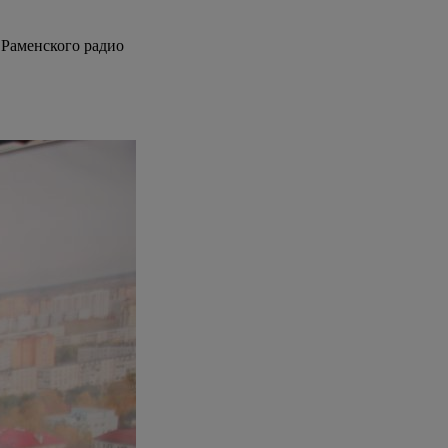
е Раменского радио