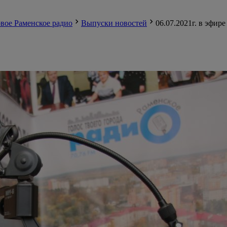
вое Раменское радио
Выпуски новостей
06.07.2021г. в эфир