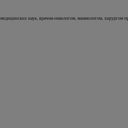
едицинских наук, врачом-онкологом, маммологом, хирургом пр