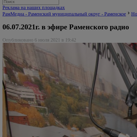
Реклама на наших площадках
РамМедиа - Раменский муниципальный округ - Раменское
Но
06.07.2021г. в эфире Раменского радио
Опубликовано 6 июля 2021 в 19:42