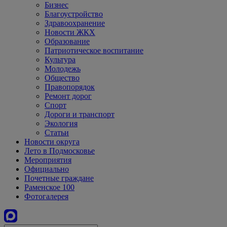
Бизнес
Благоустройство
Здравоохранение
Новости ЖКХ
Образование
Патриотическое воспитание
Культура
Молодежь
Общество
Правопорядок
Ремонт дорог
Спорт
Дороги и транспорт
Экология
Статьи
Новости округа
Лето в Подмосковье
Мероприятия
Официально
Почетные граждане
Раменское 100
Фотогалерея