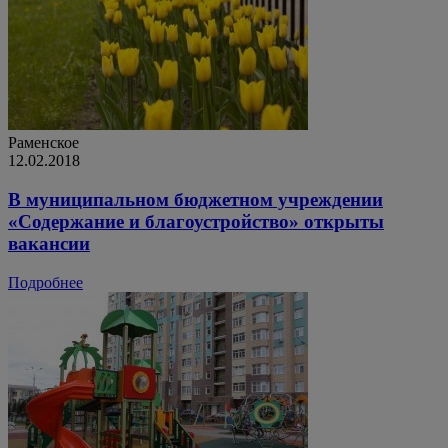
Раменское
12.02.2018
В муниципальном бюджетном учреждении
«Содержание и благоустройство» открыты
вакансии
Подробнее