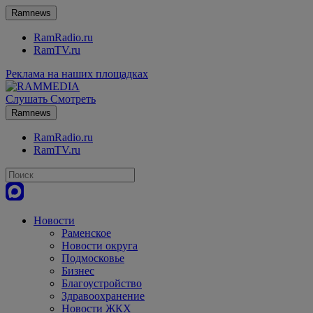
Ramnews
RamRadio.ru
RamTV.ru
Реклама на наших площадках
Слушать
Смотреть
Ramnews
RamRadio.ru
RamTV.ru
Новости
Раменское
Новости округа
Подмосковье
Бизнес
Благоустройство
Здравоохранение
Новости ЖКХ