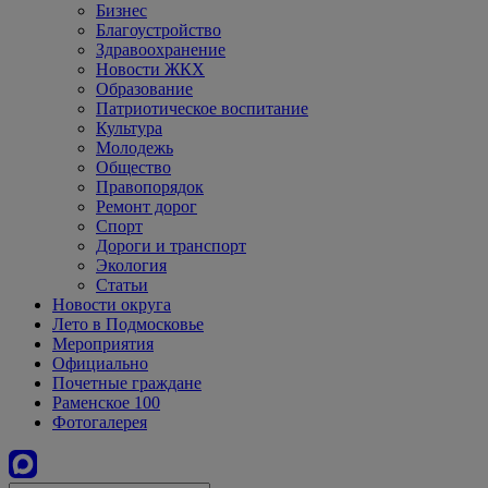
Бизнес
Благоустройство
Здравоохранение
Новости ЖКХ
Образование
Патриотическое воспитание
Культура
Молодежь
Общество
Правопорядок
Ремонт дорог
Спорт
Дороги и транспорт
Экология
Статьи
Новости округа
Лето в Подмосковье
Мероприятия
Официально
Почетные граждане
Раменское 100
Фотогалерея