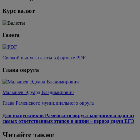
Курс валют
Газета
Свежий выпуск газеты в формате PDF
Глава округа
Малышев Эдуард Владимирович
Глава Раменского муниципального округа
Для выпускников Раменского округа завершился один из
самых ответственных этапов в жизни – период сдачи ЕГЭ
Читайте также