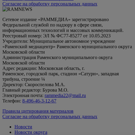
Согласие на обработку персональных данных
Сетевое издание «РАММЕДИА» зарегистрировано
Федеральной службой по надзору в сфере связи,
информационных технологий и массовых коммуникаций.
Реестровый номер: ЭЛ № ФС77-85277 от 10.05.2023
Учредители: Муниципальное автономное учреждение
«Раменский медиацентр» Раменского муниципального округа
Московской области
Администрация Раменского муниципального округа
Московской области
Адрес редакции: Московская область, г.
Раменское, городской парк, стадион «Сатурн», западная
трибуна, строение ¼
Директор: Скороспелова М.А.
Главный редактор: Бурова М.О.
Электронная почта:
rammedia22@mail.ru
Телефон:
8-496-46-3-12-67
Правила цитирования материалов
Согласие на обработку персональных данных
Новости
Новости округа