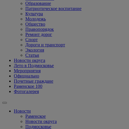
Образование
Патриотическое воспитание
Культура
Молодежь
Общество
Правопорядок
Ремонт дорог
Спорт
Дороги и транспорт
Экология
Статьи
Новости округа
Лето в Подмосковье
Мероприятия
Официально
Почетные граждане
Раменское 100
Фотогалерея
Новости
Раменское
Новости округа
Подмосковье