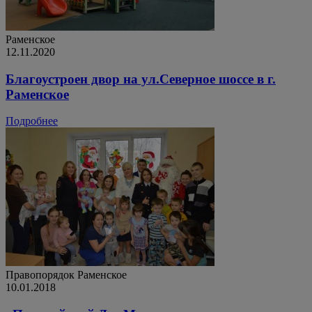
Раменское
12.11.2020
Благоустроен двор на ул.Северное шоссе в г.
Раменское
Подробнее
Правопорядок
Раменское
10.01.2018