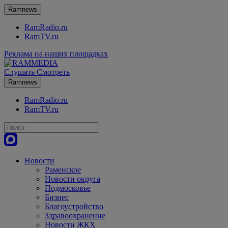
Ramnews
RamRadio.ru
RamTV.ru
Реклама на наших площадках
Слушать
Смотреть
Ramnews
RamRadio.ru
RamTV.ru
Новости
Раменское
Новости округа
Подмосковье
Бизнес
Благоустройство
Здравоохранение
Новости ЖКХ