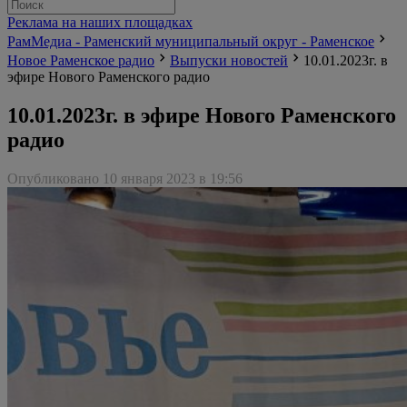
Реклама на наших площадках
РамМедиа - Раменский муниципальный округ - Раменское
Новое Раменское радио
Выпуски новостей
10.01.2023г. в
эфире Нового Раменского радио
10.01.2023г. в эфире Нового Раменского
радио
Опубликовано 10 января 2023 в 19:56