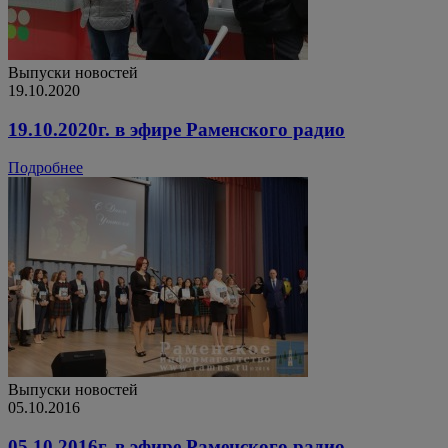
Выпуски новостей
19.10.2020
19.10.2020г. в эфире Раменского радио
Подробнее
Выпуски новостей
05.10.2016
05.10.2016г. в эфире Раменского радио