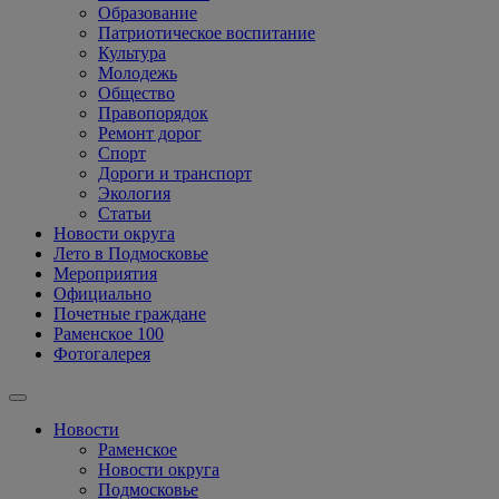
Образование
Патриотическое воспитание
Культура
Молодежь
Общество
Правопорядок
Ремонт дорог
Спорт
Дороги и транспорт
Экология
Статьи
Новости округа
Лето в Подмосковье
Мероприятия
Официально
Почетные граждане
Раменское 100
Фотогалерея
Новости
Раменское
Новости округа
Подмосковье