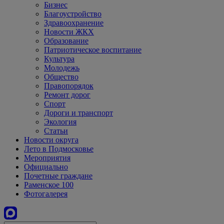
Бизнес
Благоустройство
Здравоохранение
Новости ЖКХ
Образование
Патриотическое воспитание
Культура
Молодежь
Общество
Правопорядок
Ремонт дорог
Спорт
Дороги и транспорт
Экология
Статьи
Новости округа
Лето в Подмосковье
Мероприятия
Официально
Почетные граждане
Раменское 100
Фотогалерея