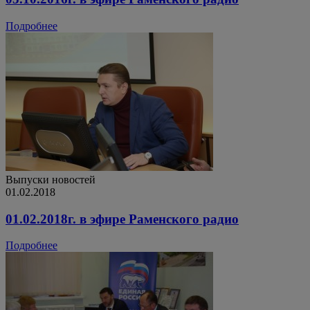
Подробнее
Выпуски новостей
01.02.2018
01.02.2018г. в эфире Раменского радио
Подробнее