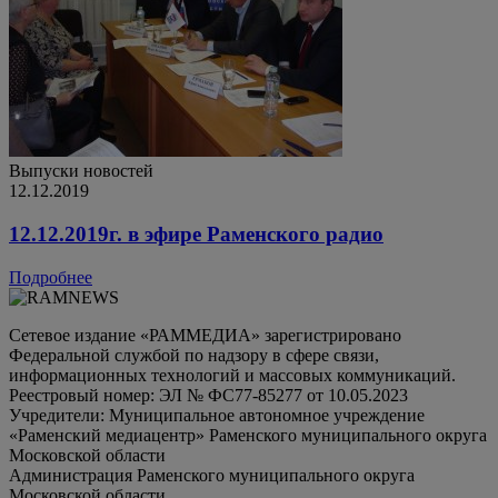
Выпуски новостей
12.12.2019
12.12.2019г. в эфире Раменского радио
Подробнее
Сетевое издание «РАММЕДИА» зарегистрировано
Федеральной службой по надзору в сфере связи,
информационных технологий и массовых коммуникаций.
Реестровый номер: ЭЛ № ФС77-85277 от 10.05.2023
Учредители: Муниципальное автономное учреждение
«Раменский медиацентр» Раменского муниципального округа
Московской области
Администрация Раменского муниципального округа
Московской области