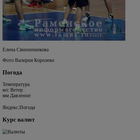
Елена Свининникова
Фото Валерия Королева
Погода
Температура
м/c
Ветер
мм
Давление
Яндекс.Погода
Курс валют