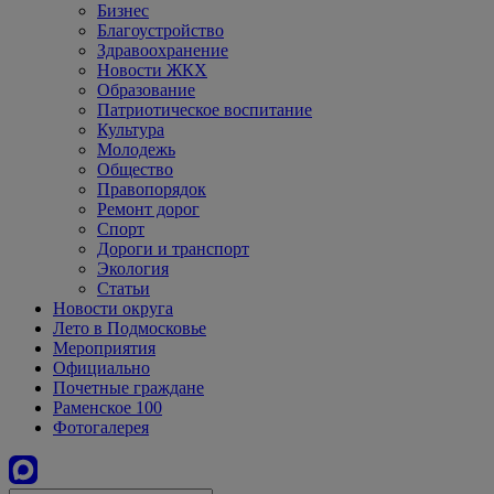
Бизнес
Благоустройство
Здравоохранение
Новости ЖКХ
Образование
Патриотическое воспитание
Культура
Молодежь
Общество
Правопорядок
Ремонт дорог
Спорт
Дороги и транспорт
Экология
Статьи
Новости округа
Лето в Подмосковье
Мероприятия
Официально
Почетные граждане
Раменское 100
Фотогалерея