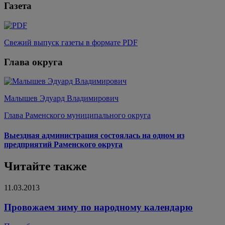
Газета
Свежий выпуск газеты в формате PDF
Глава округа
Малышев Эдуард Владимирович
Глава Раменского муниципального округа
Выездная администрация состоялась на одном из
предприятий Раменского округа
Читайте также
11.03.2013
Провожаем зиму по народному календарю