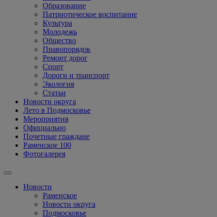
Образование
Патриотическое воспитание
Культура
Молодежь
Общество
Правопорядок
Ремонт дорог
Спорт
Дороги и транспорт
Экология
Статьи
Новости округа
Лето в Подмосковье
Мероприятия
Официально
Почетные граждане
Раменское 100
Фотогалерея
Новости
Раменское
Новости округа
Подмосковье