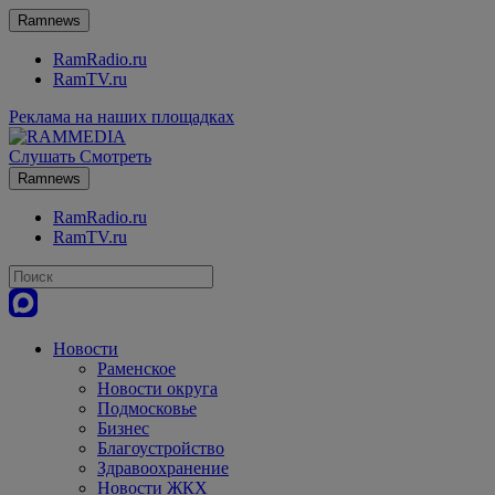
Ramnews
RamRadio.ru
RamTV.ru
Реклама на наших площадках
Слушать
Смотреть
Ramnews
RamRadio.ru
RamTV.ru
Новости
Раменское
Новости округа
Подмосковье
Бизнес
Благоустройство
Здравоохранение
Новости ЖКХ