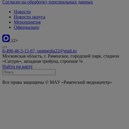
Согласие на обработку персональных данных
Новости
Новости округа
Мероприятия
Официально
12+
8-496-46-3-12-67, rammedia22@mail.ru
Московская область, г. Раменское, городской парк, стадион
«Сатурн», западная трибуна, строение ¼
Найти на карте
Все права защищены © МАУ «Раменский медиацентр»