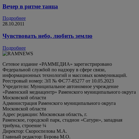
Вечер в ритме танца
Подробнее
28.10.2011
Чувствовать небо, любить землю
Подробнее
Сетевое издание «РАММЕДИА» зарегистрировано
Федеральной службой по надзору в сфере связи,
информационных технологий и массовых коммуникаций.
Реестровый номер: ЭЛ № ФС77-85277 от 10.05.2023
Учредители: Муниципальное автономное учреждение
«Раменский медиацентр» Раменского муниципального округа
Московской области
Администрация Раменского муниципального округа
Московской области
Адрес редакции: Московская область, г.
Раменское, городской парк, стадион «Сатурн», западная
трибуна, строение ¼
Директор: Скороспелова М.А.
Главный редактор: Бурова М.О.