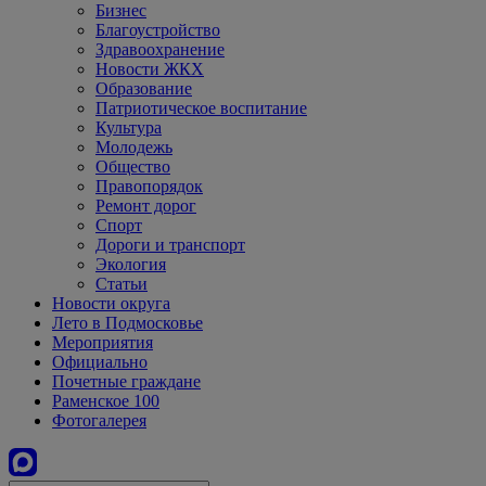
Бизнес
Благоустройство
Здравоохранение
Новости ЖКХ
Образование
Патриотическое воспитание
Культура
Молодежь
Общество
Правопорядок
Ремонт дорог
Спорт
Дороги и транспорт
Экология
Статьи
Новости округа
Лето в Подмосковье
Мероприятия
Официально
Почетные граждане
Раменское 100
Фотогалерея