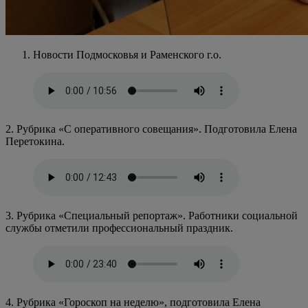
Новости Подмосковья и Раменского г.о.
2. Рубрика «С оперативного совещания». Подготовила Елена
Перетокина.
3. Рубрика «Специальный репортаж». Работники социальной
службы отметили профессиональный праздник.
4. Рубрика «Гороскоп на неделю», подготовила Елена