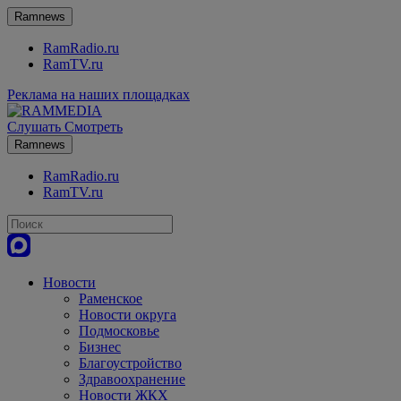
Ramnews
RamRadio.ru
RamTV.ru
Реклама на наших площадках
Слушать
Смотреть
Ramnews
RamRadio.ru
RamTV.ru
Новости
Раменское
Новости округа
Подмосковье
Бизнес
Благоустройство
Здравоохранение
Новости ЖКХ