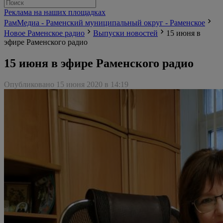
Реклама на наших площадках
РамМедиа - Раменский муниципальный округ - Раменское
Новое Раменское радио
Выпуски новостей
15 июня в
эфире Раменского радио
15 июня в эфире Раменского радио
Опубликовано 15 июня 2020 в 14:19