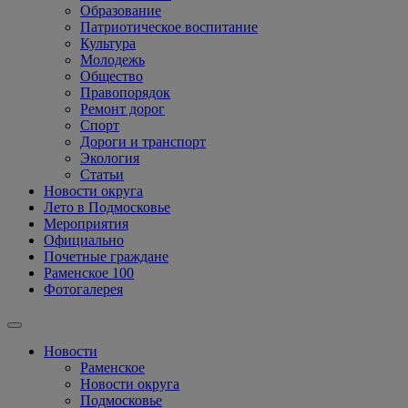
Образование
Патриотическое воспитание
Культура
Молодежь
Общество
Правопорядок
Ремонт дорог
Спорт
Дороги и транспорт
Экология
Статьи
Новости округа
Лето в Подмосковье
Мероприятия
Официально
Почетные граждане
Раменское 100
Фотогалерея
Новости
Раменское
Новости округа
Подмосковье