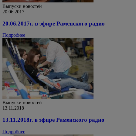
Выпуски новостей
20.06.2017
20.06.2017г. в эфире Раменского радио
Подробнее
Выпуски новостей
13.11.2018
13.11.2018г. в эфире Раменского радио
Подробнее