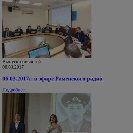
Выпуски новостей
06.03.2017
06.03.2017г. в эфире Раменского радио
Подробнее