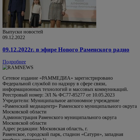
Выпуски новостей
09.12.2022
09.12.2022г. в эфире Нового Раменского радио
Подробнее
Сетевое издание «РАММЕДИА» зарегистрировано
Федеральной службой по надзору в сфере связи,
информационных технологий и массовых коммуникаций.
Реестровый номер: ЭЛ № ФС77-85277 от 10.05.2023
Учредители: Муниципальное автономное учреждение
«Раменский медиацентр» Раменского муниципального округа
Московской области
Администрация Раменского муниципального округа
Московской области
Адрес редакции: Московская область, г.
Раменское, городской парк, стадион «Сатурн», западная
трибуна, строение ¼