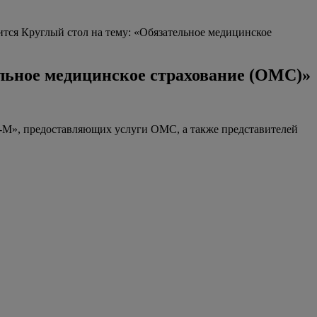
ится Круглый стол на тему: «Обязательное медицинское
ельное медицинское страхование (ОМС)»
», предоставляющих услуги ОМС, а также представителей