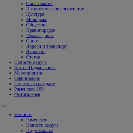
Образование
Патриотическое воспитание
Культура
Молодежь
Общество
Правопорядок
Ремонт дорог
Спорт
Дороги и транспорт
Экология
Статьи
Новости округа
Лето в Подмосковье
Мероприятия
Официально
Почетные граждане
Раменское 100
Фотогалерея
Новости
Раменское
Новости округа
Подмосковье