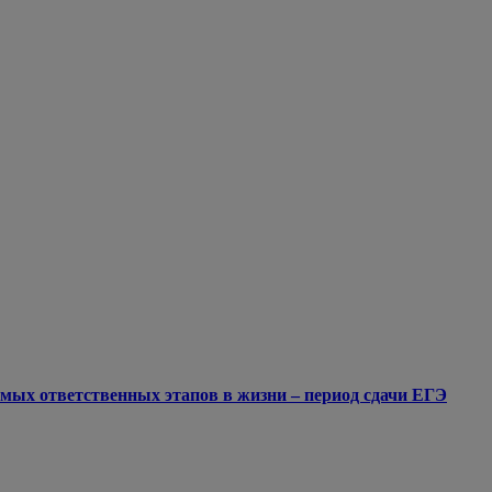
мых ответственных этапов в жизни – период сдачи ЕГЭ