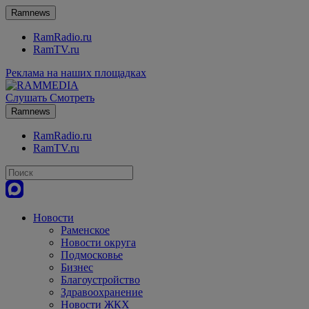
Ramnews
RamRadio.ru
RamTV.ru
Реклама на наших площадках
Слушать
Смотреть
Ramnews
RamRadio.ru
RamTV.ru
Новости
Раменское
Новости округа
Подмосковье
Бизнес
Благоустройство
Здравоохранение
Новости ЖКХ