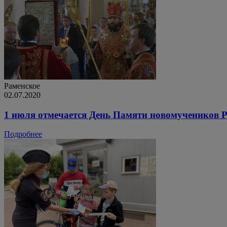
Раменское
02.07.2020
1 июля отмечается День Памяти новомучеников 
Подробнее