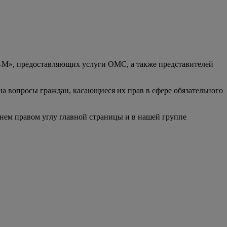
», предоставляющих услуги ОМС, а также представителей
 вопросы граждан, касающиеся их прав в сфере обязательного
хнем правом углу главной страницы и в нашей группе