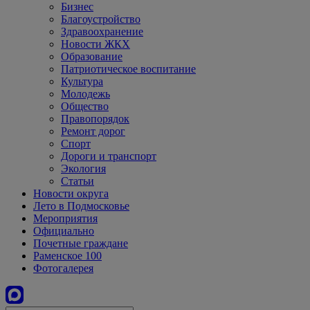
Бизнес
Благоустройство
Здравоохранение
Новости ЖКХ
Образование
Патриотическое воспитание
Культура
Молодежь
Общество
Правопорядок
Ремонт дорог
Спорт
Дороги и транспорт
Экология
Статьи
Новости округа
Лето в Подмосковье
Мероприятия
Официально
Почетные граждане
Раменское 100
Фотогалерея