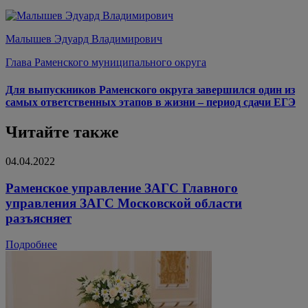
Малышев Эдуард Владимирович
Глава Раменского муниципального округа
Для выпускников Раменского округа завершился один из
самых ответственных этапов в жизни – период сдачи ЕГЭ
Читайте также
04.04.2022
Раменское управление ЗАГС Главного
управления ЗАГС Московской области
разъясняет
Подробнее