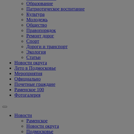
Образование
Патриотическое воспитание
Культура
Молодежь
Общество
Правопорядок
Ремонт дорог
Спорт
Дороги и транспорт
Экология
Статьи
Новости округа
Лето в Подмосковье
Мероприятия
Официально
Почетные граждане
Раменское 100
Фотогалерея
Новости
Раменское
Новости округа
Подмосковье