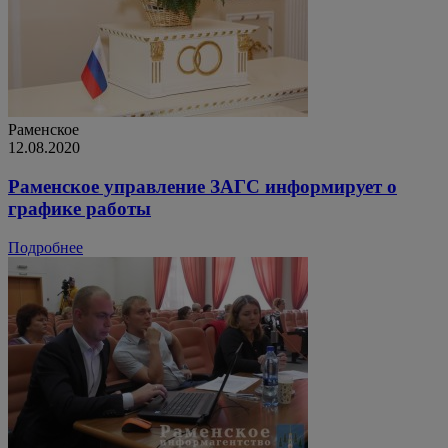
Раменское
12.08.2020
Раменское управление ЗАГС информирует о
графике работы
Подробнее