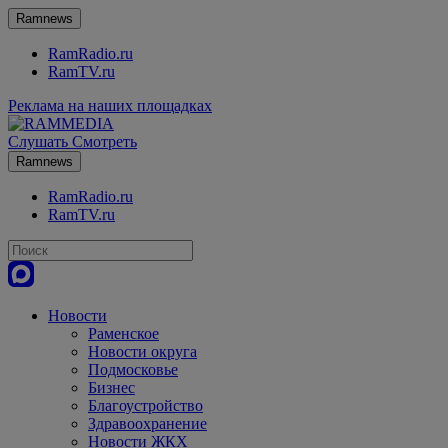
Ramnews
RamRadio.ru
RamTV.ru
Реклама на наших площадках
Слушать
Смотреть
Ramnews
RamRadio.ru
RamTV.ru
Новости
Раменское
Новости округа
Подмосковье
Бизнес
Благоустройство
Здравоохранение
Новости ЖКХ