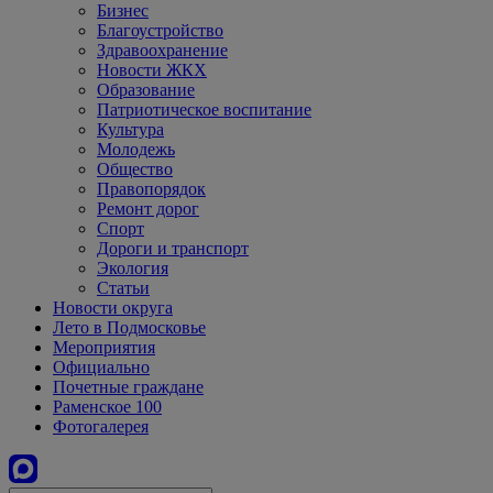
Бизнес
Благоустройство
Здравоохранение
Новости ЖКХ
Образование
Патриотическое воспитание
Культура
Молодежь
Общество
Правопорядок
Ремонт дорог
Спорт
Дороги и транспорт
Экология
Статьи
Новости округа
Лето в Подмосковье
Мероприятия
Официально
Почетные граждане
Раменское 100
Фотогалерея