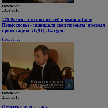
Раменское
13.09.2016
170 Раменских соискателей премии «Наше
Подмосковье» защищали свои проекты, проводя
презентацию в КДЦ «Сатурн»
Подробнее
Раменское
21.03.2015
Отмыть город к Пасхе