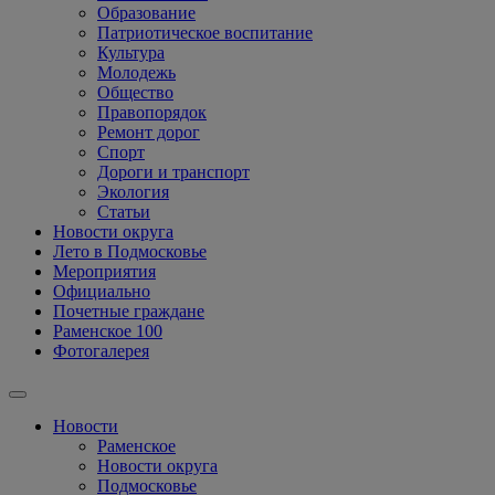
Образование
Патриотическое воспитание
Культура
Молодежь
Общество
Правопорядок
Ремонт дорог
Спорт
Дороги и транспорт
Экология
Статьи
Новости округа
Лето в Подмосковье
Мероприятия
Официально
Почетные граждане
Раменское 100
Фотогалерея
Новости
Раменское
Новости округа
Подмосковье