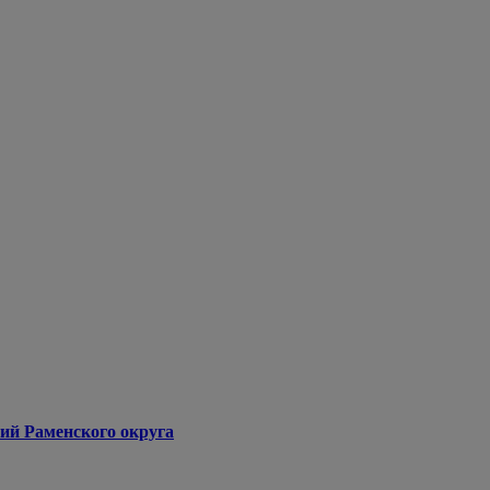
ий Раменского округа