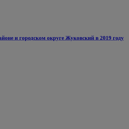
оне и городском округе Жуковский в 2019 году