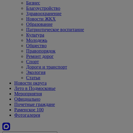
Бизнес
Благоустройство
Здравоохранение
Новости ЖКХ
Образование
Патриотическое воспитание
Культура
Молодежь
Общество
Правопорядок
Ремонт дорог
Спорт
Дороги и транспорт
Экология
Статьи
Новости округа
Лето в Подмосковье
Мероприятия
Официально
Почетные граждане
Раменское 100
Фотогалерея