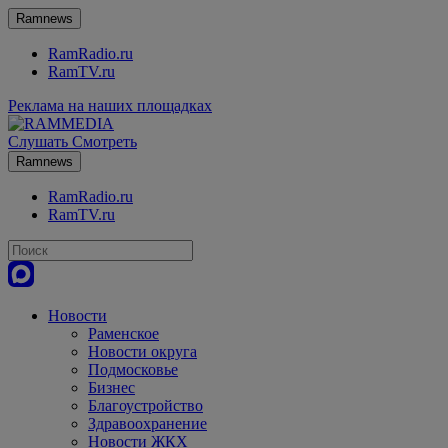
Ramnews
RamRadio.ru
RamTV.ru
Реклама на наших площадках
Слушать
Смотреть
Ramnews
RamRadio.ru
RamTV.ru
Новости
Раменское
Новости округа
Подмосковье
Бизнес
Благоустройство
Здравоохранение
Новости ЖКХ