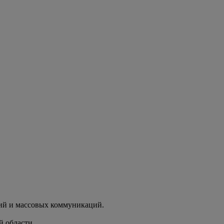
ий и массовых коммуникаций.
й области