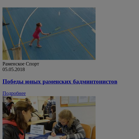
Раменское
Спорт
05.05.2018
Победы юных раменских бадминтонистов
Подробнее