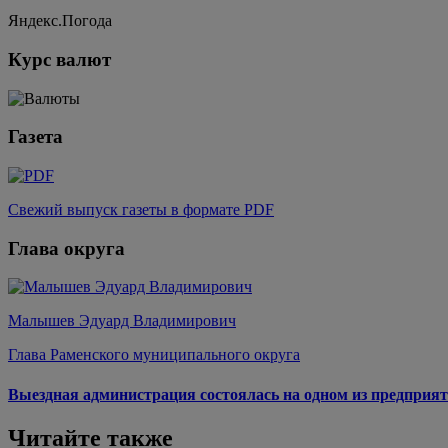
Яндекс.Погода
Курс валют
Газета
Свежий выпуск газеты в формате PDF
Глава округа
Малышев Эдуард Владимирович
Глава Раменского муниципального округа
Выездная администрация состоялась на одном из предприят
Читайте также