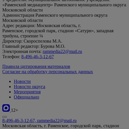
«Раменский медиацентр» Раменского муниципального округа
Московской области
Администрация Раменского муниципального округа
Московской области
Адрес редакции: Московская область, г.
Раменское, городской парк, стадион «Сатурн», западная
трибуна, строение ¼
Директор: Скороспелова М.А.
Главный редактор: Бурова М.О.
Электронная почта:
rammedia22@mail.ru
Телефон:
8-496-46-3-12-67
Правила цитирования материалов
Согласие на обработку персональных данных
Новости
Новости округа
Мероприятия
Официально
12+
8-496-46-3-12-67, rammedia22@mail.ru
Московская область, г. Раменское, городской парк, стадион