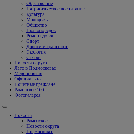
Образование
Патриотическое воспитание
Культура
Молодежь
Общество
Правопорядок
Ремонт дорог
Спорт
Дороги и транспорт
Экология
Статьи
Новости округа
Лето в Подмосковье
Мероприятия
Официально
Почетные граждане
Раменское 100
Фотогалерея
Новости
Раменское
Новости округа
Подмосковье