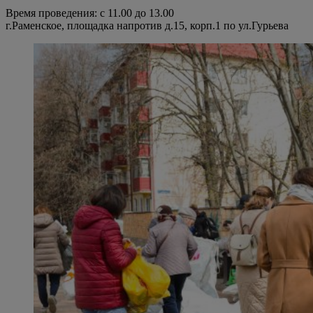
Время проведения: с 11.00 до 13.00
г.Раменское, площадка напротив д.15, корп.1 по ул.Гурьева