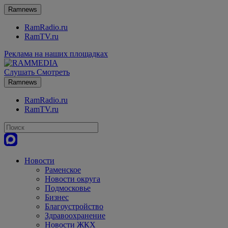
Ramnews
RamRadio.ru
RamTV.ru
Реклама на наших площадках
Слушать
Смотреть
Ramnews
RamRadio.ru
RamTV.ru
Новости
Раменское
Новости округа
Подмосковье
Бизнес
Благоустройство
Здравоохранение
Новости ЖКХ