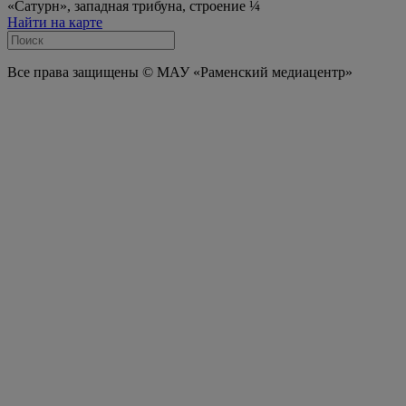
«Сатурн», западная трибуна, строение ¼
Найти на карте
Все права защищены © МАУ «Раменский медиацентр»