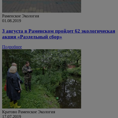
Раменское
Экология
01.08.2019
3 августа в Раменском пройдет 62 экологическая
акция «Раздельный сбор»
Подробнее
Кратово
Раменское
Экология
17.07.2019