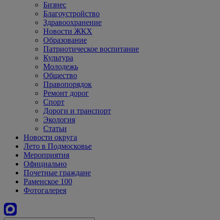
Бизнес
Благоустройство
Здравоохранение
Новости ЖКХ
Образование
Патриотическое воспитание
Культура
Молодежь
Общество
Правопорядок
Ремонт дорог
Спорт
Дороги и транспорт
Экология
Статьи
Новости округа
Лето в Подмосковье
Мероприятия
Официально
Почетные граждане
Раменское 100
Фотогалерея