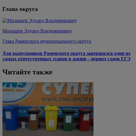
Глава округа
Малышев Эдуард Владимирович
Глава Раменского муниципального округа
Для выпускников Раменского округа завершился один из
самых ответственных этапов в жизни – период сдачи ЕГЭ
Читайте также