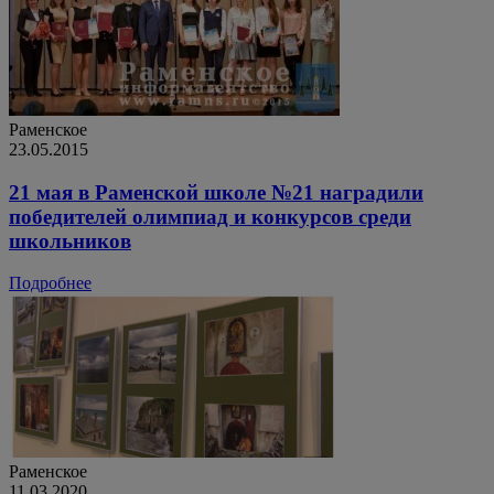
Раменское
23.05.2015
21 мая в Раменской школе №21 наградили
победителей олимпиад и конкурсов среди
школьников
Подробнее
Раменское
11.03.2020