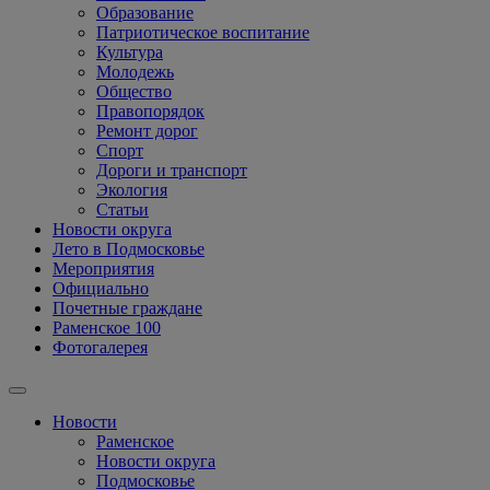
Образование
Патриотическое воспитание
Культура
Молодежь
Общество
Правопорядок
Ремонт дорог
Спорт
Дороги и транспорт
Экология
Статьи
Новости округа
Лето в Подмосковье
Мероприятия
Официально
Почетные граждане
Раменское 100
Фотогалерея
Новости
Раменское
Новости округа
Подмосковье