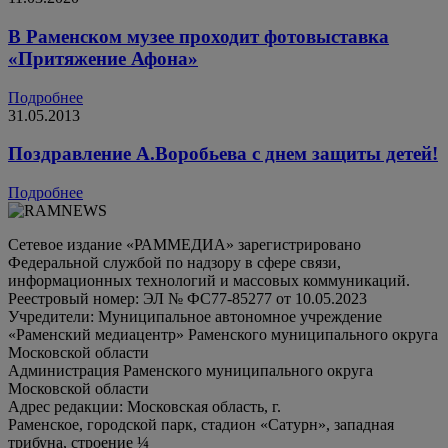
В Раменском музее проходит фотовыставка
«Притяжение Афона»
Подробнее
31.05.2013
Поздравление А.Воробьева с днем защиты детей!
Подробнее
Сетевое издание «РАММЕДИА» зарегистрировано
Федеральной службой по надзору в сфере связи,
информационных технологий и массовых коммуникаций.
Реестровый номер: ЭЛ № ФС77-85277 от 10.05.2023
Учредители: Муниципальное автономное учреждение
«Раменский медиацентр» Раменского муниципального округа
Московской области
Администрация Раменского муниципального округа
Московской области
Адрес редакции: Московская область, г.
Раменское, городской парк, стадион «Сатурн», западная
трибуна, строение ¼