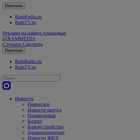
Ramnews
RamRadio.ru
RamTV.ru
Реклама на наших площадках
Слушать
Смотреть
Ramnews
RamRadio.ru
RamTV.ru
Новости
Раменское
Новости округа
Подмосковье
Бизнес
Благоустройство
Здравоохранение
Новости ЖКХ