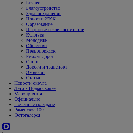
Бизнес
Благоустройство
Здравоохранение
Новости ЖКХ
Образование
Патриотическое воспитание
Культура
Молодежь
Общество
Правопорядок
Ремонт дорог
Спорт
Дороги и транспорт
Экология
Статьи
Новости округа
Лето в Подмосковье
Мероприятия
Официально
Почетные граждане
Раменское 100
Фотогалерея