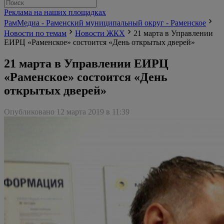
Реклама на наших площадках
РамМедиа - Раменский муниципальный округ - Раменское
Новости по темам
Новости ЖКХ
21 марта в Управлении
ЕИРЦ «Раменское» состоится «День открытых дверей»
21 марта в Управлении ЕИРЦ
«Раменское» состоится «День
открытых дверей»
Опубликовано 12 марта 2019 в 11:39