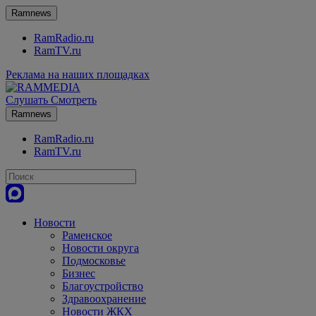
Ramnews
RamRadio.ru
RamTV.ru
Реклама на наших площадках
Слушать
Смотреть
Ramnews
RamRadio.ru
RamTV.ru
Новости
Раменское
Новости округа
Подмосковье
Бизнес
Благоустройство
Здравоохранение
Новости ЖКХ