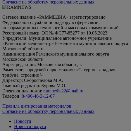
Согласие на обработку персональных данных
Сетевое издание «РАММЕДИА» зарегистрировано
Федеральной службой по надзору в сфере связи,
информационных технологий и массовых коммуникаций.
Реестровый номер: ЭЛ № ФС77-85277 от 10.05.2023
Учредители: Муниципальное автономное учреждение
«Раменский медиацентр» Раменского муниципального округа
Московской области
Администрация Раменского муниципального округа
Московской области
Адрес редакции: Московская область, г.
Раменское, городской парк, стадион «Сатурн», западная
трибуна, строение ¼
Директор: Скороспелова М.А.
Главный редактор: Бурова М.О.
Электронная почта:
rammedia22@mail.ru
Телефон:
8-496-46-3-12-67
Правила цитирования материалов
Согласие на обработку персональных данных
Новости
Новости округа