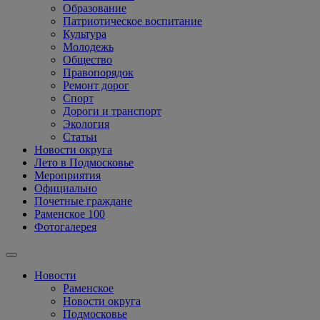
Образование
Патриотическое воспитание
Культура
Молодежь
Общество
Правопорядок
Ремонт дорог
Спорт
Дороги и транспорт
Экология
Статьи
Новости округа
Лето в Подмосковье
Мероприятия
Официально
Почетные граждане
Раменское 100
Фотогалерея
Новости
Раменское
Новости округа
Подмосковье