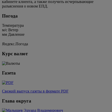
кабинете клиента, а также получить исчерпывающие
разъяснения о новом ЕПД.
Погода
Температура
м/c
Ветер
мм
Давление
Яндекс.Погода
Курс валют
Газета
Свежий выпуск газеты в формате PDF
Глава округа