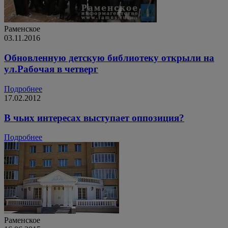
Раменское
03.11.2016
Обновленную детскую библиотеку открыли на
ул.Рабочая в четверг
Подробнее
17.02.2012
В чьих интересах выступает оппозиция?
Подробнее
Раменское