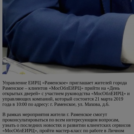
Управление ЕИРЦ «Раменское» приглашает жителей города
Раменское – клиентов «МосОблЕИРЦ» прийти на «День
открытых дверей» с участием руководства «МосОблЕИРЦ» и
управляющих компаний, который состоится 21 марта 2019
года в 10:00 по адресу: г. Раменское, ул. Махова, д.6.
В рамках мероприятия жители г. Раменское смогут
проконсультироваться по всем интересующим вопросам,
узнать о последних новостях и развитии клиентских сервисов
«МосОблЕИРЦ», пройти мастер-класс по работе в Личном