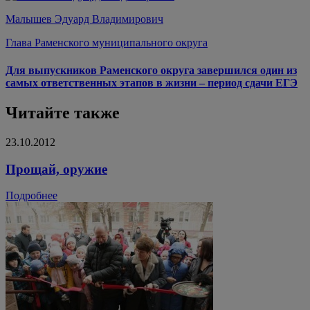
Малышев Эдуард Владимирович
Глава Раменского муниципального округа
Для выпускников Раменского округа завершился один из
самых ответственных этапов в жизни – период сдачи ЕГЭ
Читайте также
23.10.2012
Прощай, оружие
Подробнее