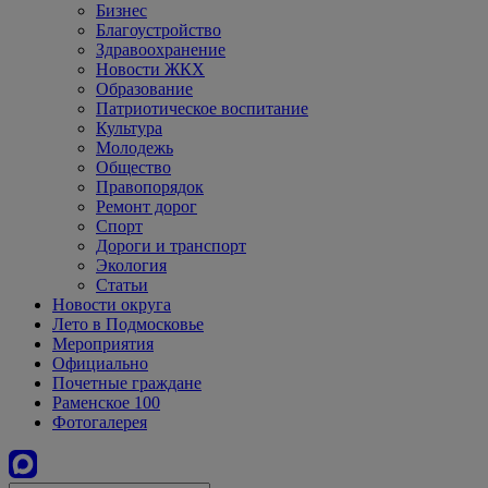
Бизнес
Благоустройство
Здравоохранение
Новости ЖКХ
Образование
Патриотическое воспитание
Культура
Молодежь
Общество
Правопорядок
Ремонт дорог
Спорт
Дороги и транспорт
Экология
Статьи
Новости округа
Лето в Подмосковье
Мероприятия
Официально
Почетные граждане
Раменское 100
Фотогалерея