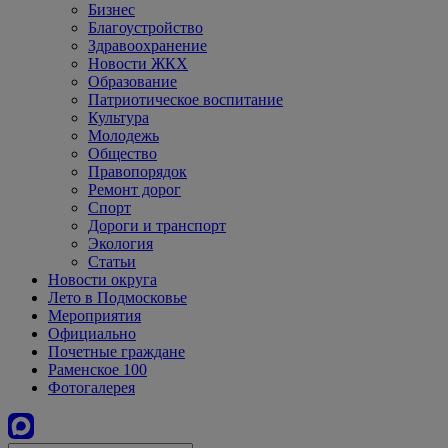
Бизнес
Благоустройство
Здравоохранение
Новости ЖКХ
Образование
Патриотическое воспитание
Культура
Молодежь
Общество
Правопорядок
Ремонт дорог
Спорт
Дороги и транспорт
Экология
Статьи
Новости округа
Лето в Подмосковье
Мероприятия
Официально
Почетные граждане
Раменское 100
Фотогалерея