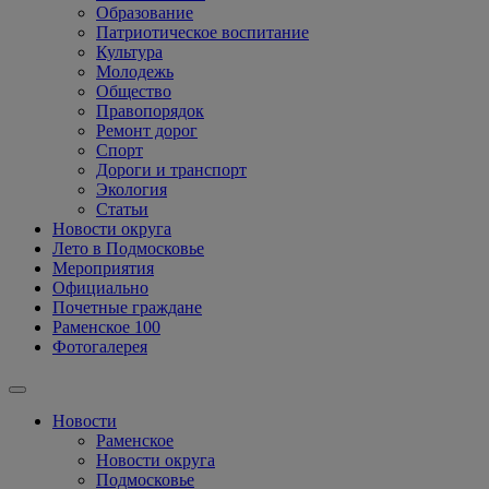
Образование
Патриотическое воспитание
Культура
Молодежь
Общество
Правопорядок
Ремонт дорог
Спорт
Дороги и транспорт
Экология
Статьи
Новости округа
Лето в Подмосковье
Мероприятия
Официально
Почетные граждане
Раменское 100
Фотогалерея
Новости
Раменское
Новости округа
Подмосковье