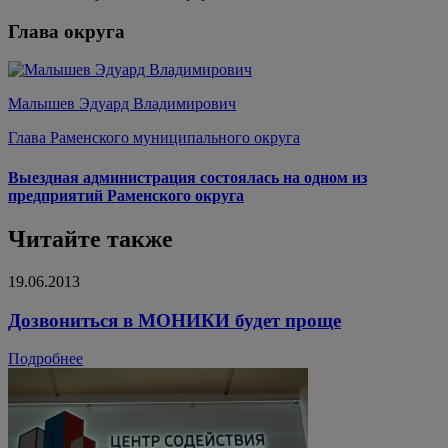
Глава округа
Малышев Эдуард Владимирович
Глава Раменского муниципального округа
Выездная администрация состоялась на одном из
предприятий Раменского округа
Читайте также
19.06.2013
Дозвониться в МОНИКИ будет проще
Подробнее