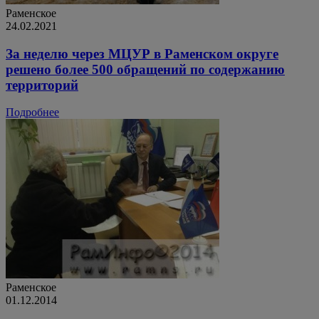
Раменское
24.02.2021
За неделю через МЦУР в Раменском округе
решено более 500 обращений по содержанию
территорий
Подробнее
Раменское
01.12.2014