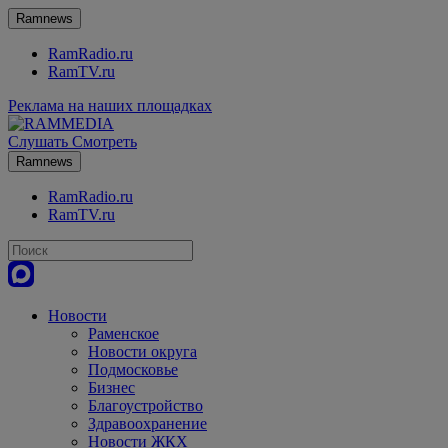
Ramnews
RamRadio.ru
RamTV.ru
Реклама на наших площадках
Слушать
Смотреть
Ramnews
RamRadio.ru
RamTV.ru
Новости
Раменское
Новости округа
Подмосковье
Бизнес
Благоустройство
Здравоохранение
Новости ЖКХ