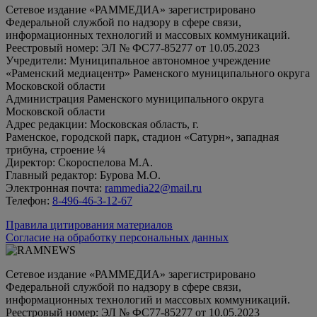
Сетевое издание «РАММЕДИА» зарегистрировано
Федеральной службой по надзору в сфере связи,
информационных технологий и массовых коммуникаций.
Реестровый номер: ЭЛ № ФС77-85277 от 10.05.2023
Учредители: Муниципальное автономное учреждение
«Раменский медиацентр» Раменского муниципального округа
Московской области
Администрация Раменского муниципального округа
Московской области
Адрес редакции: Московская область, г.
Раменское, городской парк, стадион «Сатурн», западная
трибуна, строение ¼
Директор: Скороспелова М.А.
Главный редактор: Бурова М.О.
Электронная почта:
rammedia22@mail.ru
Телефон:
8-496-46-3-12-67
Правила цитирования материалов
Согласие на обработку персональных данных
Сетевое издание «РАММЕДИА» зарегистрировано
Федеральной службой по надзору в сфере связи,
информационных технологий и массовых коммуникаций.
Реестровый номер: ЭЛ № ФС77-85277 от 10.05.2023