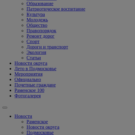
Образование
Патриотическое воспитание
Культура
Молодежь
Общество
Правопорядок
Ремонт дорог
Спорт
Дороги и транспорт
Экология
Статьи
Новости округа
Лето в Подмосковье
Мероприятия
Официально
Почетные граждане
Раменское 100
Фотогалерея
Новости
Раменское
Новости округа
Подмосковье