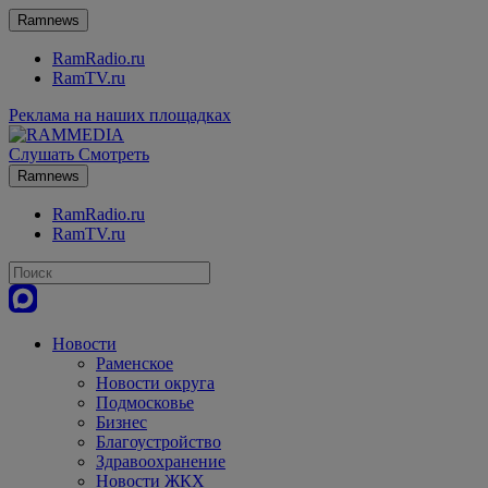
Ramnews
RamRadio.ru
RamTV.ru
Реклама на наших площадках
Слушать
Смотреть
Ramnews
RamRadio.ru
RamTV.ru
Новости
Раменское
Новости округа
Подмосковье
Бизнес
Благоустройство
Здравоохранение
Новости ЖКХ