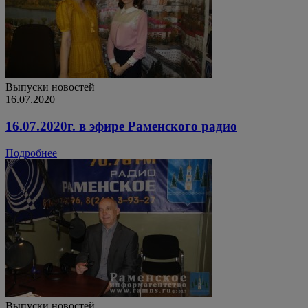
Выпуски новостей
16.07.2020
16.07.2020г. в эфире Раменского радио
Подробнее
Выпуски новостей