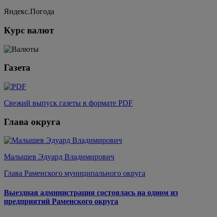
Яндекс.Погода
Курс валют
Газета
Свежий выпуск газеты в формате PDF
Глава округа
Малышев Эдуард Владимирович
Глава Раменского муниципального округа
Выездная администрация состоялась на одном из
предприятий Раменского округа