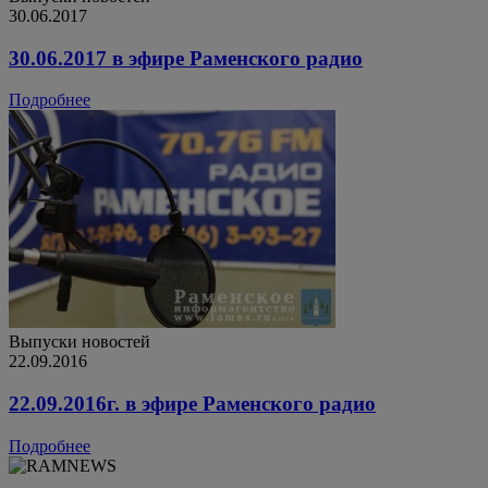
30.06.2017
30.06.2017 в эфире Раменского радио
Подробнее
Выпуски новостей
22.09.2016
22.09.2016г. в эфире Раменского радио
Подробнее