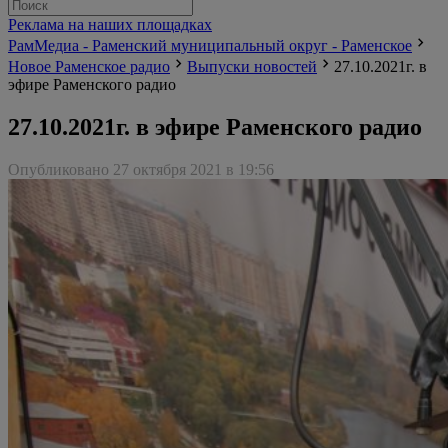
Реклама на наших площадках
РамМедиа - Раменский муниципальный округ - Раменское
Новое Раменское радио
Выпуски новостей
27.10.2021г. в
эфире Раменского радио
27.10.2021г. в эфире Раменского радио
Опубликовано 27 октября 2021 в 19:56