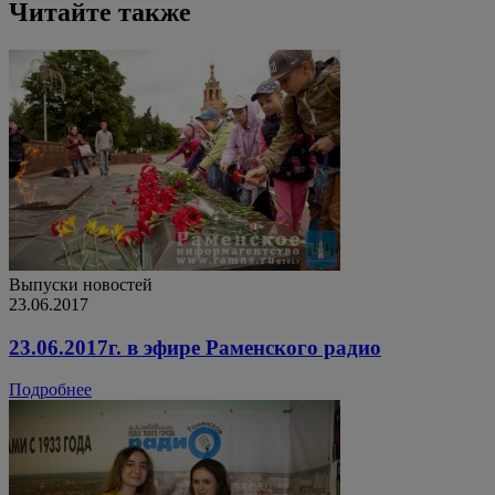
Читайте также
Выпуски новостей
23.06.2017
23.06.2017г. в эфире Раменского радио
Подробнее