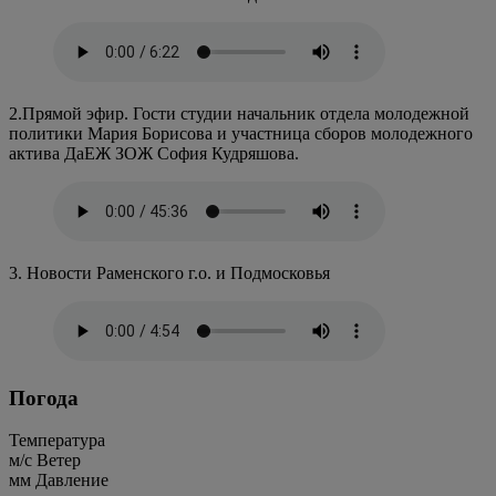
2.Прямой эфир. Гости студии начальник отдела молодежной
политики Мария Борисова и участница сборов молодежного
актива ДаЕЖ ЗОЖ София Кудряшова.
3. Новости Раменского г.о. и Подмосковья
Погода
Температура
м/c
Ветер
мм
Давление