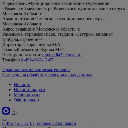
Учредители: Муниципальное автономное учреждение
«Раменский медиацентр» Раменского муниципального округа
Московской области
Администрация Раменского муниципального округа
Московской области
Адрес редакции: Московская область, г.
Раменское, городской парк, стадион «Сатурн», западная
трибуна, строение ¼
Директор: Скороспелова М.А.
Главный редактор: Бурова М.О.
Электронная почта:
rammedia22@mail.ru
Телефон:
8-496-46-3-12-67
Правила цитирования материалов
Согласие на обработку персональных данных
Новости
Новости округа
Мероприятия
Официально
12+
8-496-46-3-12-67, rammedia22@mail.ru