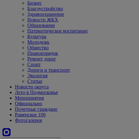
Бизнес
Благоустройство
Здравоохранение
Новости ЖКХ
Образование
Патриотическое воспитание
Культура
Молодежь
Общество
Правопорядок
Ремонт дорог
Спорт
Дороги и транспорт
Экология
Статьи
Новости округа
Лето в Подмосковье
Мероприятия
Официально
Почетные граждане
Раменское 100
Фотогалерея