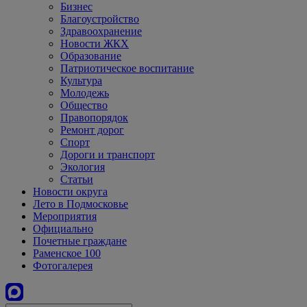
Бизнес
Благоустройство
Здравоохранение
Новости ЖКХ
Образование
Патриотическое воспитание
Культура
Молодежь
Общество
Правопорядок
Ремонт дорог
Спорт
Дороги и транспорт
Экология
Статьи
Новости округа
Лето в Подмосковье
Мероприятия
Официально
Почетные граждане
Раменское 100
Фотогалерея