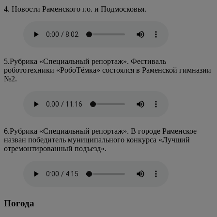
4. Новости Раменского г.о. и Подмосковья.
5.Рубрика «Специальный репортаж». Фестиваль
робототехники «РобоТёмка» состоялся в Раменской гимназии
№2.
6.Рубрика «Специальный репортаж». В городе Раменское
назван победитель муниципального конкурса «Лучший
отремонтированный подъезд».
Погода