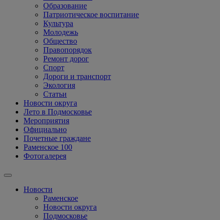
Образование
Патриотическое воспитание
Культура
Молодежь
Общество
Правопорядок
Ремонт дорог
Спорт
Дороги и транспорт
Экология
Статьи
Новости округа
Лето в Подмосковье
Мероприятия
Официально
Почетные граждане
Раменское 100
Фотогалерея
Новости
Раменское
Новости округа
Подмосковье