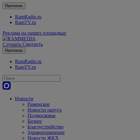
Ramnews
RamRadio.ru
RamTV.ru
Реклама на наших площадках
Слушать
Смотреть
Ramnews
RamRadio.ru
RamTV.ru
Новости
Раменское
Новости округа
Подмосковье
Бизнес
Благоустройство
Здравоохранение
Новости ЖКХ