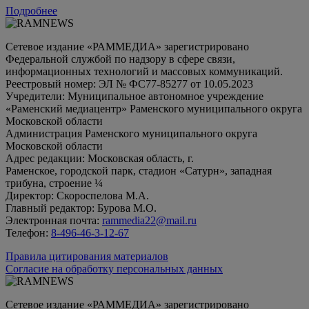
Подробнее
Сетевое издание «РАММЕДИА» зарегистрировано
Федеральной службой по надзору в сфере связи,
информационных технологий и массовых коммуникаций.
Реестровый номер: ЭЛ № ФС77-85277 от 10.05.2023
Учредители: Муниципальное автономное учреждение
«Раменский медиацентр» Раменского муниципального округа
Московской области
Администрация Раменского муниципального округа
Московской области
Адрес редакции: Московская область, г.
Раменское, городской парк, стадион «Сатурн», западная
трибуна, строение ¼
Директор: Скороспелова М.А.
Главный редактор: Бурова М.О.
Электронная почта:
rammedia22@mail.ru
Телефон:
8-496-46-3-12-67
Правила цитирования материалов
Согласие на обработку персональных данных
Сетевое издание «РАММЕДИА» зарегистрировано