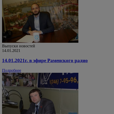
Выпуски новостей
14.01.2021
14.01.2021г. в эфире Раменского радио
Подробнее