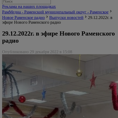
Реклама на наших площадках
РамМедиа - Раменский муниципальный округ - Раменское
Новое Раменское радио
Выпуски новостей
29.12.2022г. в
эфире Нового Раменского радио
29.12.2022г. в эфире Нового Раменского
радио
Опубликовано 29 декабря 2022 в 15:08