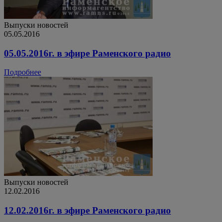
Выпуски новостей
05.05.2016
05.05.2016г. в эфире Раменского радио
Подробнее
Выпуски новостей
12.02.2016
12.02.2016г. в эфире Раменского радио