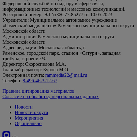
Федеральной службой по надзору в сфере связи,
информационных технологий и массовых коммуникаций.
Реестровый номер: ЭЛ № ФС77-85277 от 10.05.2023
Учредители: Муниципальное автономное учреждение
«Раменский медиацентр» Раменского муниципального округа
Московской области
Администрация Раменского муниципального округа
Московской области
Адрес редакции: Московская область, г.
Раменское, городской парк, стадион «Сатурн», западная
трибуна, строение ¼
Директор: Скороспелова М.А.
Главный редактор: Бурова М.О.
Электронная почта:
rammedia22@mail.ru
Телефон:
8-496-46-3-12-67
Правила цитирования материалов
Согласие на обработку персональных данных
Новости
Новости округа
Мероприятия
Официально