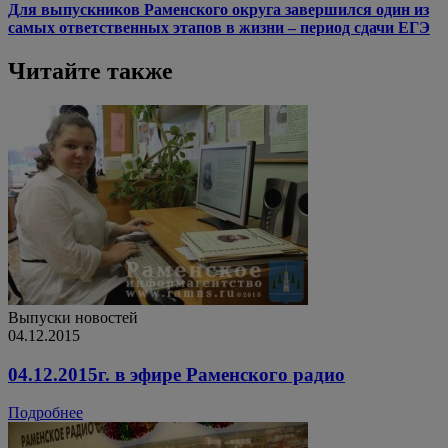
Для выпускников Раменского округа завершился один из
самых ответственных этапов в жизни – период сдачи ЕГЭ
Читайте также
Выпуски новостей
04.12.2015
04.12.2015г. в эфире Раменского радио
Подробнее