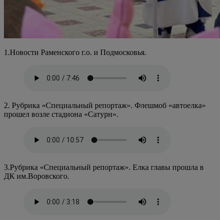
1.Новости Раменского г.о. и Подмосковья.
2. Рубрика «Специальный репортаж». Флешмоб «автоелка»
прошел возле стадиона «Сатурн».
3.Рубрика «Специальный репортаж». Елка главы прошла в
ДК им.Воровского.