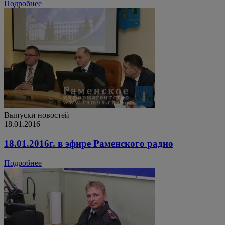
Подробнее
Выпуски новостей
18.01.2016
18.01.2016г. в эфире Раменского радио
Подробнее