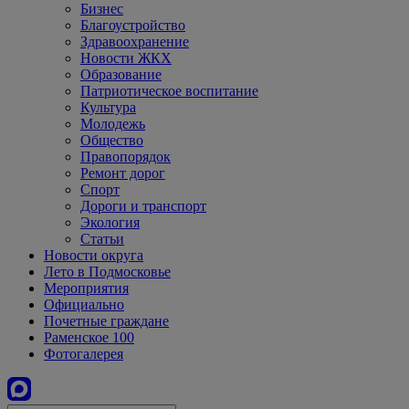
Бизнес
Благоустройство
Здравоохранение
Новости ЖКХ
Образование
Патриотическое воспитание
Культура
Молодежь
Общество
Правопорядок
Ремонт дорог
Спорт
Дороги и транспорт
Экология
Статьи
Новости округа
Лето в Подмосковье
Мероприятия
Официально
Почетные граждане
Раменское 100
Фотогалерея