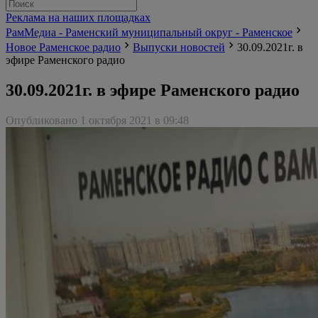
Реклама на наших площадках
РамМедиа - Раменский муниципальный округ - Раменское
Новое Раменское радио
Выпуски новостей
30.09.2021г. в
эфире Раменского радио
30.09.2021г. в эфире Раменского радио
Опубликовано 1 октября 2021 в 09:48