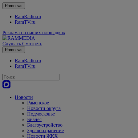
Ramnews
RamRadio.ru
RamTV.ru
Реклама на наших площадках
Слушать
Смотреть
Ramnews
RamRadio.ru
RamTV.ru
Новости
Раменское
Новости округа
Подмосковье
Бизнес
Благоустройство
Здравоохранение
Новости ЖКХ