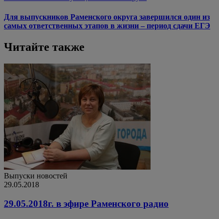
Для выпускников Раменского округа завершился один из
самых ответственных этапов в жизни – период сдачи ЕГЭ
Читайте также
Выпуски новостей
29.05.2018
29.05.2018г. в эфире Раменского радио