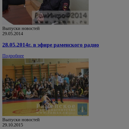
Выпуски новостей
29.05.2014
28.05.2014г. в эфире раменского радио
Подробнее
Выпуски новостей
29.10.2015