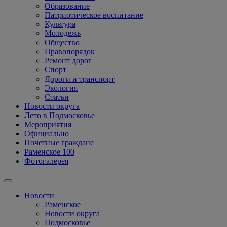
Образование
Патриотическое воспитание
Культура
Молодежь
Общество
Правопорядок
Ремонт дорог
Спорт
Дороги и транспорт
Экология
Статьи
Новости округа
Лето в Подмосковье
Мероприятия
Официально
Почетные граждане
Раменское 100
Фотогалерея
Новости
Раменское
Новости округа
Подмосковье