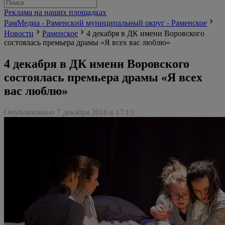
Реклама на наших площадках
РамМедиа - Раменский муниципальный округ - Раменское
Новости
Раменское
4 декабря в ДК имени Воровского
состоялась премьера драмы «Я всех вас люблю»
4 декабря в ДК имени Воровского
состоялась премьера драмы «Я всех
вас люблю»
Опубликовано 7 декабря 2016 в 17:13