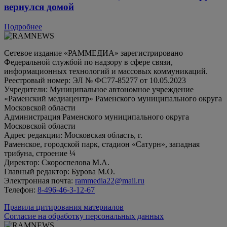
вернулся домой
Подробнее
Сетевое издание «РАММЕДИА» зарегистрировано
Федеральной службой по надзору в сфере связи,
информационных технологий и массовых коммуникаций.
Реестровый номер: ЭЛ № ФС77-85277 от 10.05.2023
Учредители: Муниципальное автономное учреждение
«Раменский медиацентр» Раменского муниципального округа
Московской области
Администрация Раменского муниципального округа
Московской области
Адрес редакции: Московская область, г.
Раменское, городской парк, стадион «Сатурн», западная
трибуна, строение ¼
Директор: Скороспелова М.А.
Главный редактор: Бурова М.О.
Электронная почта:
rammedia22@mail.ru
Телефон:
8-496-46-3-12-67
Правила цитирования материалов
Согласие на обработку персональных данных