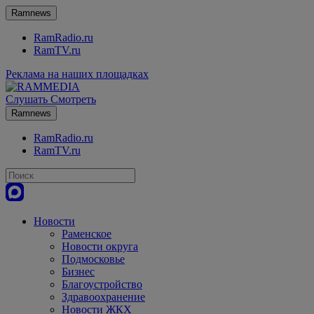
Ramnews
RamRadio.ru
RamTV.ru
Реклама на наших площадках
Слушать
Смотреть
Ramnews
RamRadio.ru
RamTV.ru
Новости
Раменское
Новости округа
Подмосковье
Бизнес
Благоустройство
Здравоохранение
Новости ЖКХ