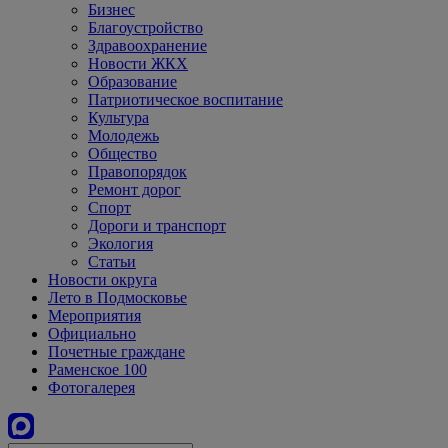
Бизнес
Благоустройство
Здравоохранение
Новости ЖКХ
Образование
Патриотическое воспитание
Культура
Молодежь
Общество
Правопорядок
Ремонт дорог
Спорт
Дороги и транспорт
Экология
Статьи
Новости округа
Лето в Подмосковье
Мероприятия
Официально
Почетные граждане
Раменское 100
Фотогалерея