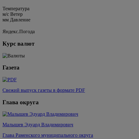
Температура
м/c
Ветер
мм
Давление
Яндекс.Погода
Курс валют
Газета
Свежий выпуск газеты в формате PDF
Глава округа
Малышев Эдуард Владимирович
Глава Раменского муниципального округа