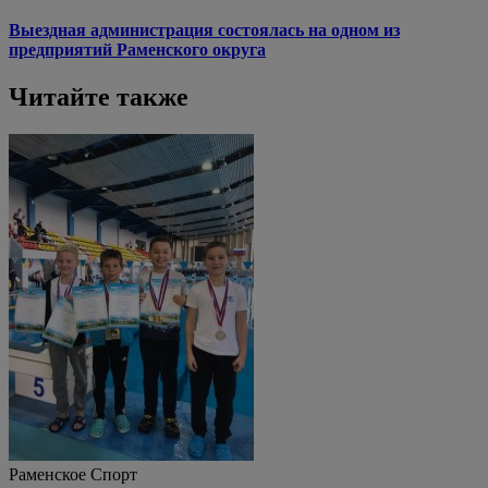
Выездная администрация состоялась на одном из
предприятий Раменского округа
Читайте также
Раменское
Спорт