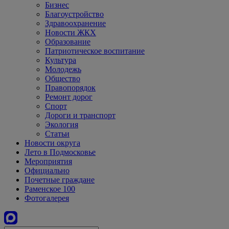
Бизнес
Благоустройство
Здравоохранение
Новости ЖКХ
Образование
Патриотическое воспитание
Культура
Молодежь
Общество
Правопорядок
Ремонт дорог
Спорт
Дороги и транспорт
Экология
Статьи
Новости округа
Лето в Подмосковье
Мероприятия
Официально
Почетные граждане
Раменское 100
Фотогалерея