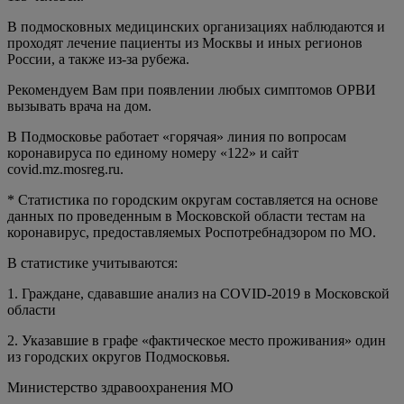
В подмосковных медицинских организациях наблюдаются и
проходят лечение пациенты из Москвы и иных регионов
России, а также из-за рубежа.
Рекомендуем Вам при появлении любых симптомов ОРВИ
вызывать врача на дом.
В Подмосковье работает «горячая» линия по вопросам
коронавируса по единому номеру «122» и сайт
covid.mz.mosreg.ru.
* Статистика по городским округам составляется на основе
данных по проведенным в Московской области тестам на
коронавирус, предоставляемых Роспотребнадзором по МО.
В статистике учитываются:
1. Граждане, сдававшие анализ на COVID-2019 в Московской
области
2. Указавшие в графе «фактическое место проживания» один
из городских округов Подмосковья.
Министерство здравоохранения МО