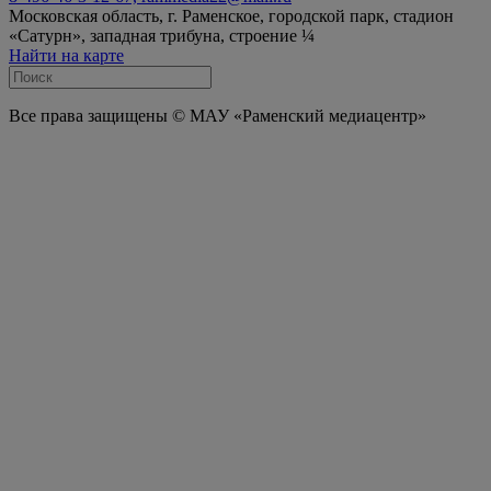
Московская область, г. Раменское, городской парк, стадион
«Сатурн», западная трибуна, строение ¼
Найти на карте
Все права защищены © МАУ «Раменский медиацентр»