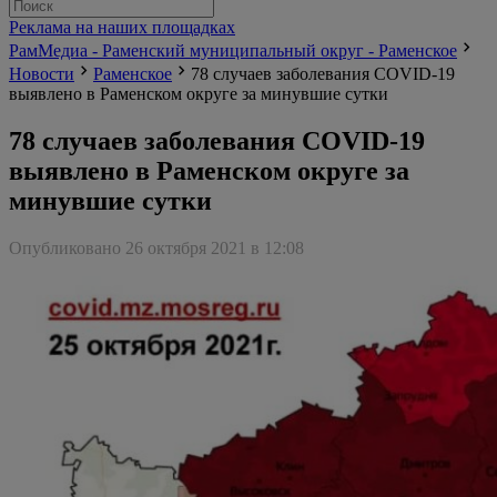
Реклама на наших площадках
РамМедиа - Раменский муниципальный округ - Раменское
Новости
Раменское
78 случаев заболевания COVID-19
выявлено в Раменском округе за минувшие сутки
78 случаев заболевания COVID-19
выявлено в Раменском округе за
минувшие сутки
Опубликовано 26 октября 2021 в 12:08