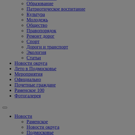
Образование
Патриотическое воспитание
Культура
Молодежь
Общество
Правопорядок
Ремонт дорог
Спорт
Дороги и транспорт
Экология
Статьи
Новости округа
Лето в Подмосковье
Мероприятия
Официально
Почетные граждане
Раменское 100
Фотогалерея
Новости
Раменское
Новости округа
Подмосковье