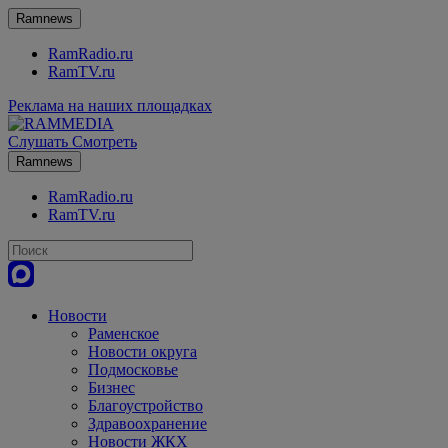
Ramnews
RamRadio.ru
RamTV.ru
Реклама на наших площадках
Слушать
Смотреть
Ramnews
RamRadio.ru
RamTV.ru
Новости
Раменское
Новости округа
Подмосковье
Бизнес
Благоустройство
Здравоохранение
Новости ЖКХ