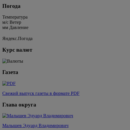
Погода
Температура
м/c
Ветер
мм
Давление
Яндекс.Погода
Курс валют
Газета
Свежий выпуск газеты в формате PDF
Глава округа
Малышев Эдуард Владимирович