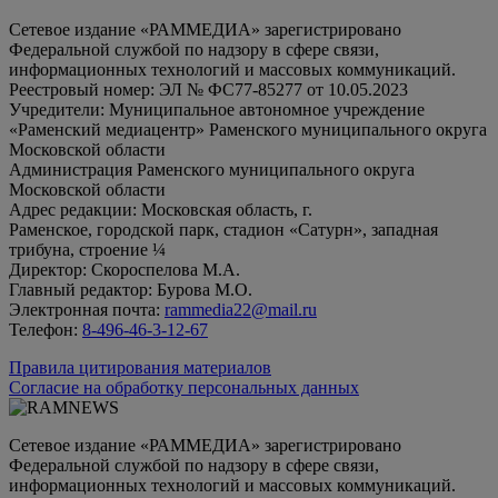
Сетевое издание «РАММЕДИА» зарегистрировано
Федеральной службой по надзору в сфере связи,
информационных технологий и массовых коммуникаций.
Реестровый номер: ЭЛ № ФС77-85277 от 10.05.2023
Учредители: Муниципальное автономное учреждение
«Раменский медиацентр» Раменского муниципального округа
Московской области
Администрация Раменского муниципального округа
Московской области
Адрес редакции: Московская область, г.
Раменское, городской парк, стадион «Сатурн», западная
трибуна, строение ¼
Директор: Скороспелова М.А.
Главный редактор: Бурова М.О.
Электронная почта:
rammedia22@mail.ru
Телефон:
8-496-46-3-12-67
Правила цитирования материалов
Согласие на обработку персональных данных
Сетевое издание «РАММЕДИА» зарегистрировано
Федеральной службой по надзору в сфере связи,
информационных технологий и массовых коммуникаций.