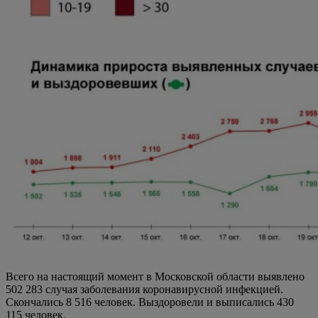
Всего на настоящий момент в Московской области выявлено
502 283 случая заболевания коронавирусной инфекцией.
Скончались 8 516 человек. Выздоровели и выписались 430
115 человек.