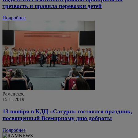
трезвость и правила перевозки детей
Подробнее
Раменское
15.11.2019
13 ноября в КДЦ «Сатурн» состоялся праздник,
посвященный Всемирному дню доброты
Подробнее