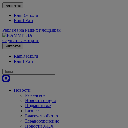
Ramnews
RamRadio.ru
RamTV.ru
Реклама на наших площадках
Слушать
Смотреть
Ramnews
RamRadio.ru
RamTV.ru
Новости
Раменское
Новости округа
Подмосковье
Бизнес
Благоустройство
Здравоохранение
Новости ЖКХ