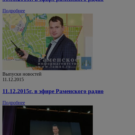
Подробнее
Выпуски новостей
11.12.2015
11.12.2015г. в эфире Раменского радио
Подробнее