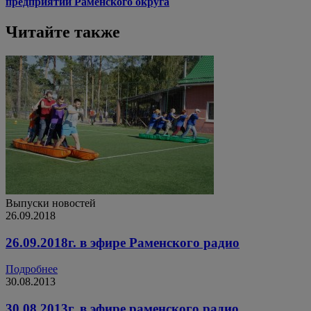
предприятий Раменского округа
Читайте также
Выпуски новостей
26.09.2018
26.09.2018г. в эфире Раменского радио
Подробнее
30.08.2013
30.08.2013г. в эфире раменского радио