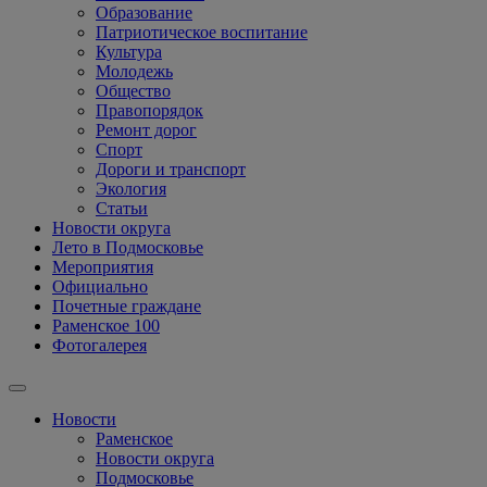
Образование
Патриотическое воспитание
Культура
Молодежь
Общество
Правопорядок
Ремонт дорог
Спорт
Дороги и транспорт
Экология
Статьи
Новости округа
Лето в Подмосковье
Мероприятия
Официально
Почетные граждане
Раменское 100
Фотогалерея
Новости
Раменское
Новости округа
Подмосковье