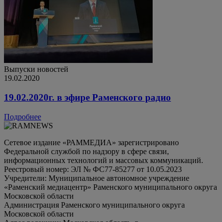
Выпуски новостей
19.02.2020
19.02.2020г. в эфире Раменского радио
Подробнее
Сетевое издание «РАММЕДИА» зарегистрировано
Федеральной службой по надзору в сфере связи,
информационных технологий и массовых коммуникаций.
Реестровый номер: ЭЛ № ФС77-85277 от 10.05.2023
Учредители: Муниципальное автономное учреждение
«Раменский медиацентр» Раменского муниципального округа
Московской области
Администрация Раменского муниципального округа
Московской области