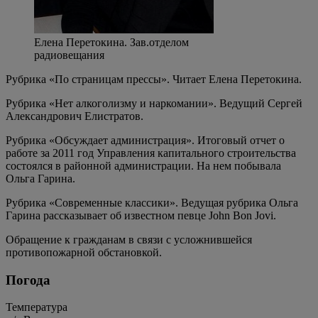
Елена Перетокина. Зав.отделом
радиовещания
Рубрика «По страницам прессы». Читает Елена Перетокина.
Рубрика «Нет алкоголизму и наркомании». Ведущий Сергей
Александрович Елистратов.
Рубрика «Обсуждает администрация». Итоговый отчет о
работе за 2011 год Управления капитального строительства
состоялся в районной администрации. На нем побывала
Ольга Гарина.
Рубрика «Современные классики». Ведущая рубрика Ольга
Гарина рассказывает об известном певце John Bon Jovi.
Обращение к гражданам в связи с усложнившейся
противопожарной обстановкой.
Погода
Температура