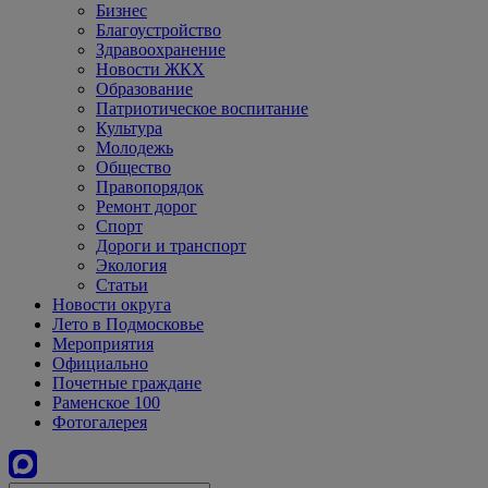
Бизнес
Благоустройство
Здравоохранение
Новости ЖКХ
Образование
Патриотическое воспитание
Культура
Молодежь
Общество
Правопорядок
Ремонт дорог
Спорт
Дороги и транспорт
Экология
Статьи
Новости округа
Лето в Подмосковье
Мероприятия
Официально
Почетные граждане
Раменское 100
Фотогалерея