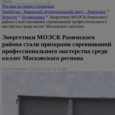
Реклама на наших площадках
РамМедиа - Раменский муниципальный округ - Раменское
Новости
Подмосковье
Энергетики МОЭСК Раменского
района стали призерами соревнований профессионального
мастерства среди коллег Московского региона
Энергетики МОЭСК Раменского
района стали призерами соревнований
профессионального мастерства среди
коллег Московского региона
Опубликовано 15 июня 2017 в 10:48