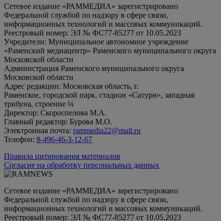
Сетевое издание «РАММЕДИА» зарегистрировано
Федеральной службой по надзору в сфере связи,
информационных технологий и массовых коммуникаций.
Реестровый номер: ЭЛ № ФС77-85277 от 10.05.2023
Учредители: Муниципальное автономное учреждение
«Раменский медиацентр» Раменского муниципального округа
Московской области
Администрация Раменского муниципального округа
Московской области
Адрес редакции: Московская область, г.
Раменское, городской парк, стадион «Сатурн», западная
трибуна, строение ¼
Директор: Скороспелова М.А.
Главный редактор: Бурова М.О.
Электронная почта:
rammedia22@mail.ru
Телефон:
8-496-46-3-12-67
Правила цитирования материалов
Согласие на обработку персональных данных
Сетевое издание «РАММЕДИА» зарегистрировано
Федеральной службой по надзору в сфере связи,
информационных технологий и массовых коммуникаций.
Реестровый номер: ЭЛ № ФС77-85277 от 10.05.2023