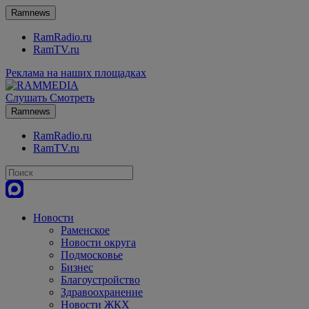
Ramnews
RamRadio.ru
RamTV.ru
Реклама на наших площадках
Слушать
Смотреть
Ramnews
RamRadio.ru
RamTV.ru
Новости
Раменское
Новости округа
Подмосковье
Бизнес
Благоустройство
Здравоохранение
Новости ЖКХ