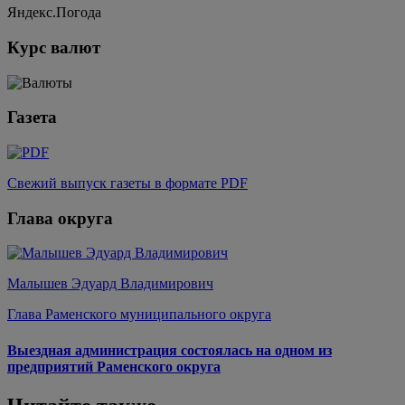
Яндекс.Погода
Курс валют
Газета
Свежий выпуск газеты в формате PDF
Глава округа
Малышев Эдуард Владимирович
Глава Раменского муниципального округа
Выездная администрация состоялась на одном из
предприятий Раменского округа