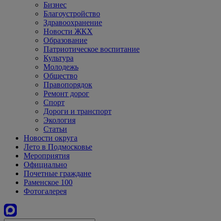
Бизнес
Благоустройство
Здравоохранение
Новости ЖКХ
Образование
Патриотическое воспитание
Культура
Молодежь
Общество
Правопорядок
Ремонт дорог
Спорт
Дороги и транспорт
Экология
Статьи
Новости округа
Лето в Подмосковье
Мероприятия
Официально
Почетные граждане
Раменское 100
Фотогалерея