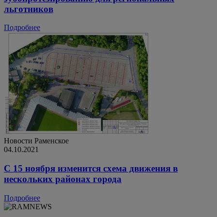
льготников
Подробнее
Новости
Раменское
04.10.2021
С 15 ноября изменится схема движения в
нескольких районах города
Подробнее