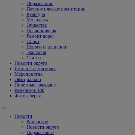
Образование
Патриотическое воспитание
Культура
Молодежь
Общество
Правопорядок
Ремонт дорог
Спорт
Дороги и транспорт
Экология
Статьи
Новости округа
Лето в Подмосковье
Мероприятия
Официально
Почетные граждане
Раменское 100
Фотогалерея
Новости
Раменское
Новости округа
Подмосковье