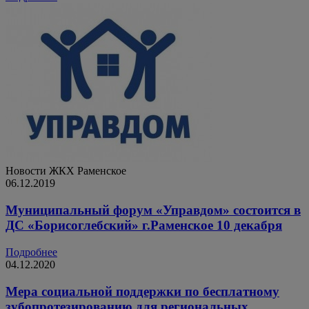
Новости ЖКХ
Раменское
06.12.2019
Муниципальный форум «Управдом» состоится в
ДС «Борисоглебский» г.Раменское 10 декабря
Подробнее
04.12.2020
Мера социальной поддержки по бесплатному
зубопротезированию для региональных