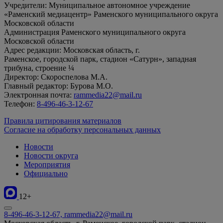
Учредители: Муниципальное автономное учреждение
«Раменский медиацентр» Раменского муниципального округа
Московской области
Администрация Раменского муниципального округа
Московской области
Адрес редакции: Московская область, г.
Раменское, городской парк, стадион «Сатурн», западная
трибуна, строение ¼
Директор: Скороспелова М.А.
Главный редактор: Бурова М.О.
Электронная почта:
rammedia22@mail.ru
Телефон:
8-496-46-3-12-67
Правила цитирования материалов
Согласие на обработку персональных данных
Новости
Новости округа
Мероприятия
Официально
12+
8-496-46-3-12-67, rammedia22@mail.ru