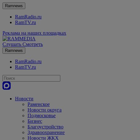
Ramnews
RamRadio.ru
RamTV.ru
Реклама на наших площадках
Слушать
Смотреть
Ramnews
RamRadio.ru
RamTV.ru
Новости
Раменское
Новости округа
Подмосковье
Бизнес
Благоустройство
Здравоохранение
Новости ЖКХ