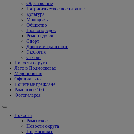
Образование
Патриотическое воспитание
Культура
Молодежь
Общество
Правопорядок
Ремонт дорог
Спорт
Дороги и транспорт
Экология
Статьи
Новости округа
Лето в Подмосковье
Мероприятия
Официально
Почетные граждане
Раменское 100
Фотогалерея
Новости
Раменское
Новости округа
Подмосковье