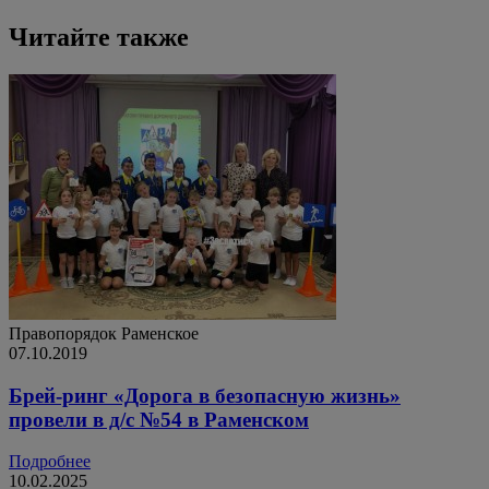
Читайте также
Правопорядок
Раменское
07.10.2019
Брей-ринг «Дорога в безопасную жизнь»
провели в д/с №54 в Раменском
Подробнее
10.02.2025