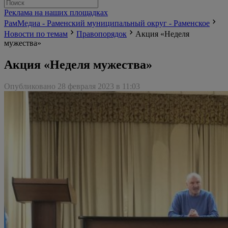
Реклама на наших площадках
РамМедиа - Раменский муниципальный округ - Раменское
Новости по темам
Правопорядок
Акция «Неделя
мужества»
Акция «Неделя мужества»
Опубликовано 28 февраля 2023 в 11:03