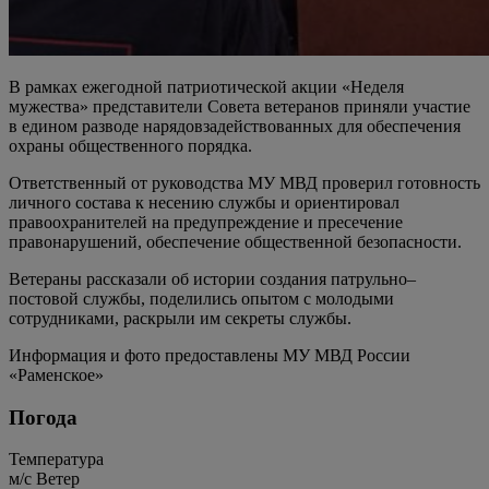
В рамках ежегодной патриотической акции «Неделя
мужества» представители Совета ветеранов приняли участие
в едином разводе нарядовзадействованных для обеспечения
охраны общественного порядка.
Ответственный от руководства МУ МВД проверил готовность
личного состава к несению службы и ориентировал
правоохранителей на предупреждение и пресечение
правонарушений, обеспечение общественной безопасности.
Ветераны рассказали об истории создания патрульно–
постовой службы, поделились опытом с молодыми
сотрудниками, раскрыли им секреты службы.
Информация и фото предоставлены МУ МВД России
«Раменское»
Погода
Температура
м/c
Ветер