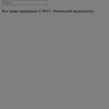
Все права защищены © МАУ «Раменский медиацентр»