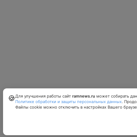
Для улучшения работы сайт
ramnews.ru
может собирать дан
🍪
Политике обработки и защиты персональных данных
. Продо
Файлы cookie можно отключить в настройках Вашего браузе