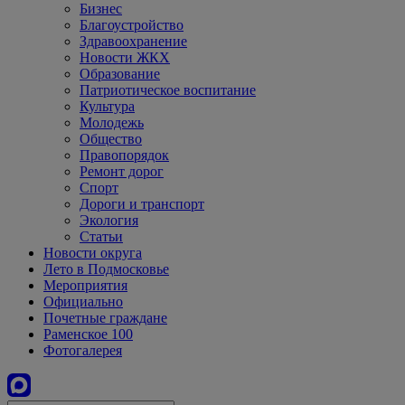
Бизнес
Благоустройство
Здравоохранение
Новости ЖКХ
Образование
Патриотическое воспитание
Культура
Молодежь
Общество
Правопорядок
Ремонт дорог
Спорт
Дороги и транспорт
Экология
Статьи
Новости округа
Лето в Подмосковье
Мероприятия
Официально
Почетные граждане
Раменское 100
Фотогалерея