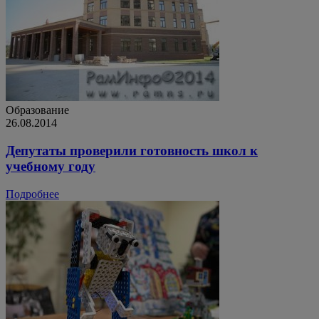
Образование
26.08.2014
Депутаты проверили готовность школ к
учебному году
Подробнее