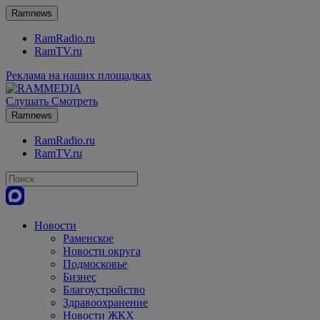
Ramnews
RamRadio.ru
RamTV.ru
Реклама на наших площадках
Слушать
Смотреть
Ramnews
RamRadio.ru
RamTV.ru
Новости
Раменское
Новости округа
Подмосковье
Бизнес
Благоустройство
Здравоохранение
Новости ЖКХ