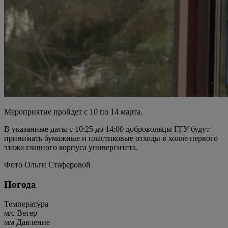
Мероприятие пройдет с 10 по 14 марта.
В указанные даты с 10:25 до 14:00 добровольцы ГГУ будут
принимать бумажные и пластиковые отходы в холле первого
этажа главного корпуса университета.
Фото Ольги Стаферовой
Погода
Температура
м/c
Ветер
мм
Давление