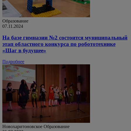
Образование
07.11.2024
На базе гимназии №2 состоится муниципальный
этап областного конкурса по робототехнике
«Шаг в будущее»
Подробнее
Новохаритоновское
Образование