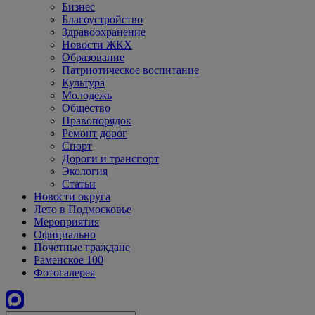
Бизнес
Благоустройство
Здравоохранение
Новости ЖКХ
Образование
Патриотическое воспитание
Культура
Молодежь
Общество
Правопорядок
Ремонт дорог
Спорт
Дороги и транспорт
Экология
Статьи
Новости округа
Лето в Подмосковье
Мероприятия
Официально
Почетные граждане
Раменское 100
Фотогалерея