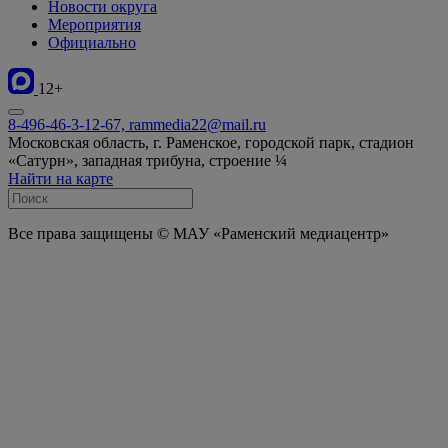
Новости округа
Мероприятия
Официально
12+
8-496-46-3-12-67, rammedia22@mail.ru
Московская область, г. Раменское, городской парк, стадион
«Сатурн», западная трибуна, строение ¼
Найти на карте
Все права защищены © МАУ «Раменский медиацентр»