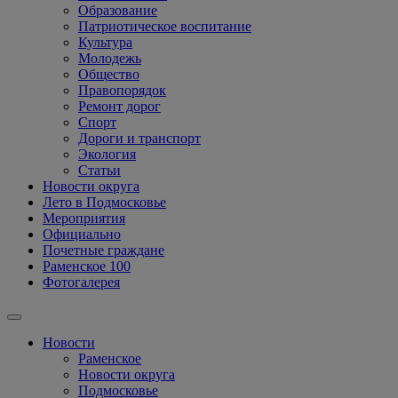
Образование
Патриотическое воспитание
Культура
Молодежь
Общество
Правопорядок
Ремонт дорог
Спорт
Дороги и транспорт
Экология
Статьи
Новости округа
Лето в Подмосковье
Мероприятия
Официально
Почетные граждане
Раменское 100
Фотогалерея
Новости
Раменское
Новости округа
Подмосковье