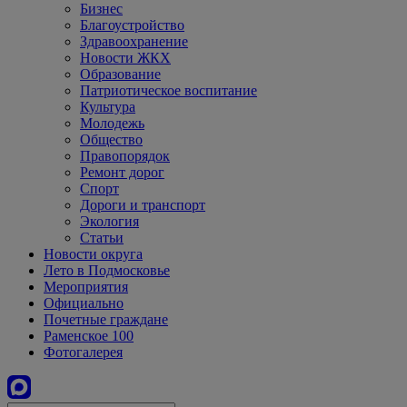
Бизнес
Благоустройство
Здравоохранение
Новости ЖКХ
Образование
Патриотическое воспитание
Культура
Молодежь
Общество
Правопорядок
Ремонт дорог
Спорт
Дороги и транспорт
Экология
Статьи
Новости округа
Лето в Подмосковье
Мероприятия
Официально
Почетные граждане
Раменское 100
Фотогалерея