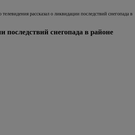
 телевидения рассказал о ликвидации последствий снегопада в
и последствий снегопада в районе