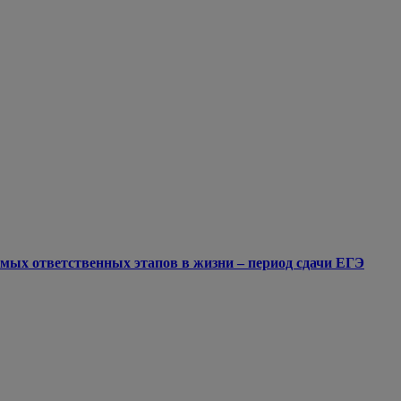
мых ответственных этапов в жизни – период сдачи ЕГЭ