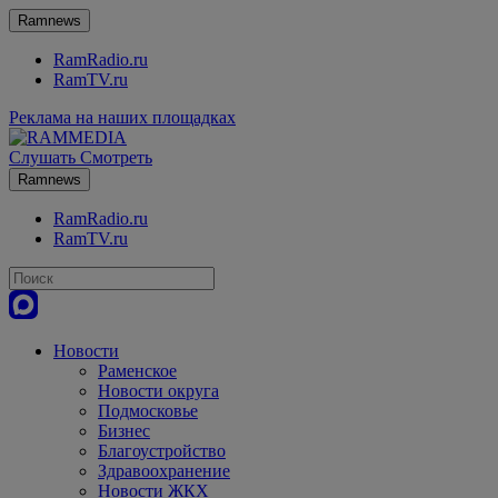
Ramnews
RamRadio.ru
RamTV.ru
Реклама на наших площадках
Слушать
Смотреть
Ramnews
RamRadio.ru
RamTV.ru
Новости
Раменское
Новости округа
Подмосковье
Бизнес
Благоустройство
Здравоохранение
Новости ЖКХ