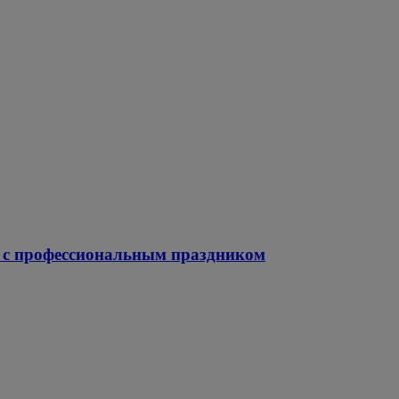
й с профессиональным праздником