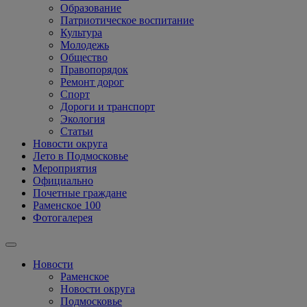
Образование
Патриотическое воспитание
Культура
Молодежь
Общество
Правопорядок
Ремонт дорог
Спорт
Дороги и транспорт
Экология
Статьи
Новости округа
Лето в Подмосковье
Мероприятия
Официально
Почетные граждане
Раменское 100
Фотогалерея
Новости
Раменское
Новости округа
Подмосковье