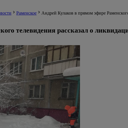
вости
Раменское
Андрей Кулаков в прямом эфире Раменского
кого телевидения рассказал о ликвидаци