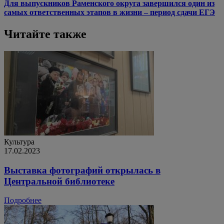
Для выпускников Раменского округа завершился один из
самых ответственных этапов в жизни – период сдачи ЕГЭ
Читайте также
Культура
17.02.2023
Выставка фотографий открылась в
Центральной библиотеке
Подробнее