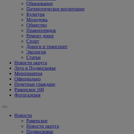
Образование
Патриотическое воспитание
Культура
Молодежь
Общество
Правопорядок
Ремонт дорог
Спорт
Дороги и транспорт
Экология
Статьи
Новости округа
Лето в Подмосковье
Мероприятия
Официально
Почетные граждане
Раменское 100
Фотогалерея
Новости
Раменское
Новости округа
Подмосковье