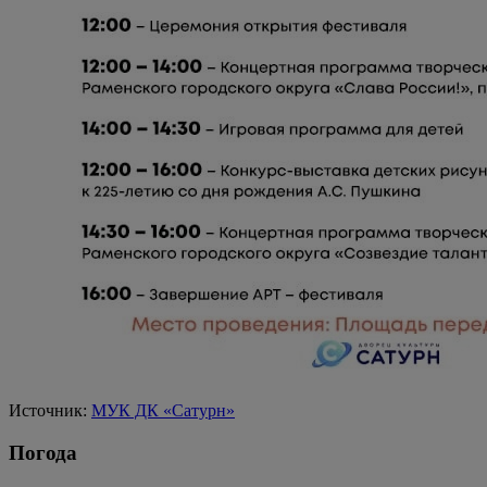
Источник:
МУК ДК «Сатурн»
Погода