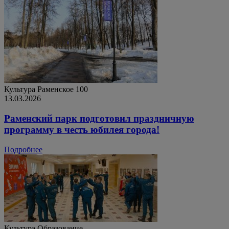
Культура
Раменское 100
13.03.2026
Раменский парк подготовил праздничную
программу в честь юбилея города!
Подробнее
Культура
Образование