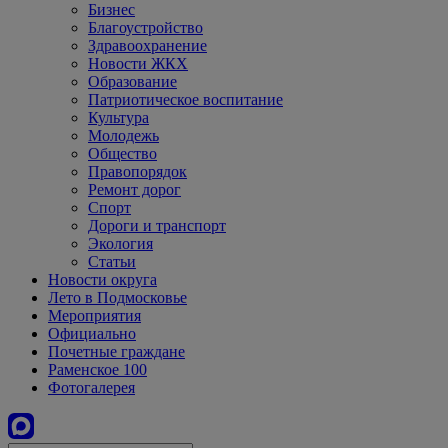
Бизнес
Благоустройство
Здравоохранение
Новости ЖКХ
Образование
Патриотическое воспитание
Культура
Молодежь
Общество
Правопорядок
Ремонт дорог
Спорт
Дороги и транспорт
Экология
Статьи
Новости округа
Лето в Подмосковье
Мероприятия
Официально
Почетные граждане
Раменское 100
Фотогалерея