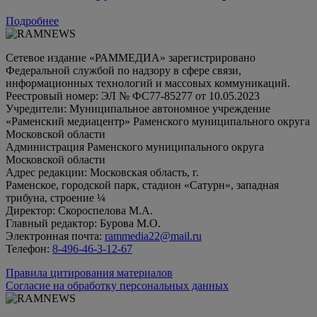
Подробнее
Сетевое издание «РАММЕДИА» зарегистрировано
Федеральной службой по надзору в сфере связи,
информационных технологий и массовых коммуникаций.
Реестровый номер: ЭЛ № ФС77-85277 от 10.05.2023
Учредители: Муниципальное автономное учреждение
«Раменский медиацентр» Раменского муниципального округа
Московской области
Администрация Раменского муниципального округа
Московской области
Адрес редакции: Московская область, г.
Раменское, городской парк, стадион «Сатурн», западная
трибуна, строение ¼
Директор: Скороспелова М.А.
Главный редактор: Бурова М.О.
Электронная почта:
rammedia22@mail.ru
Телефон:
8-496-46-3-12-67
Правила цитирования материалов
Согласие на обработку персональных данных