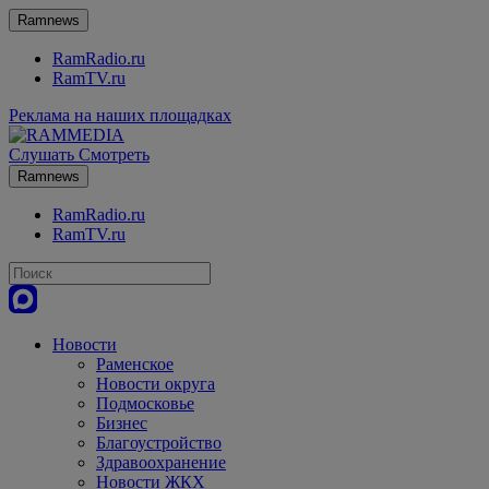
Ramnews
RamRadio.ru
RamTV.ru
Реклама на наших площадках
Слушать
Смотреть
Ramnews
RamRadio.ru
RamTV.ru
Новости
Раменское
Новости округа
Подмосковье
Бизнес
Благоустройство
Здравоохранение
Новости ЖКХ