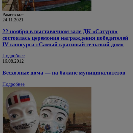
Раменское
24.11.2021
22 ноября в выставочном зале ДК «Сатурн»
состоялась церемония награждения победителей
IV конкурса «Самый красивый сельский дом»
Подробнее
16.08.2012
Бесхозные дома — на баланс муниципалитетов
Подробнее