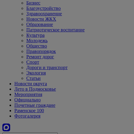
Бизнес
Благоустройство
Здравоохранение
Новости ЖКХ
Образование
Патриотическое воспитание
Культура
Молодежь
Общество
Правопорядок
Ремонт дорог
Спорт
Дороги и транспорт
Экология
Статьи
Новости округа
Лето в Подмосковье
Мероприятия
Официально
Почетные граждане
Раменское 100
Фотогалерея