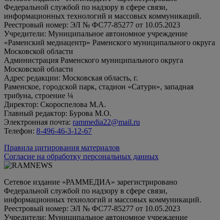
Федеральной службой по надзору в сфере связи,
информационных технологий и массовых коммуникаций.
Реестровый номер: ЭЛ № ФС77-85277 от 10.05.2023
Учредители: Муниципальное автономное учреждение
«Раменский медиацентр» Раменского муниципального округа
Московской области
Администрация Раменского муниципального округа
Московской области
Адрес редакции: Московская область, г.
Раменское, городской парк, стадион «Сатурн», западная
трибуна, строение ¼
Директор: Скороспелова М.А.
Главный редактор: Бурова М.О.
Электронная почта:
rammedia22@mail.ru
Телефон:
8-496-46-3-12-67
Правила цитирования материалов
Согласие на обработку персональных данных
Сетевое издание «РАММЕДИА» зарегистрировано
Федеральной службой по надзору в сфере связи,
информационных технологий и массовых коммуникаций.
Реестровый номер: ЭЛ № ФС77-85277 от 10.05.2023
Учредители: Муниципальное автономное учреждение