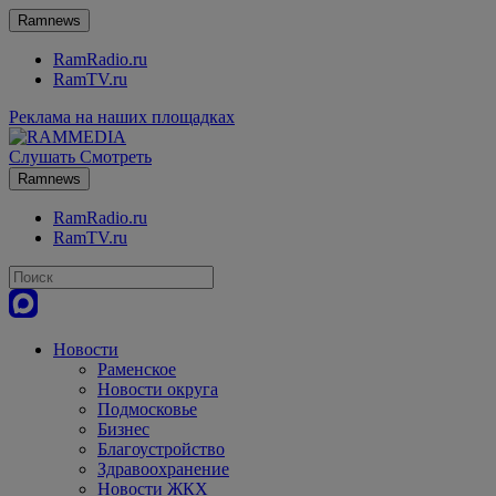
Ramnews
RamRadio.ru
RamTV.ru
Реклама на наших площадках
Слушать
Смотреть
Ramnews
RamRadio.ru
RamTV.ru
Новости
Раменское
Новости округа
Подмосковье
Бизнес
Благоустройство
Здравоохранение
Новости ЖКХ