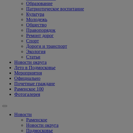
Образование
Патриотическое воспитание
Культура
Молодежь
Общество
Правопорядок
Ремонт дорог
Спорт
Дороги и транспорт
Экология
Статьи
Новости округа
Лето в Подмосковье
Мероприятия
Официально
Почетные граждане
Раменское 100
Фотогалерея
Новости
Раменское
Новости округа
Подмосковье