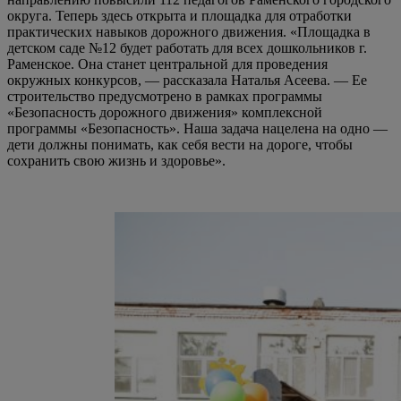
округа. Теперь здесь открыта и площадка для отработки
практических навыков дорожного движения. «Площадка в
детском саде №12 будет работать для всех дошкольников г.
Раменское. Она станет центральной для проведения
окружных конкурсов, — рассказала Наталья Асеева. — Ее
строительство предусмотрено в рамках программы
«Безопасность дорожного движения» комплексной
программы «Безопасность». Наша задача нацелена на одно —
дети должны понимать, как себя вести на дороге, чтобы
сохранить свою жизнь и здоровье».