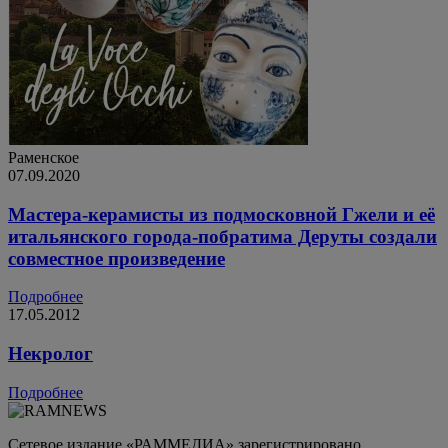
Раменское
07.09.2020
Мастера-керамисты из подмосковной Гжели и её
итальянского города-побратима Деруты создали
совместное произведение
Подробнее
17.05.2012
Некролог
Подробнее
Сетевое издание «РАММЕДИА» зарегистрировано