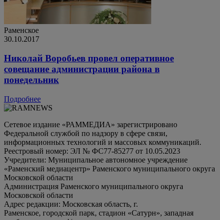
Раменское
30.10.2017
Николай Воробьев провел оперативное
совещание администрации района в
понедельник
Подробнее
Сетевое издание «РАММЕДИА» зарегистрировано
Федеральной службой по надзору в сфере связи,
информационных технологий и массовых коммуникаций.
Реестровый номер: ЭЛ № ФС77-85277 от 10.05.2023
Учредители: Муниципальное автономное учреждение
«Раменский медиацентр» Раменского муниципального округа
Московской области
Администрация Раменского муниципального округа
Московской области
Адрес редакции: Московская область, г.
Раменское, городской парк, стадион «Сатурн», западная