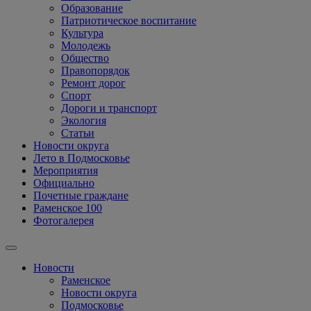
Образование
Патриотическое воспитание
Культура
Молодежь
Общество
Правопорядок
Ремонт дорог
Спорт
Дороги и транспорт
Экология
Статьи
Новости округа
Лето в Подмосковье
Мероприятия
Официально
Почетные граждане
Раменское 100
Фотогалерея
Новости
Раменское
Новости округа
Подмосковье