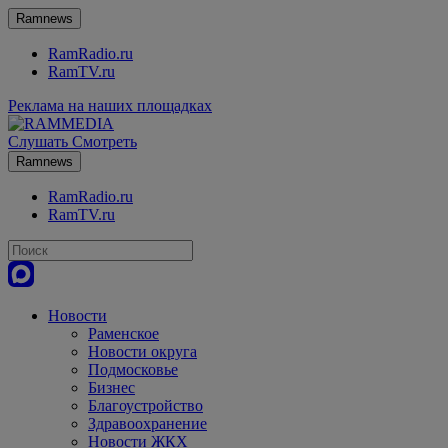
Ramnews
RamRadio.ru
RamTV.ru
Реклама на наших площадках
Слушать
Смотреть
Ramnews
RamRadio.ru
RamTV.ru
Новости
Раменское
Новости округа
Подмосковье
Бизнес
Благоустройство
Здравоохранение
Новости ЖКХ