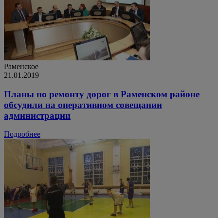
Раменское
21.01.2019
Планы по ремонту дорог в Раменском районе
обсудили на оперативном совещании
администрации
Подробнее