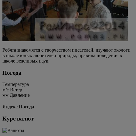
Ребята знакомятся с творчеством писателей, изучают экологи
в школе юных любителей природы, правила поведения в
школе вежливых наук.
Погода
Температура
м/c
Ветер
мм
Давление
Яндекс.Погода
Курс валют