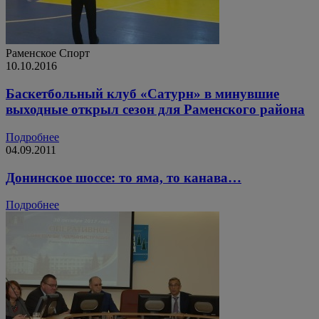
Раменское
Спорт
10.10.2016
Баскетбольный клуб «Сатурн» в минувшие
выходные открыл сезон для Раменского района
Подробнее
04.09.2011
Донинское шоссе: то яма, то канава…
Подробнее