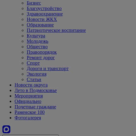
Бизнес
Благоустройство
Здравоохранение
Новости ЖКХ
Образование
Патриотическое воспитание
Культура
Молодежь
Общество
Правопорядок
Ремонт дорог
Спорт
Дороги и транспорт
Экология
Статьи
Новости округа
Лето в Подмосковье
Мероприятия
Официально
Почетные граждане
Раменское 100
Фотогалерея