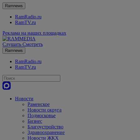
Ramnews
RamRadio.ru
RamTV.ru
Реклама на наших площадках
Слушать
Смотреть
Ramnews
RamRadio.ru
RamTV.ru
Новости
Раменское
Новости округа
Подмосковье
Бизнес
Благоустройство
Здравоохранение
Новости ЖКХ