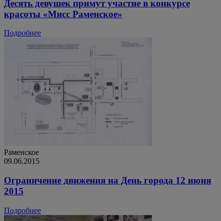
Десять девушек примут участие в конкурсе
красоты «Мисс Раменское»
Подробнее
Раменское
09.06.2015
Ограничение движения на День города 12 июня
2015
Подробнее