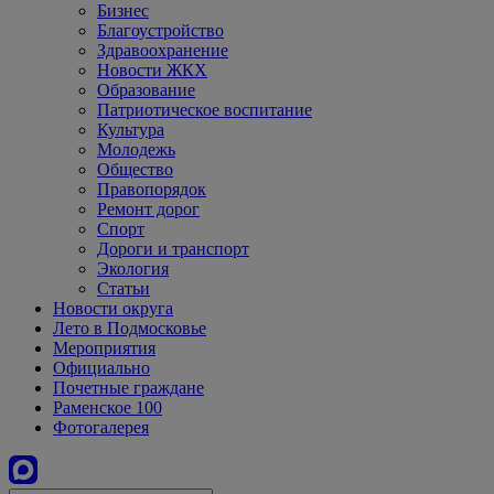
Бизнес
Благоустройство
Здравоохранение
Новости ЖКХ
Образование
Патриотическое воспитание
Культура
Молодежь
Общество
Правопорядок
Ремонт дорог
Спорт
Дороги и транспорт
Экология
Статьи
Новости округа
Лето в Подмосковье
Мероприятия
Официально
Почетные граждане
Раменское 100
Фотогалерея