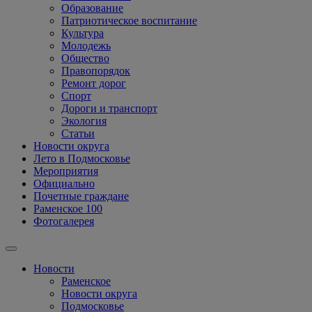
Образование
Патриотическое воспитание
Культура
Молодежь
Общество
Правопорядок
Ремонт дорог
Спорт
Дороги и транспорт
Экология
Статьи
Новости округа
Лето в Подмосковье
Мероприятия
Официально
Почетные граждане
Раменское 100
Фотогалерея
Новости
Раменское
Новости округа
Подмосковье