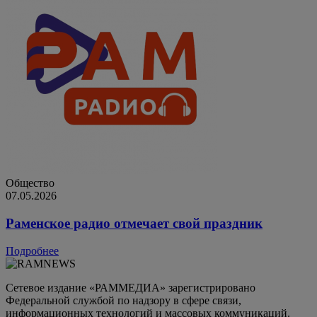
Общество
07.05.2026
Раменское радио отмечает свой праздник
Подробнее
Сетевое издание «РАММЕДИА» зарегистрировано
Федеральной службой по надзору в сфере связи,
информационных технологий и массовых коммуникаций.