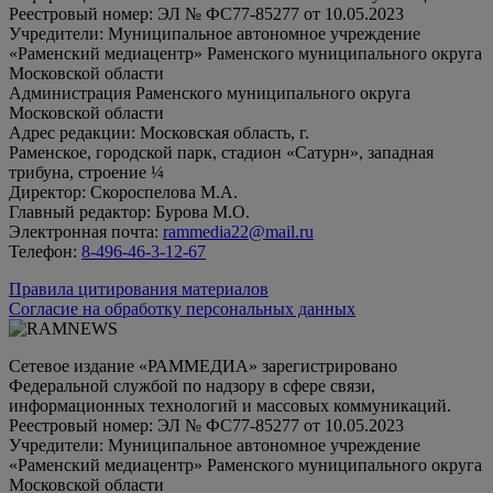
Реестровый номер: ЭЛ № ФС77-85277 от 10.05.2023
Учредители: Муниципальное автономное учреждение
«Раменский медиацентр» Раменского муниципального округа
Московской области
Администрация Раменского муниципального округа
Московской области
Адрес редакции: Московская область, г.
Раменское, городской парк, стадион «Сатурн», западная
трибуна, строение ¼
Директор: Скороспелова М.А.
Главный редактор: Бурова М.О.
Электронная почта:
rammedia22@mail.ru
Телефон:
8-496-46-3-12-67
Правила цитирования материалов
Согласие на обработку персональных данных
Сетевое издание «РАММЕДИА» зарегистрировано
Федеральной службой по надзору в сфере связи,
информационных технологий и массовых коммуникаций.
Реестровый номер: ЭЛ № ФС77-85277 от 10.05.2023
Учредители: Муниципальное автономное учреждение
«Раменский медиацентр» Раменского муниципального округа
Московской области