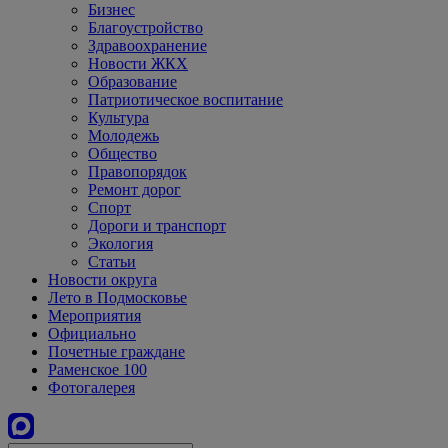
Бизнес
Благоустройство
Здравоохранение
Новости ЖКХ
Образование
Патриотическое воспитание
Культура
Молодежь
Общество
Правопорядок
Ремонт дорог
Спорт
Дороги и транспорт
Экология
Статьи
Новости округа
Лето в Подмосковье
Мероприятия
Официально
Почетные граждане
Раменское 100
Фотогалерея