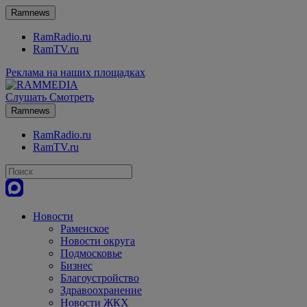
Ramnews
RamRadio.ru
RamTV.ru
Реклама на наших площадках
Слушать
Смотреть
Ramnews
RamRadio.ru
RamTV.ru
Новости
Раменское
Новости округа
Подмосковье
Бизнес
Благоустройство
Здравоохранение
Новости ЖКХ