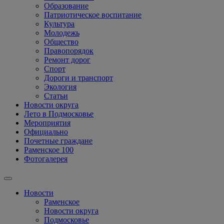
Образование
Патриотическое воспитание
Культура
Молодежь
Общество
Правопорядок
Ремонт дорог
Спорт
Дороги и транспорт
Экология
Статьи
Новости округа
Лето в Подмосковье
Мероприятия
Официально
Почетные граждане
Раменское 100
Фотогалерея
Новости
Раменское
Новости округа
Подмосковье