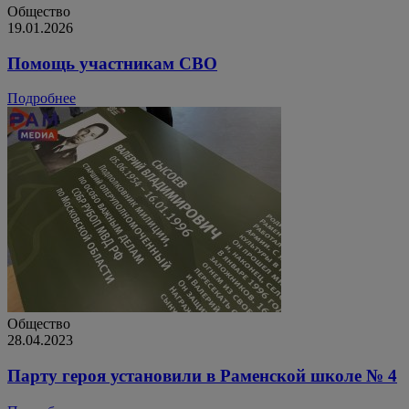
Общество
19.01.2026
Помощь участникам СВО
Подробнее
Общество
28.04.2023
Парту героя установили в Раменской школе № 4