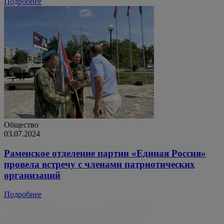
Подробнее
Общество
03.07.2024
Раменское отделение партии «Единая Россия»
провела встречу с членами патриотических
организаций
Подробнее