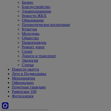
Бизнес
Благоустройство
Здравоохранение
Новости ЖКХ
Образование
Патриотическое воспитание
Культура
Молодежь
Общество
Правопорядок
Ремонт дорог
Спорт
Дороги и транспорт
Экология
Статьи
Новости округа
Лето в Подмосковье
Мероприятия
Официально
Почетные граждане
Раменское 100
Фотогалерея