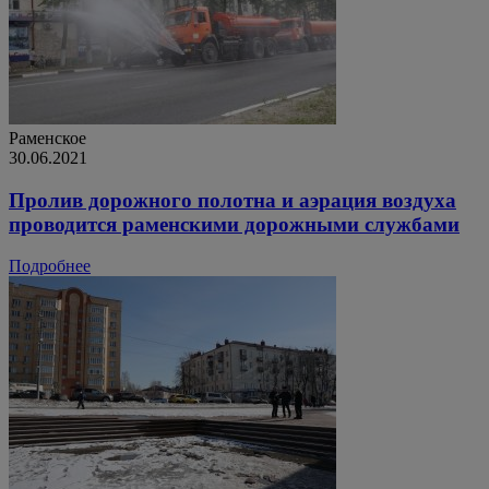
Раменское
30.06.2021
Пролив дорожного полотна и аэрация воздуха
проводится раменскими дорожными службами
Подробнее