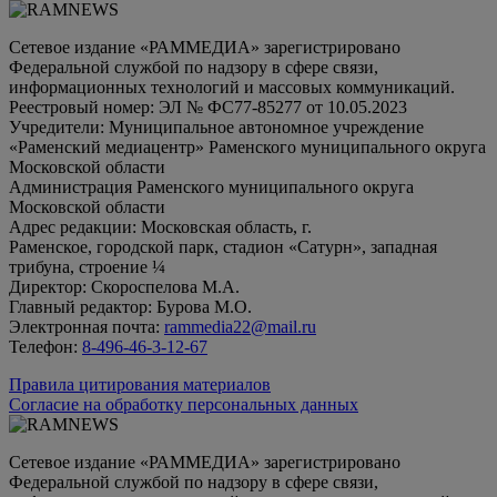
Сетевое издание «РАММЕДИА» зарегистрировано
Федеральной службой по надзору в сфере связи,
информационных технологий и массовых коммуникаций.
Реестровый номер: ЭЛ № ФС77-85277 от 10.05.2023
Учредители: Муниципальное автономное учреждение
«Раменский медиацентр» Раменского муниципального округа
Московской области
Администрация Раменского муниципального округа
Московской области
Адрес редакции: Московская область, г.
Раменское, городской парк, стадион «Сатурн», западная
трибуна, строение ¼
Директор: Скороспелова М.А.
Главный редактор: Бурова М.О.
Электронная почта:
rammedia22@mail.ru
Телефон:
8-496-46-3-12-67
Правила цитирования материалов
Согласие на обработку персональных данных
Сетевое издание «РАММЕДИА» зарегистрировано
Федеральной службой по надзору в сфере связи,