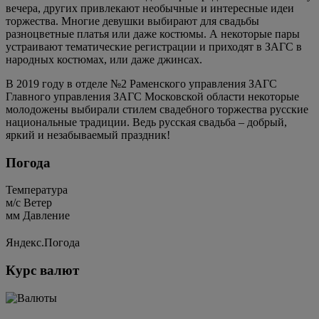
вечера, других привлекают необычные и интересные идеи
торжества. Многие девушки выбирают для свадьбы
разноцветные платья или даже костюмы. А некоторые пары
устраивают тематические регистрации и приходят в ЗАГС в
народных костюмах, или даже джинсах.
В 2019 году в отделе №2 Раменского управления ЗАГС
Главного управления ЗАГС Московской области некоторые
молодожены выбирали стилем свадебного торжества русские
национальные традиции. Ведь русская свадьба – добрый,
яркий и незабываемый праздник!
Погода
Температура
м/c
Ветер
мм
Давление
Яндекс.Погода
Курс валют