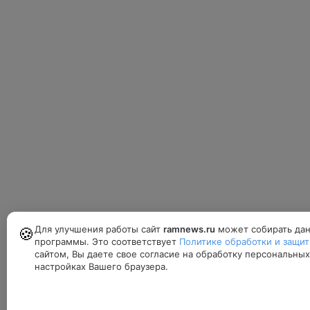
Для улучшения работы сайт
ramnews.ru
может собирать дан
🍪
программы. Это соответствует
Политике обработки и защи
сайтом, Вы даете свое согласие на обработку персональны
настройках Вашего браузера.