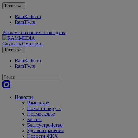
Ramnews
RamRadio.ru
RamTV.ru
Реклама на наших площадках
Слушать
Смотреть
Ramnews
RamRadio.ru
RamTV.ru
Новости
Раменское
Новости округа
Подмосковье
Бизнес
Благоустройство
Здравоохранение
Новости ЖКХ