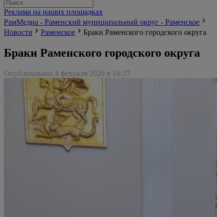
Реклама на наших площадках
РамМедиа - Раменский муниципальный округ - Раменское
Новости
Раменское
Браки Раменского городского округа
Браки Раменского городского округа
Опубликовано 4 февраля 2020 в 18:37