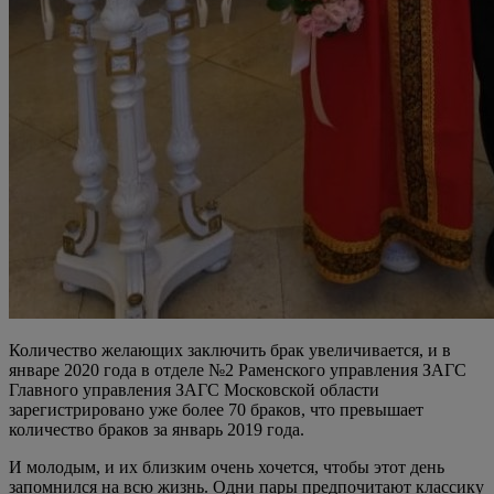
Количество желающих заключить брак увеличивается, и в
январе 2020 года в отделе №2 Раменского управления ЗАГС
Главного управления ЗАГС Московской области
зарегистрировано уже более 70 браков, что превышает
количество браков за январь 2019 года.
И молодым, и их близким очень хочется, чтобы этот день
запомнился на всю жизнь. Одни пары предпочитают классику