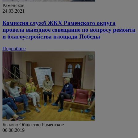
Раменское
24.03.2021
Комиссия служб ЖКХ Раменского округа
провела выездное совещание по вопросу ремонта
и благоустройства площади Победы
Подробнее
Быково
Общество
Раменское
06.08.2019