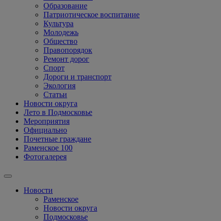
Образование
Патриотическое воспитание
Культура
Молодежь
Общество
Правопорядок
Ремонт дорог
Спорт
Дороги и транспорт
Экология
Статьи
Новости округа
Лето в Подмосковье
Мероприятия
Официально
Почетные граждане
Раменское 100
Фотогалерея
Новости
Раменское
Новости округа
Подмосковье