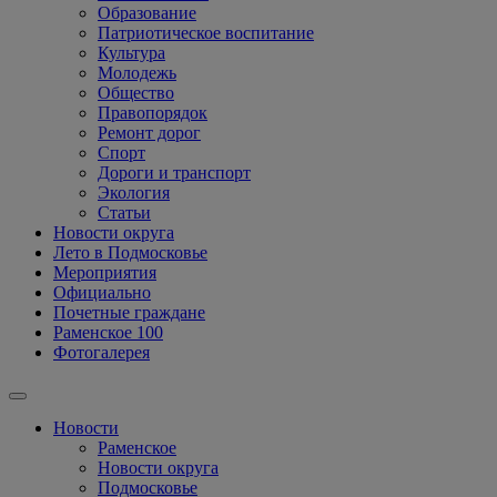
Образование
Патриотическое воспитание
Культура
Молодежь
Общество
Правопорядок
Ремонт дорог
Спорт
Дороги и транспорт
Экология
Статьи
Новости округа
Лето в Подмосковье
Мероприятия
Официально
Почетные граждане
Раменское 100
Фотогалерея
Новости
Раменское
Новости округа
Подмосковье