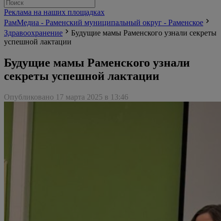
Реклама на наших площадках
РамМедиа - Раменский муниципальный округ - Раменское
Здравоохранение
Будущие мамы Раменского узнали секреты
успешной лактации
Будущие мамы Раменского узнали
секреты успешной лактации
Опубликовано 17 марта 2025 в 13:46