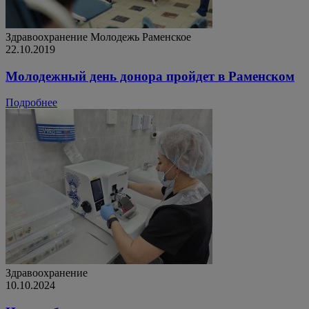
Здравоохранение
Молодежь
Раменское
22.10.2019
Молодежный день донора пройдет в Раменском
Подробнее
Здравоохранение
10.10.2024