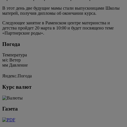
В этот день две будущие мамы стали выпускницами Школы
матерей, получив дипломы об окончании курса.
Следующее занятие в Раменском центре материнства и
детства пройдет 20 марта в 10:00 и будет посвящено теме
«Партнерские роды».
Погода
Температура
м/c
Ветер
мм
Давление
Яндекс.Погода
Курс валют
Газета