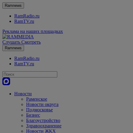
Ramnews
RamRadio.ru
RamTV.ru
Реклама на наших площадках
Слушать
Смотреть
Ramnews
RamRadio.ru
RamTV.ru
Новости
Раменское
Новости округа
Подмосковье
Бизнес
Благоустройство
Здравоохранение
Новости ЖКХ