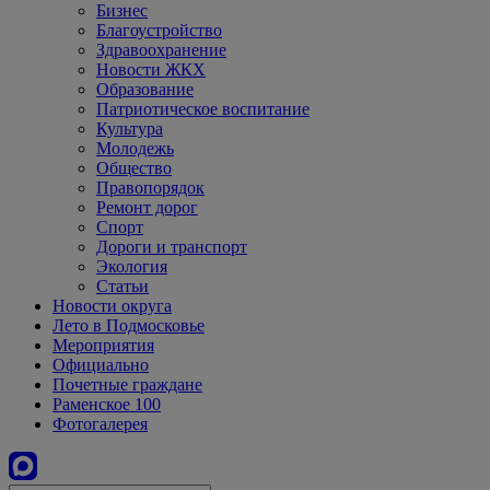
Бизнес
Благоустройство
Здравоохранение
Новости ЖКХ
Образование
Патриотическое воспитание
Культура
Молодежь
Общество
Правопорядок
Ремонт дорог
Спорт
Дороги и транспорт
Экология
Статьи
Новости округа
Лето в Подмосковье
Мероприятия
Официально
Почетные граждане
Раменское 100
Фотогалерея