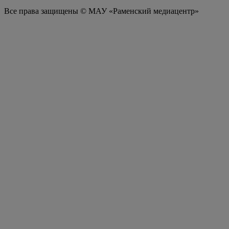
Все права защищены © МАУ «Раменский медиацентр»