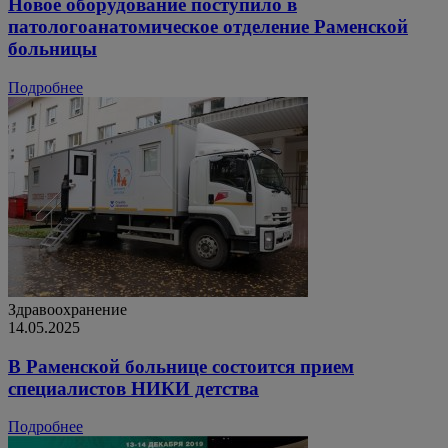
Новое оборудование поступило в
патологоанатомическое отделение Раменской
больницы
Подробнее
Здравоохранение
14.05.2025
В Раменской больнице состоится прием
специалистов НИКИ детства
Подробнее