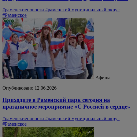
#раменскиеновости
#раменский муниципальный округ
#Раменское
Афиша
Опубликовано 12.06.2026
Приходите в Раменский парк сегодня на
праздничное мероприятие «С Россией в сердце»
#раменскиеновости
#раменский муниципальный округ
#Раменское