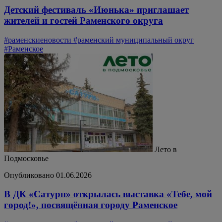
Детский фестиваль «Июнька» приглашает
жителей и гостей Раменского округа
#раменскиеновости
#раменский муниципальный округ
#Раменское
Лето в
Подмосковье
Опубликовано 01.06.2026
В ДК «Сатурн» открылась выставка «Тебе, мой
город!», посвящённая городу Раменское