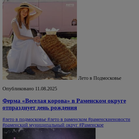
Лето в Подмосковье
Опубликовано 11.08.2025
Ферма «Веселая корова» в Раменском округе
отпразднует день рождения
#лето в подмосковье
#лето в раменском
#раменскиеновости
#раменский муниципальный округ
#Раменское