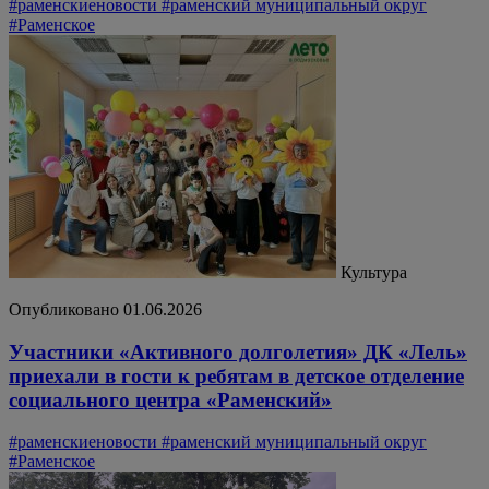
#раменскиеновости
#раменский муниципальный округ
#Раменское
Культура
Опубликовано 01.06.2026
Участники «Активного долголетия» ДК «Лель»
приехали в гости к ребятам в детское отделение
социального центра «Раменский»
#раменскиеновости
#раменский муниципальный округ
#Раменское