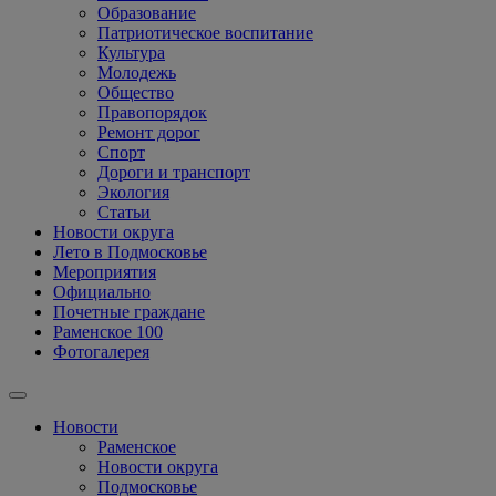
Образование
Патриотическое воспитание
Культура
Молодежь
Общество
Правопорядок
Ремонт дорог
Спорт
Дороги и транспорт
Экология
Статьи
Новости округа
Лето в Подмосковье
Мероприятия
Официально
Почетные граждане
Раменское 100
Фотогалерея
Новости
Раменское
Новости округа
Подмосковье