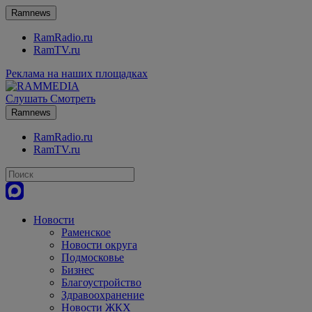
Ramnews
RamRadio.ru
RamTV.ru
Реклама на наших площадках
Слушать
Смотреть
Ramnews
RamRadio.ru
RamTV.ru
Новости
Раменское
Новости округа
Подмосковье
Бизнес
Благоустройство
Здравоохранение
Новости ЖКХ