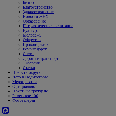
Бизнес
Благоустройство
Здравоохранение
Новости ЖКХ
Образование
Патриотическое воспитание
Культура
Молодежь
Общество
Правопорядок
Ремонт дорог
Спорт
Дороги и транспорт
Экология
Статьи
Новости округа
Лето в Подмосковье
Мероприятия
Официально
Почетные граждане
Раменское 100
Фотогалерея