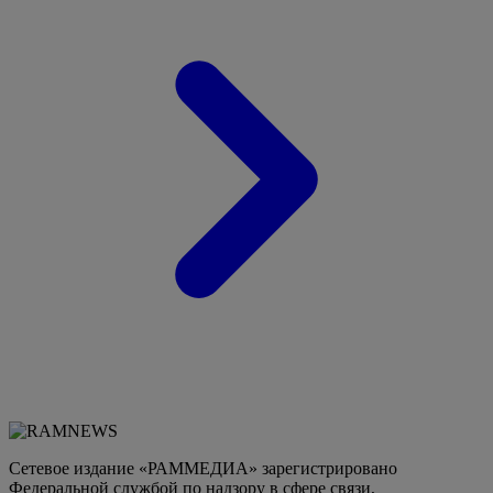
Сетевое издание «РАММЕДИА» зарегистрировано
Федеральной службой по надзору в сфере связи,