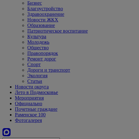
Бизнес
Благоустройство
Здравоохранение
Новости ЖКХ
Образование
Патриотическое воспитание
Культура
Молодежь
Общество
Правопорядок
Ремонт дорог
Спорт
Дороги и транспорт
Экология
Статьи
Новости округа
Лето в Подмосковье
Мероприятия
Официально
Почетные граждане
Раменское 100
Фотогалерея