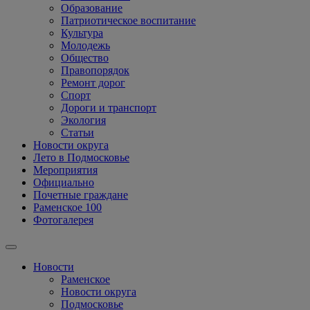
Образование
Патриотическое воспитание
Культура
Молодежь
Общество
Правопорядок
Ремонт дорог
Спорт
Дороги и транспорт
Экология
Статьи
Новости округа
Лето в Подмосковье
Мероприятия
Официально
Почетные граждане
Раменское 100
Фотогалерея
Новости
Раменское
Новости округа
Подмосковье