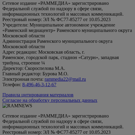
Сетевое издание «РАММЕДИА» зарегистрировано
Федеральной службой по надзору в сфере связи,
информационных технологий и массовых коммуникаций.
Реестровый номер: ЭЛ № ФС77-85277 от 10.05.2023
Учредители: Муниципальное автономное учреждение
«Раменский медиацентр» Раменского муниципального округа
Московской области
Администрация Раменского муниципального округа
Московской области
Адрес редакции: Московская область, г.
Раменское, городской парк, стадион «Сатурн», западная
трибуна, строение ¼
Директор: Скороспелова М.А.
Главный редактор: Бурова М.О.
Электронная почта:
rammedia22@mail.ru
Телефон:
8-496-46-3-12-67
Правила цитирования материалов
Согласие на обработку персональных данных
Сетевое издание «РАММЕДИА» зарегистрировано
Федеральной службой по надзору в сфере связи,
информационных технологий и массовых коммуникаций.
Реестровый номер: ЭЛ № ФС77-85277 от 10.05.2023