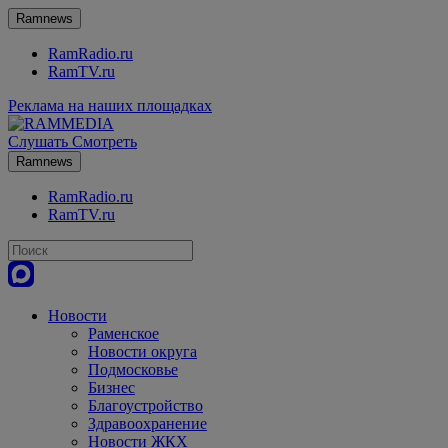
Ramnews
RamRadio.ru
RamTV.ru
Реклама на наших площадках
Слушать
Смотреть
Ramnews
RamRadio.ru
RamTV.ru
Новости
Раменское
Новости округа
Подмосковье
Бизнес
Благоустройство
Здравоохранение
Новости ЖКХ