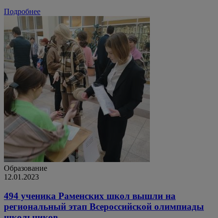
Подробнее
Образование
12.01.2023
494 ученика Раменских школ вышли на
региональный этап Всероссийской олимпиады
школьников