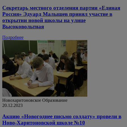
Секретарь местного отделения партии «Единая
Россия» Эдуард Малышев принял участие в
открытии новой школы на улице
Высоковольтная
Подробнее
Новохаритоновское
Образование
20.12.2023
Акцию «Новогоднее письмо солдату» провели в
Ново-Харитоновской школе №10