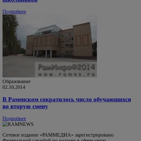
Подробнее
Образование
02.10.2014
В Раменском сократилось число обучающихся
во вторую смену
Подробнее
Сетевое издание «РАММЕДИА» зарегистрировано
Федеральной службой по надзору в сфере связи,