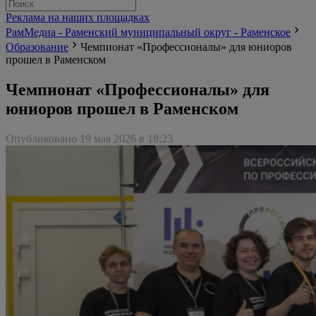
Реклама на наших площадках
РамМедиа - Раменский муниципальный округ - Раменское
Образование
Чемпионат «Профессионалы» для юниоров
прошел в Раменском
Чемпионат «Профессионалы» для
юниоров прошел в Раменском
Опубликовано 19 мая 2026 в 18:23