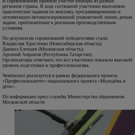
В соревнованиях приняли участие юниоры из разных
регионов страны. В ходе состязаний участники выполняли
практические задания по монтажу, программированию и
оптимизации автоматизированной упаковочной линии, решая
задачи, приближённые к реальным производственным
условиям.
По результатам соревнований победителями стали:
Владислав Христенко (Новосибирская область);
Даниил Еленцев (Московская область);
Арсений Ашрапов (Республика Татарстан).
Организаторы отмечают, что все участники показали высокий
уровень подготовки и профессионализма.
Чемпионат реализуется в рамках федерального проекта
«Профессионалитет» национального проекта «Молодёжь и
дети».
По информации пресс-службы Министерства образования
Московской области