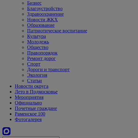
Бизнес
Благоустройство
Здравоохранение
Новости ЖКХ
Образование
Патриотическое воспитание
Культура
Молодежь
Общество
Правопорядок
Ремонт дорог
Спорт
Дороги и транспорт
Экология
Статьи
Новости округа
Лето в Подмосковье
Мероприятия
Официально
Почетные граждане
Раменское 100
Фотогалерея