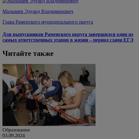
Малышев Эдуард Владимирович
Глава Раменского муниципального округа
Для выпускников Раменского округа завершился один из
самых ответственных этапов в жизни – период сдачи ЕГЭ
Читайте также
Образование
03.09.2024