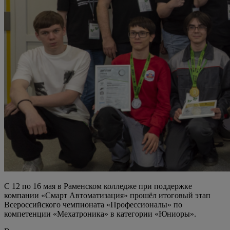
С 12 по 16 мая в Раменском колледже при поддержке
компании «Смарт Автоматизация» прошёл итоговый этап
Всероссийского чемпионата «Профессионалы» по
компетенции «Мехатроника» в категории «Юниоры».