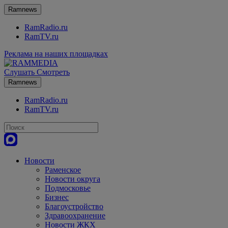
Ramnews
RamRadio.ru
RamTV.ru
Реклама на наших площадках
Слушать
Смотреть
Ramnews
RamRadio.ru
RamTV.ru
Новости
Раменское
Новости округа
Подмосковье
Бизнес
Благоустройство
Здравоохранение
Новости ЖКХ