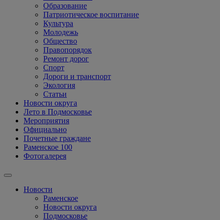
Образование
Патриотическое воспитание
Культура
Молодежь
Общество
Правопорядок
Ремонт дорог
Спорт
Дороги и транспорт
Экология
Статьи
Новости округа
Лето в Подмосковье
Мероприятия
Официально
Почетные граждане
Раменское 100
Фотогалерея
Новости
Раменское
Новости округа
Подмосковье