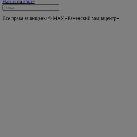
Найти на карте
Все права защищены © МАУ «Раменский медиацентр»