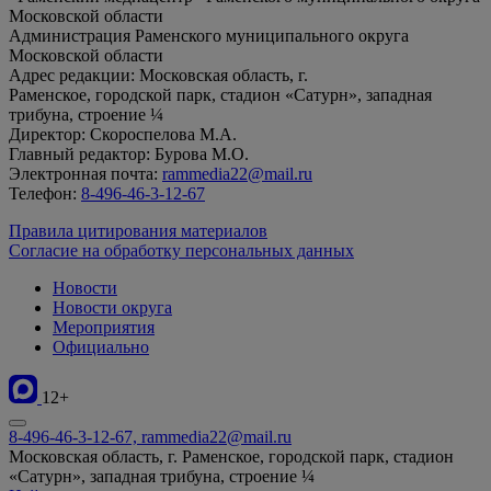
Московской области
Администрация Раменского муниципального округа
Московской области
Адрес редакции: Московская область, г.
Раменское, городской парк, стадион «Сатурн», западная
трибуна, строение ¼
Директор: Скороспелова М.А.
Главный редактор: Бурова М.О.
Электронная почта:
rammedia22@mail.ru
Телефон:
8-496-46-3-12-67
Правила цитирования материалов
Согласие на обработку персональных данных
Новости
Новости округа
Мероприятия
Официально
12+
8-496-46-3-12-67, rammedia22@mail.ru
Московская область, г. Раменское, городской парк, стадион
«Сатурн», западная трибуна, строение ¼