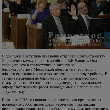
С докладом выступила начальник отдела по благоустройству
Управления коммунального хозяйства В.В.Лашина. Она
сообщила, что в соответствии с Законом МО «О
благоустройстве в Московской области» на территории
области ежегодно проводится месячник по благоустройству. В
течение месячника по благоустройству органы местного
самоуправления в соответствии с утвержденными планами
определяют перечень работ, необходимых к выполнению в
текущем году.
В план на 2016 год вошли такие работы, как организация и
проведение субботников среди населения, ликвидация
несанкционированных свалок бытового мусора, приведение в