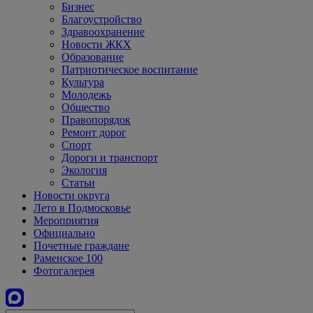
Бизнес
Благоустройство
Здравоохранение
Новости ЖКХ
Образование
Патриотическое воспитание
Культура
Молодежь
Общество
Правопорядок
Ремонт дорог
Спорт
Дороги и транспорт
Экология
Статьи
Новости округа
Лето в Подмосковье
Мероприятия
Официально
Почетные граждане
Раменское 100
Фотогалерея