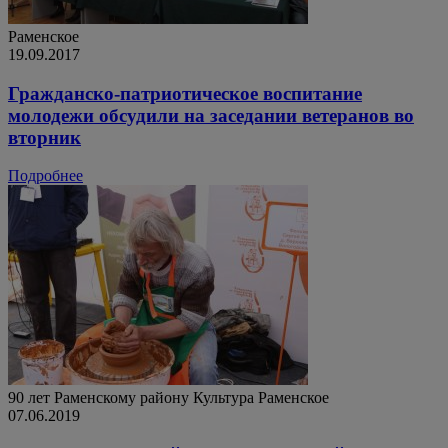
Раменское
19.09.2017
Гражданско-патриотическое воспитание
молодежи обсудили на заседании ветеранов во
вторник
Подробнее
90 лет Раменскому району
Культура
Раменское
07.06.2019