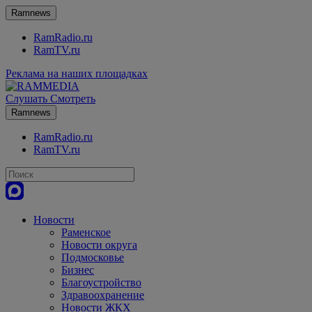
Ramnews
RamRadio.ru
RamTV.ru
Реклама на наших площадках
Слушать
Смотреть
Ramnews
RamRadio.ru
RamTV.ru
Новости
Раменское
Новости округа
Подмосковье
Бизнес
Благоустройство
Здравоохранение
Новости ЖКХ