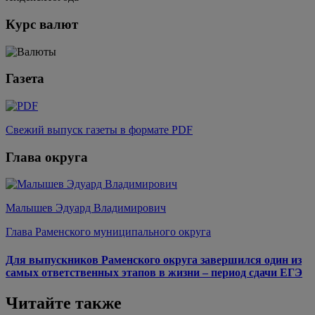
Курс валют
Газета
Свежий выпуск газеты в формате PDF
Глава округа
Малышев Эдуард Владимирович
Глава Раменского муниципального округа
Для выпускников Раменского округа завершился один из
самых ответственных этапов в жизни – период сдачи ЕГЭ
Читайте также