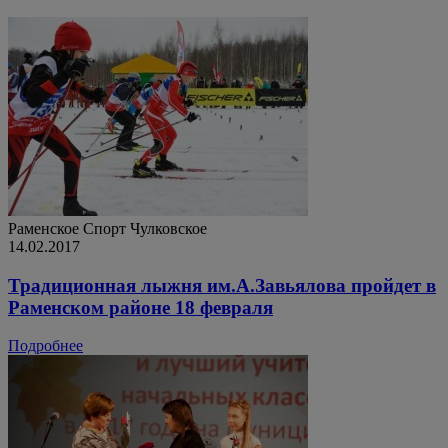
Раменское
Спорт
Чулковское
14.02.2017
Традиционная лыжня им.А.Завьялова пройдет в
Раменском районе 18 февраля
Подробнее