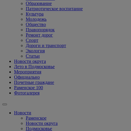
Образование
Патриотическое воспитание
Культура
Молодежь
Общество
Правопорядок
Ремонт дорог
Спорт
Дороги и транспорт
Экология
Статьи
Новости округа
Лето в Подмосковье
Мероприятия
Официально
Почетные граждане
Раменское 100
Фотогалерея
Новости
Раменское
Новости округа
Подмосковье