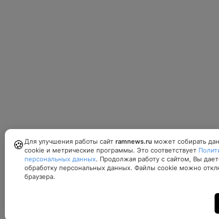
Для улучшения работы сайт
ramnews.ru
может собирать дан
🍪
cookie и метрические программы. Это соответствует
Полит
персональных данных
. Продолжая работу с сайтом, Вы дает
обработку персональных данных. Файлы cookie можно откл
браузера.