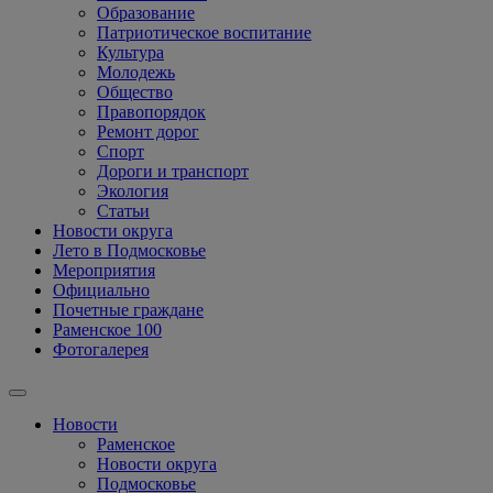
Образование
Патриотическое воспитание
Культура
Молодежь
Общество
Правопорядок
Ремонт дорог
Спорт
Дороги и транспорт
Экология
Статьи
Новости округа
Лето в Подмосковье
Мероприятия
Официально
Почетные граждане
Раменское 100
Фотогалерея
Новости
Раменское
Новости округа
Подмосковье