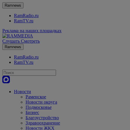
Ramnews
RamRadio.ru
RamTV.ru
Реклама на наших площадках
Слушать
Смотреть
Ramnews
RamRadio.ru
RamTV.ru
Новости
Раменское
Новости округа
Подмосковье
Бизнес
Благоустройство
Здравоохранение
Новости ЖКХ