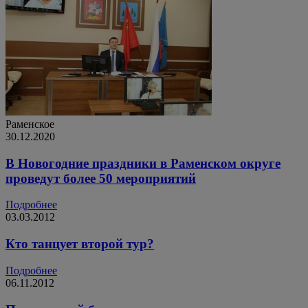
Раменское
30.12.2020
В Новогодние праздники в Раменском округе
проведут более 50 мероприятий
Подробнее
03.03.2012
Кто танцует второй тур?
Подробнее
06.11.2012