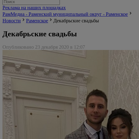
Реклама на наших площадках
РамМедиа - Раменский муниципальный округ - Раменское
Новости
Раменское
Декабрьские свадьбы
Декабрьские свадьбы
Опубликовано 23 декабря 2020 в 12:07