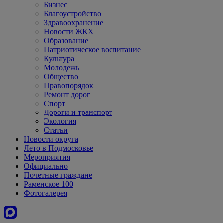
Бизнес
Благоустройство
Здравоохранение
Новости ЖКХ
Образование
Патриотическое воспитание
Культура
Молодежь
Общество
Правопорядок
Ремонт дорог
Спорт
Дороги и транспорт
Экология
Статьи
Новости округа
Лето в Подмосковье
Мероприятия
Официально
Почетные граждане
Раменское 100
Фотогалерея