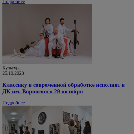
Подробнее
Культура
25.10.2023
Классику в современной обработке исполнят в
ДК им. Воровского 29 октября
Подробнее