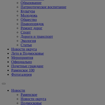
Образование
Патриотическое воспитание
Культура
Молодежь
Общество
Правопорядок
Ремонт дорог
Спорт
Дороги и транспорт
Экология
Статьи
Новости округа
Лето в Подмосковье
Мероприятия
Официально
Почетные граждане
Раменское 100
Фотогалерея
Новости
Раменское
Новости округа
Подмосковье