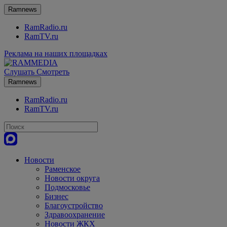
Ramnews
RamRadio.ru
RamTV.ru
Реклама на наших площадках
Слушать
Смотреть
Ramnews
RamRadio.ru
RamTV.ru
Новости
Раменское
Новости округа
Подмосковье
Бизнес
Благоустройство
Здравоохранение
Новости ЖКХ