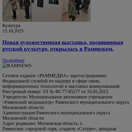
Культура
15.10.2025
Новая художественная выставка, посвященная
русской культуре, открылась в Раменском.
Подробнее
Сетевое издание «РАММЕДИА» зарегистрировано
Федеральной службой по надзору в сфере связи,
информационных технологий и массовых коммуникаций.
Реестровый номер: ЭЛ № ФС77-85277 от 10.05.2023
Учредители: Муниципальное автономное учреждение
«Раменский медиацентр» Раменского муниципального округа
Московской области
Администрация Раменского муниципального округа
Московской области
Адрес редакции: Московская область, г.
Раменское, городской парк, стадион «Сатурн», западная