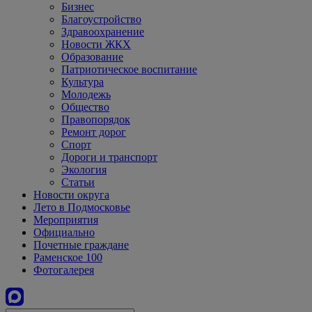
Бизнес
Благоустройство
Здравоохранение
Новости ЖКХ
Образование
Патриотическое воспитание
Культура
Молодежь
Общество
Правопорядок
Ремонт дорог
Спорт
Дороги и транспорт
Экология
Статьи
Новости округа
Лето в Подмосковье
Мероприятия
Официально
Почетные граждане
Раменское 100
Фотогалерея