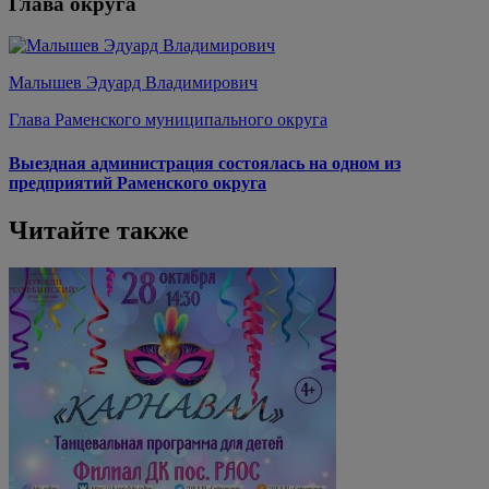
Глава округа
Малышев Эдуард Владимирович
Глава Раменского муниципального округа
Выездная администрация состоялась на одном из
предприятий Раменского округа
Читайте также