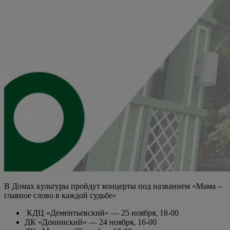
В Домах культуры пройдут концерты под названием «Мама –
главное слово в каждой судьбе»
КДЦ «Дементьевский» — 25 ноября, 18-00
ДК «ֿДонинский» — 24 ноября, 16-00