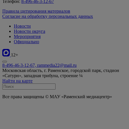
Телефон:
8-496-46-3-12-67
Правила цитирования материалов
Согласие на обработку персональных данных
Новости
Новости округа
Мероприятия
Официально
12+
8-496-46-3-12-67, rammedia22@mail.ru
Московская область, г. Раменское, городской парк, стадион
«Сатурн», западная трибуна, строение ¼
Найти на карте
Все права защищены © МАУ «Раменский медиацентр»