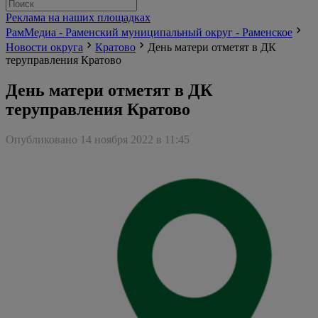
Реклама на наших площадках
РамМедиа - Раменский муниципальный округ - Раменское
Новости округа
Кратово
День матери отметят в ДК
теруправления Кратово
День матери отметят в ДК
теруправления Кратово
Опубликовано 14 ноября 2022 в 11:45