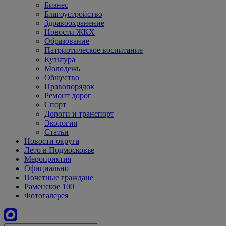
Бизнес
Благоустройство
Здравоохранение
Новости ЖКХ
Образование
Патриотическое воспитание
Культура
Молодежь
Общество
Правопорядок
Ремонт дорог
Спорт
Дороги и транспорт
Экология
Статьи
Новости округа
Лето в Подмосковье
Мероприятия
Официально
Почетные граждане
Раменское 100
Фотогалерея