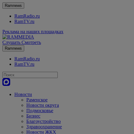
Ramnews
RamRadio.ru
RamTV.ru
Реклама на наших площадках
Слушать
Смотреть
Ramnews
RamRadio.ru
RamTV.ru
Новости
Раменское
Новости округа
Подмосковье
Бизнес
Благоустройство
Здравоохранение
Новости ЖКХ