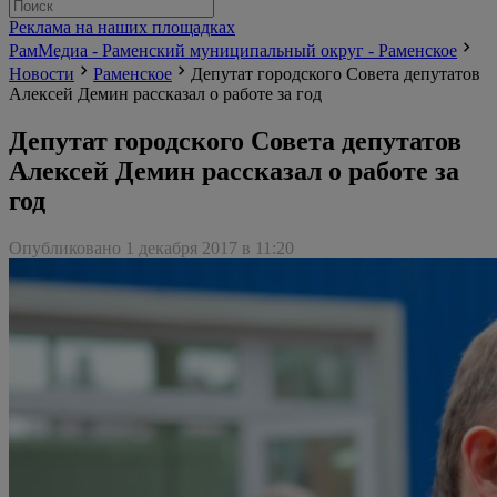
Реклама на наших площадках
РамМедиа - Раменский муниципальный округ - Раменское
Новости
Раменское
Депутат городского Совета депутатов
Алексей Демин рассказал о работе за год
Депутат городского Совета депутатов
Алексей Демин рассказал о работе за
год
Опубликовано 1 декабря 2017 в 11:20