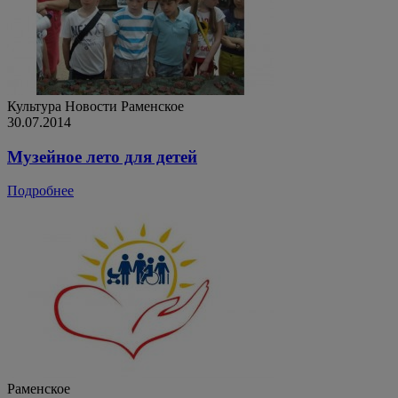
Культура
Новости
Раменское
30.07.2014
Музейное лето для детей
Подробнее
Раменское