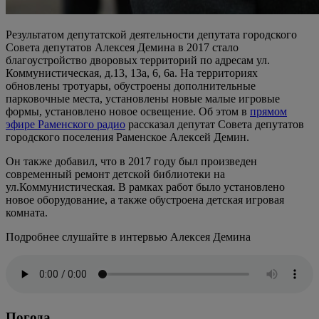
Результатом депутатской деятельности депутата городского
Совета депутатов Алексея Демина в 2017 стало
благоустройство дворовых территорий по адресам ул.
Коммунистическая, д.13, 13а, 6, 6а. На территориях
обновлены тротуары, обустроены дополнительные
парковочные места, установлены новые малые игровые
формы, установлено новое освещение. Об этом в
прямом
эфире Раменского радио
рассказал депутат Совета депутатов
городского поселения Раменское Алексей Демин.
Он также добавил, что в 2017 году был произведен
современный ремонт детской библиотеки на
ул.Коммунистическая. В рамках работ было установлено
новое оборудование, а также обустроена детская игровая
комната.
Подробнее слушайте в интервью Алексея Демина
Погода