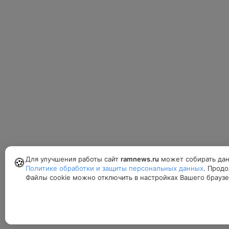
Для улучшения работы сайт
ramnews.ru
может собирать дан
🍪
Политике обработки и защиты персональных данных
. Продо
Файлы cookie можно отключить в настройках Вашего браузе