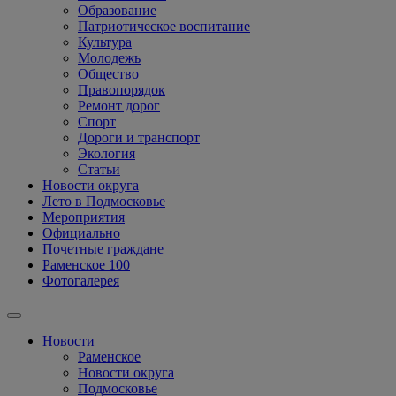
Образование
Патриотическое воспитание
Культура
Молодежь
Общество
Правопорядок
Ремонт дорог
Спорт
Дороги и транспорт
Экология
Статьи
Новости округа
Лето в Подмосковье
Мероприятия
Официально
Почетные граждане
Раменское 100
Фотогалерея
Новости
Раменское
Новости округа
Подмосковье