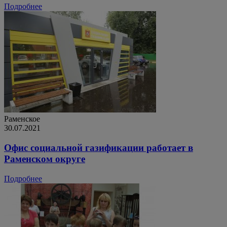
Подробнее
Раменское
30.07.2021
Офис социальной газификации работает в
Раменском округе
Подробнее