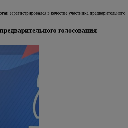
ган зарегистрировался в качестве участника предварительного
 предварительного голосования