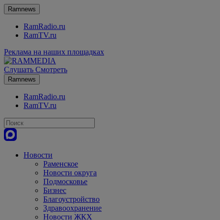
Ramnews
RamRadio.ru
RamTV.ru
Реклама на наших площадках
Слушать
Смотреть
Ramnews
RamRadio.ru
RamTV.ru
Новости
Раменское
Новости округа
Подмосковье
Бизнес
Благоустройство
Здравоохранение
Новости ЖКХ