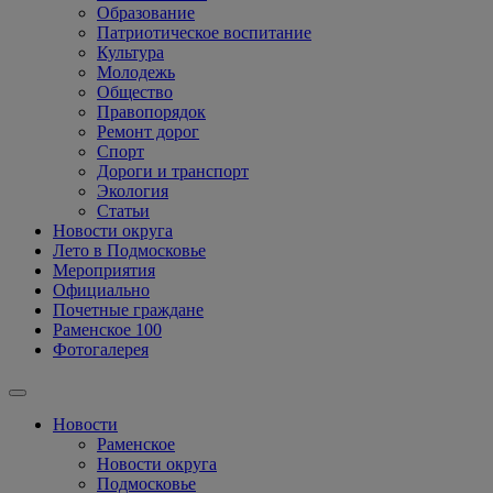
Образование
Патриотическое воспитание
Культура
Молодежь
Общество
Правопорядок
Ремонт дорог
Спорт
Дороги и транспорт
Экология
Статьи
Новости округа
Лето в Подмосковье
Мероприятия
Официально
Почетные граждане
Раменское 100
Фотогалерея
Новости
Раменское
Новости округа
Подмосковье