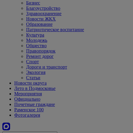
Бизнес
Благоустройство
Здравоохранение
Новости ЖКХ
Образование
Патриотическое воспитание
Культура
Молодежь
Общество
Правопорядок
Ремонт дорог
Спорт
Дороги и транспорт
Экология
Статьи
Новости округа
Лето в Подмосковье
Мероприятия
Официально
Почетные граждане
Раменское 100
Фотогалерея