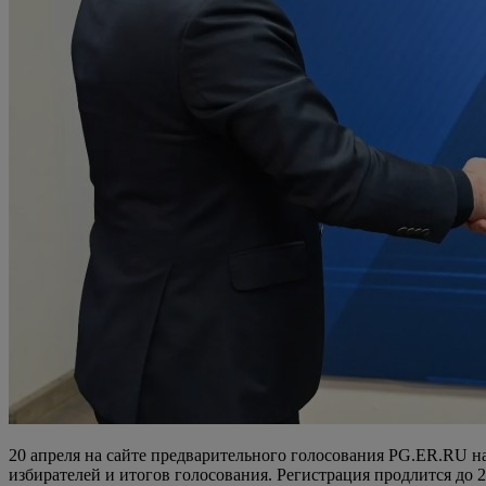
20 апреля на сайте предварительного голосования PG.ER.RU на
избирателей и итогов голосования. Регистрация продлится до 