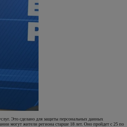
услуг. Это сделано для защиты персональных данных
ании могут жители региона старше 18 лет. Оно пройдет с 25 по