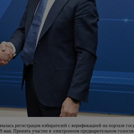
чалась регистрация избирателей с верификацией на портале гос
29 мая. Принять участие в электронном предварительном голосов