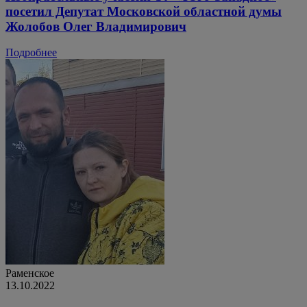
посетил Депутат Московской областной думы
Жолобов Олег Владимирович
Подробнее
Раменское
13.10.2022