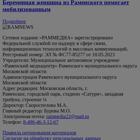
Беременная женщина из Раменского помогает
мобилизованным
Подробнее
Сетевое издание «РАММЕДИА» зарегистрировано
Федеральной службой по надзору в сфере связи,
информационных технологий и массовых коммуникаций.
Реестровый номер: ЭЛ № ФС77-85277 от 10.05.2023
Учредители: Муниципальное автономное учреждение
«Раменский медиацентр» Раменского муниципального округа
Московской области
Администрация Раменского муниципального округа
Московской области
Адрес редакции: Московская область, г.
Раменское, городской парк, стадион «Сатурн», западная
трибуна, строение ¼
Директор: Скороспелова М.А.
Главный редактор: Бурова М.О.
Электронная почта:
rammedia22@mail.ru
Телефон:
8-496-46-3-12-67
Правила цитирования материалов
Согласие на обработку персональных данных