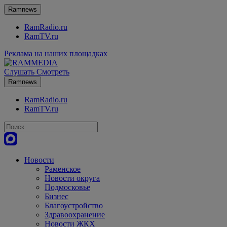
Ramnews
RamRadio.ru
RamTV.ru
Реклама на наших площадках
Слушать
Смотреть
Ramnews
RamRadio.ru
RamTV.ru
Новости
Раменское
Новости округа
Подмосковье
Бизнес
Благоустройство
Здравоохранение
Новости ЖКХ