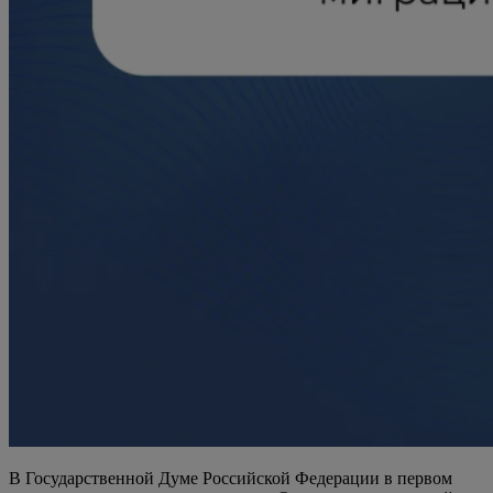
В Государственной Думе Российской Федерации в первом