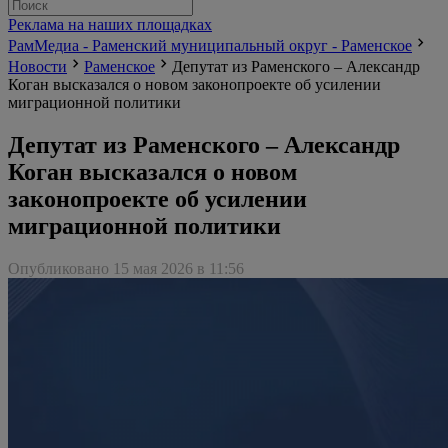
Реклама на наших площадках
РамМедиа - Раменский муниципальный округ - Раменское
Новости
Раменское
Депутат из Раменского – Александр
Коган высказался о новом законопроекте об усилении
миграционной политики
Депутат из Раменского – Александр
Коган высказался о новом
законопроекте об усилении
миграционной политики
Опубликовано 15 мая 2026 в 11:56