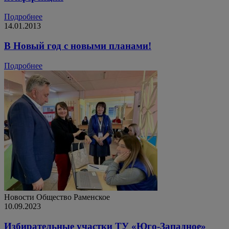
Подробнее
14.01.2013
В Новый год с новыми планами!
Подробнее
Новости
Общество
Раменское
10.09.2023
Избирательные участки ТУ «Юго-Западное»