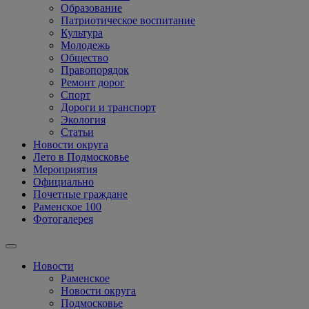
Образование
Патриотическое воспитание
Культура
Молодежь
Общество
Правопорядок
Ремонт дорог
Спорт
Дороги и транспорт
Экология
Статьи
Новости округа
Лето в Подмосковье
Мероприятия
Официально
Почетные граждане
Раменское 100
Фотогалерея
Новости
Раменское
Новости округа
Подмосковье