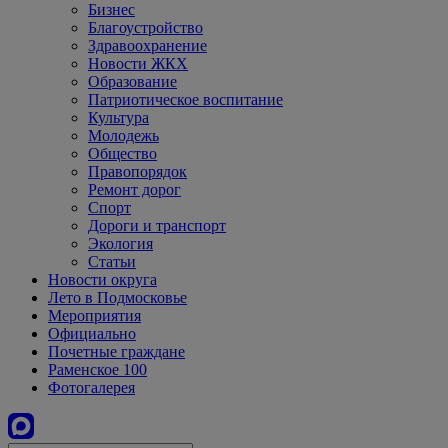
Бизнес
Благоустройство
Здравоохранение
Новости ЖКХ
Образование
Патриотическое воспитание
Культура
Молодежь
Общество
Правопорядок
Ремонт дорог
Спорт
Дороги и транспорт
Экология
Статьи
Новости округа
Лето в Подмосковье
Мероприятия
Официально
Почетные граждане
Раменское 100
Фотогалерея