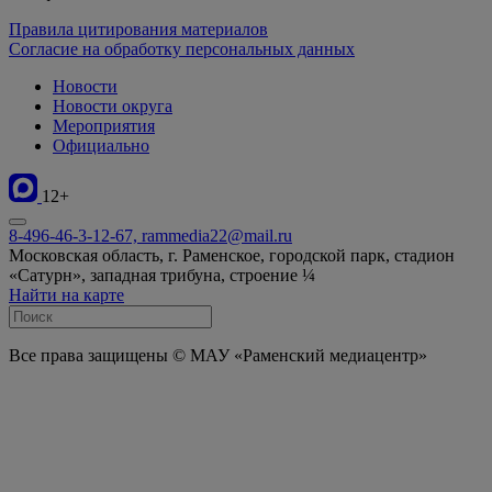
Правила цитирования материалов
Согласие на обработку персональных данных
Новости
Новости округа
Мероприятия
Официально
12+
8-496-46-3-12-67, rammedia22@mail.ru
Московская область, г. Раменское, городской парк, стадион
«Сатурн», западная трибуна, строение ¼
Найти на карте
Все права защищены © МАУ «Раменский медиацентр»