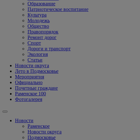
Образование
Патриотическое воспитание
Культура
Молодежь
Общество
Правопорядок
Ремонт дорог
Спорт
Дороги и транспорт
Экология
Статьи
Новости округа
Лето в Подмосковье
Мероприятия
Официально
Почетные граждане
Раменское 100
Фотогалерея
Новости
Раменское
Новости округа
Подмосковье