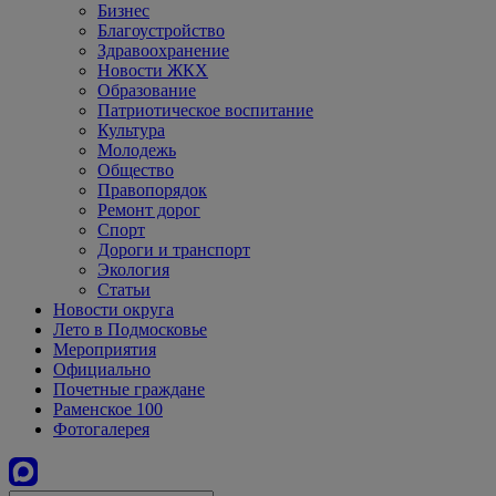
Бизнес
Благоустройство
Здравоохранение
Новости ЖКХ
Образование
Патриотическое воспитание
Культура
Молодежь
Общество
Правопорядок
Ремонт дорог
Спорт
Дороги и транспорт
Экология
Статьи
Новости округа
Лето в Подмосковье
Мероприятия
Официально
Почетные граждане
Раменское 100
Фотогалерея