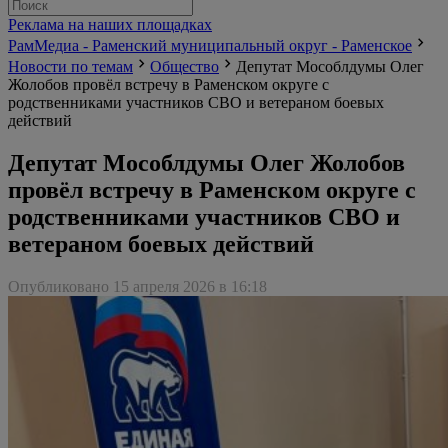
Реклама на наших площадках
РамМедиа - Раменский муниципальный округ - Раменское
Новости по темам
Общество
Депутат Мособлдумы Олег
Жолобов провёл встречу в Раменском округе с
родственниками участников СВО и ветераном боевых
действий
Депутат Мособлдумы Олег Жолобов
провёл встречу в Раменском округе с
родственниками участников СВО и
ветераном боевых действий
Опубликовано 15 апреля 2026 в 16:18