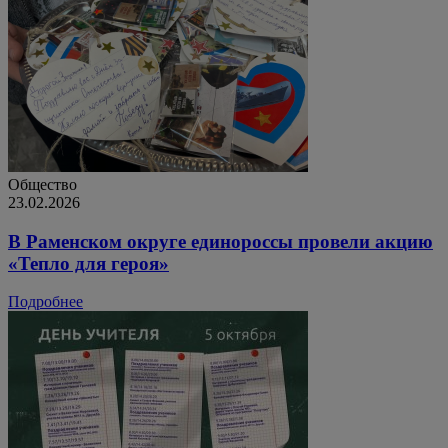
Общество
23.02.2026
В Раменском округе единороссы провели акцию
«Тепло для героя»
Подробнее