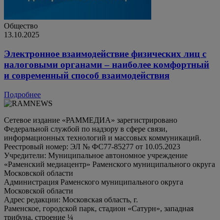
Общество
13.10.2025
Электронное взаимодействие физических лиц с
налоговыми органами – наиболее комфортный
и современный способ взаимодействия
Подробнее
Сетевое издание «РАММЕДИА» зарегистрировано
Федеральной службой по надзору в сфере связи,
информационных технологий и массовых коммуникаций.
Реестровый номер: ЭЛ № ФС77-85277 от 10.05.2023
Учредители: Муниципальное автономное учреждение
«Раменский медиацентр» Раменского муниципального округа
Московской области
Администрация Раменского муниципального округа
Московской области
Адрес редакции: Московская область, г.
Раменское, городской парк, стадион «Сатурн», западная
трибуна, строение ¼