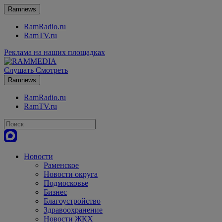
Ramnews
RamRadio.ru
RamTV.ru
Реклама на наших площадках
Слушать
Смотреть
Ramnews
RamRadio.ru
RamTV.ru
Новости
Раменское
Новости округа
Подмосковье
Бизнес
Благоустройство
Здравоохранение
Новости ЖКХ