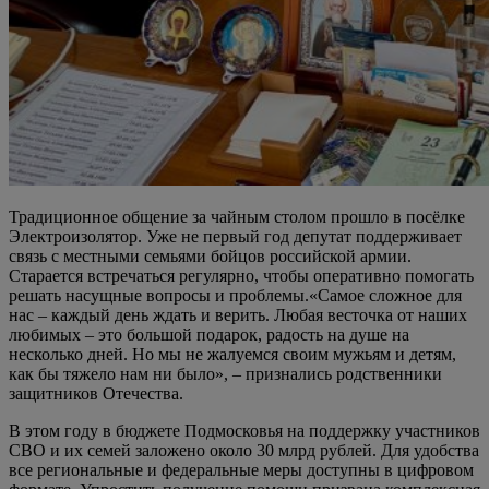
Традиционное общение за чайным столом прошло в посёлке
Электроизолятор. Уже не первый год депутат поддерживает
связь с местными семьями бойцов российской армии.
Старается встречаться регулярно, чтобы оперативно помогать
решать насущные вопросы и проблемы.«Самое сложное для
нас – каждый день ждать и верить. Любая весточка от наших
любимых – это большой подарок, радость на душе на
несколько дней. Но мы не жалуемся своим мужьям и детям,
как бы тяжело нам ни было», – признались родственники
защитников Отечества.
В этом году в бюджете Подмосковья на поддержку участников
СВО и их семей заложено около 30 млрд рублей. Для удобства
все региональные и федеральные меры доступны в цифровом