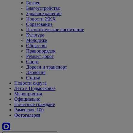
Бизнес
Благоустройство
Здравоохранение
Новости ЖКХ
Образование
Патриотическое воспитание
Культура
Молодежь
Общество
Правопорядок
Ремонт дорог
Спорт
Дороги и транспорт
Экология
Статьи
Новости округа
Лето в Подмосковье
Мероприятия
Официально
Почетные граждане
Раменское 100
Фотогалерея