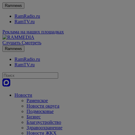
Ramnews
RamRadio.ru
RamTV.ru
Реклама на наших площадках
Слушать
Смотреть
Ramnews
RamRadio.ru
RamTV.ru
Новости
Раменское
Новости округа
Подмосковье
Бизнес
Благоустройство
Здравоохранение
Новости ЖКХ