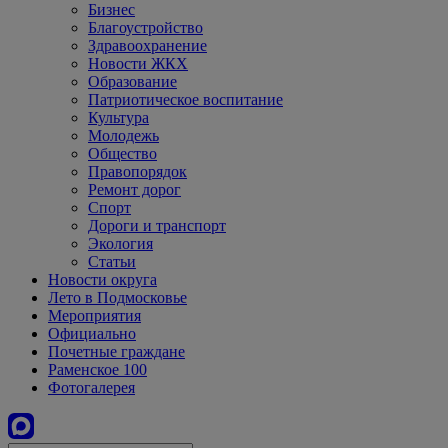
Бизнес
Благоустройство
Здравоохранение
Новости ЖКХ
Образование
Патриотическое воспитание
Культура
Молодежь
Общество
Правопорядок
Ремонт дорог
Спорт
Дороги и транспорт
Экология
Статьи
Новости округа
Лето в Подмосковье
Мероприятия
Официально
Почетные граждане
Раменское 100
Фотогалерея