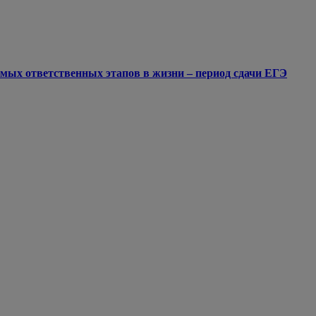
мых ответственных этапов в жизни – период сдачи ЕГЭ