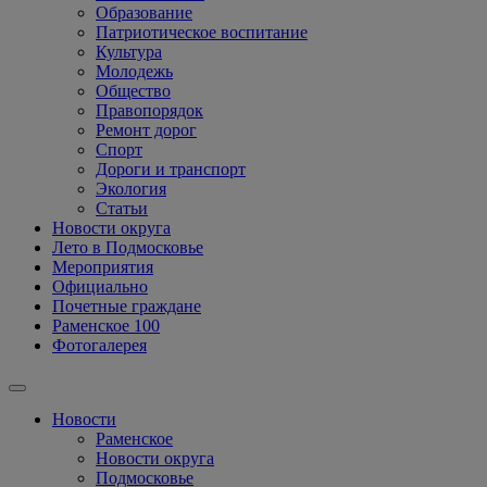
Образование
Патриотическое воспитание
Культура
Молодежь
Общество
Правопорядок
Ремонт дорог
Спорт
Дороги и транспорт
Экология
Статьи
Новости округа
Лето в Подмосковье
Мероприятия
Официально
Почетные граждане
Раменское 100
Фотогалерея
Новости
Раменское
Новости округа
Подмосковье