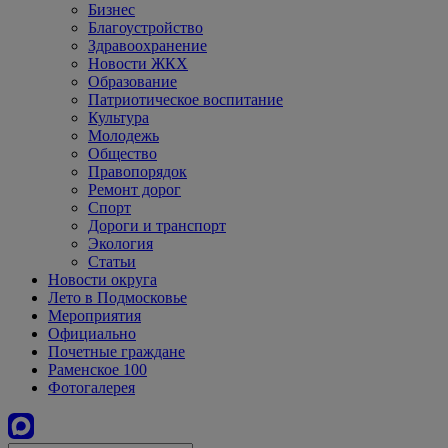
Бизнес
Благоустройство
Здравоохранение
Новости ЖКХ
Образование
Патриотическое воспитание
Культура
Молодежь
Общество
Правопорядок
Ремонт дорог
Спорт
Дороги и транспорт
Экология
Статьи
Новости округа
Лето в Подмосковье
Мероприятия
Официально
Почетные граждане
Раменское 100
Фотогалерея