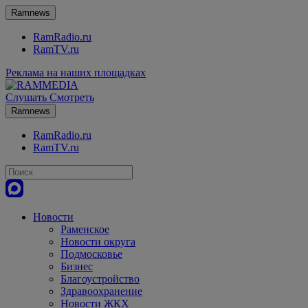
Ramnews
RamRadio.ru
RamTV.ru
Реклама на наших площадках
Слушать
Смотреть
Ramnews
RamRadio.ru
RamTV.ru
Новости
Раменское
Новости округа
Подмосковье
Бизнес
Благоустройство
Здравоохранение
Новости ЖКХ