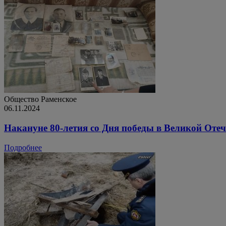
Общество
Раменское
06.11.2024
Накануне 80-летия со Дня победы в Великой Отеч
Подробнее