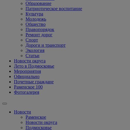
Образование
Патриотическое воспитание
Культура
Молодежь
Общество
Правопорядок
Ремонт дорог
Спорт
Дороги и транспорт
Экология
Статьи
Новости округа
Лето в Подмосковье
Мероприятия
Официально
Почетные граждане
Раменское 100
Фотогалерея
Новости
Раменское
Новости округа
Подмосковье