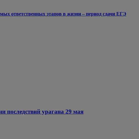
мых ответственных этапов в жизни – период сдачи ЕГЭ
ии последствий урагана 29 мая