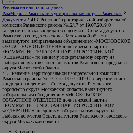
Реклама на наших площадках
РамМедиа - Раменский муниципальный округ - Раменское
Документы
413. Решение Территориальной избирательной
комиссии Раменского района №12/17 от 19.07.2019 О
заверении списка кандидатов в депутаты Совета депутатов
Раменского городского округа Московской области,
выдвинутого избирательным объединением «МОСКОВСКОЕ
ОБЛАСТНОЕ ОТДЕЛЕНИЕ политической партии
«КОММУНИСТИЧЕСКАЯ ПАРТИЯ РОССИЙСКОЙ
ФЕДЕРАЦИИ» по единому избирательному округу на
выборах депутатов Совета депутатов Раменского городского
округа Московской области
413. Решение Территориальной избирательной комиссии
Раменского района №12/17 от 19.07.2019 О заверении списка
кандидатов в депутаты Совета депутатов Раменского
городского округа Московской области, выдвинутого
избирательным объединением «МОСКОВСКОЕ
ОБЛАСТНОЕ ОТДЕЛЕНИЕ политической партии
«КОММУНИСТИЧЕСКАЯ ПАРТИЯ РОССИЙСКОЙ
ФЕДЕРАЦИИ» по единому избирательному округу на
выборах депутатов Совета депутатов Раменского городского
округа Московской области
Категория