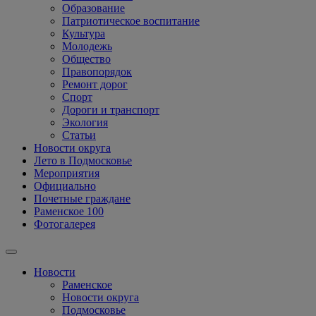
Образование
Патриотическое воспитание
Культура
Молодежь
Общество
Правопорядок
Ремонт дорог
Спорт
Дороги и транспорт
Экология
Статьи
Новости округа
Лето в Подмосковье
Мероприятия
Официально
Почетные граждане
Раменское 100
Фотогалерея
Новости
Раменское
Новости округа
Подмосковье