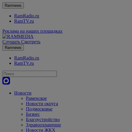
Ramnews
RamRadio.ru
RamTV.ru
Реклама на наших площадках
Слушать
Смотреть
Ramnews
RamRadio.ru
RamTV.ru
Новости
Раменское
Новости округа
Подмосковье
Бизнес
Благоустройство
Здравоохранение
Новости ЖКХ