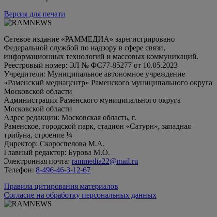
Версия для печати
Сетевое издание «РАММЕДИА» зарегистрировано
Федеральной службой по надзору в сфере связи,
информационных технологий и массовых коммуникаций.
Реестровый номер: ЭЛ № ФС77-85277 от 10.05.2023
Учредители: Муниципальное автономное учреждение
«Раменский медиацентр» Раменского муниципального округа
Московской области
Администрация Раменского муниципального округа
Московской области
Адрес редакции: Московская область, г.
Раменское, городской парк, стадион «Сатурн», западная
трибуна, строение ¼
Директор: Скороспелова М.А.
Главный редактор: Бурова М.О.
Электронная почта:
rammedia22@mail.ru
Телефон:
8-496-46-3-12-67
Правила цитирования материалов
Согласие на обработку персональных данных