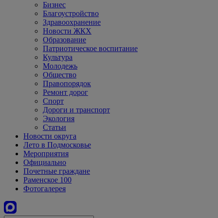
Бизнес
Благоустройство
Здравоохранение
Новости ЖКХ
Образование
Патриотическое воспитание
Культура
Молодежь
Общество
Правопорядок
Ремонт дорог
Спорт
Дороги и транспорт
Экология
Статьи
Новости округа
Лето в Подмосковье
Мероприятия
Официально
Почетные граждане
Раменское 100
Фотогалерея