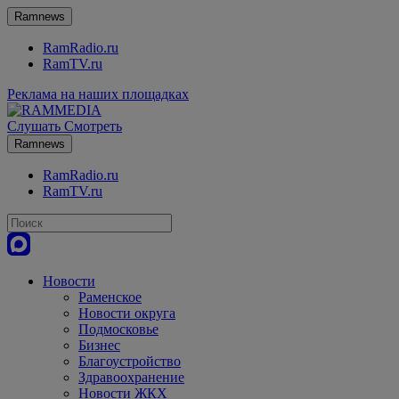
Ramnews
RamRadio.ru
RamTV.ru
Реклама на наших площадках
Слушать
Смотреть
Ramnews
RamRadio.ru
RamTV.ru
Новости
Раменское
Новости округа
Подмосковье
Бизнес
Благоустройство
Здравоохранение
Новости ЖКХ