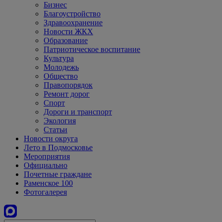
Бизнес
Благоустройство
Здравоохранение
Новости ЖКХ
Образование
Патриотическое воспитание
Культура
Молодежь
Общество
Правопорядок
Ремонт дорог
Спорт
Дороги и транспорт
Экология
Статьи
Новости округа
Лето в Подмосковье
Мероприятия
Официально
Почетные граждане
Раменское 100
Фотогалерея