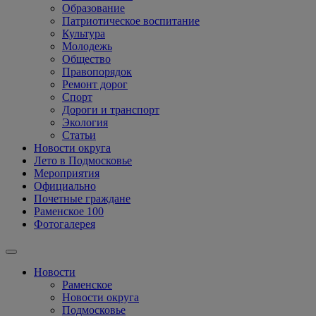
Образование
Патриотическое воспитание
Культура
Молодежь
Общество
Правопорядок
Ремонт дорог
Спорт
Дороги и транспорт
Экология
Статьи
Новости округа
Лето в Подмосковье
Мероприятия
Официально
Почетные граждане
Раменское 100
Фотогалерея
Новости
Раменское
Новости округа
Подмосковье