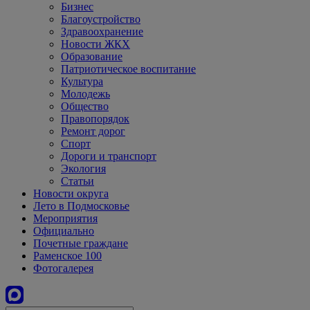
Бизнес
Благоустройство
Здравоохранение
Новости ЖКХ
Образование
Патриотическое воспитание
Культура
Молодежь
Общество
Правопорядок
Ремонт дорог
Спорт
Дороги и транспорт
Экология
Статьи
Новости округа
Лето в Подмосковье
Мероприятия
Официально
Почетные граждане
Раменское 100
Фотогалерея