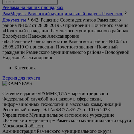
Реклама на наших площадках
РамМедиа - Раменский муниципальный округ - Раменское
Документы
642. Решение Совета депутатов Раменского
района №10/2 от 28.08.2019 О присвоении Почетного звания
«Почетный гражданин Раменского муниципального района»
Волобуевой Надежде Александровне
642. Решение Совета депутатов Раменского района №10/2 от
28.08.2019 О присвоении Почетного звания «Почетный
гражданин Раменского муниципального района» Волобуевой
Надежде Александровне
Категория
Версия для печати
Сетевое издание «РАММЕДИА» зарегистрировано
Федеральной службой по надзору в сфере связи,
информационных технологий и массовых коммуникаций.
Реестровый номер: ЭЛ № ФС77-85277 от 10.05.2023
Учредители: Муниципальное автономное учреждение
«Раменский медиацентр» Раменского муниципального округа
Московской области
Администрация Раменского муниципального округа