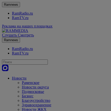
Ramnews
RamRadio.ru
RamTV.ru
Реклама на наших площадках
Слушать
Смотреть
Ramnews
RamRadio.ru
RamTV.ru
Новости
Раменское
Новости округа
Подмосковье
Бизнес
Благоустройство
Здравоохранение
Новости ЖКХ