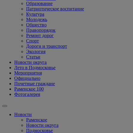
Образование
Патриотическое воспитание
Культура
Молодежь
Общество
Правопорядок
Ремонт дорог
Спорт
Дороги и транспорт
Экология
Статьи
Новости округа
Лето в Подмосковье
Мероприятия
Официально
Почетные граждане
Раменское 100
Фотогалерея
Новости
Раменское
Новости округа
Подмосковье