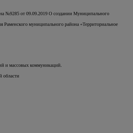
на №9285 от 09.09.2019 О создании Муниципального
ия Раменского муниципального района «Территориальное
ий и массовых коммуникаций.
й области