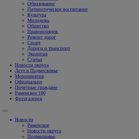
Образование
Патриотическое воспитание
Культура
Молодежь
Общество
Правопорядок
Ремонт дорог
Спорт
Дороги и транспорт
Экология
Статьи
Новости округа
Лето в Подмосковье
Мероприятия
Официально
Почетные граждане
Раменское 100
Фотогалерея
Новости
Раменское
Новости округа
Подмосковье