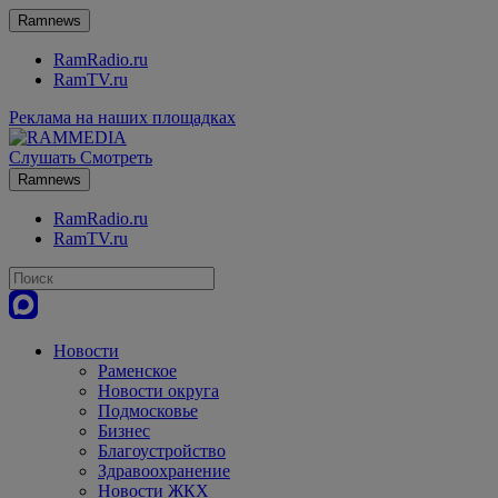
Ramnews
RamRadio.ru
RamTV.ru
Реклама на наших площадках
Слушать
Смотреть
Ramnews
RamRadio.ru
RamTV.ru
Новости
Раменское
Новости округа
Подмосковье
Бизнес
Благоустройство
Здравоохранение
Новости ЖКХ