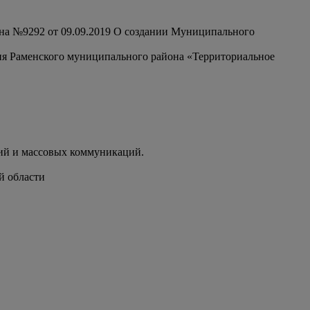
на №9292 от 09.09.2019 О создании Муниципального
ия Раменского муниципального района «Территориальное
ий и массовых коммуникаций.
й области