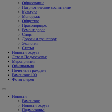
Образование
Патриотическое воспитание
Культура
Молодежь
Общество
Правопорядок
Ремонт дорог
Спорт
Дороги и транспорт
Экология
Статьи
Новости округа
Лето в Подмосковье
Мероприятия
Официально
Почетные граждане
Раменское 100
Фотогалерея
Новости
Раменское
Новости округа
Подмосковье