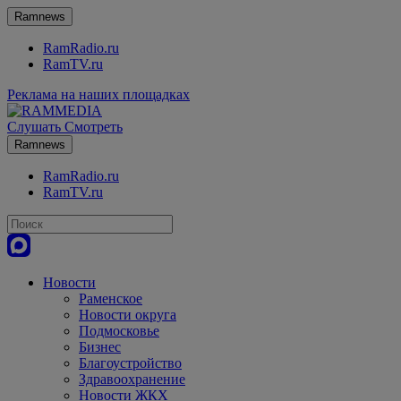
Ramnews
RamRadio.ru
RamTV.ru
Реклама на наших площадках
Слушать
Смотреть
Ramnews
RamRadio.ru
RamTV.ru
Новости
Раменское
Новости округа
Подмосковье
Бизнес
Благоустройство
Здравоохранение
Новости ЖКХ