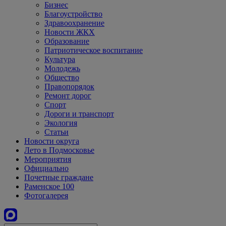
Бизнес
Благоустройство
Здравоохранение
Новости ЖКХ
Образование
Патриотическое воспитание
Культура
Молодежь
Общество
Правопорядок
Ремонт дорог
Спорт
Дороги и транспорт
Экология
Статьи
Новости округа
Лето в Подмосковье
Мероприятия
Официально
Почетные граждане
Раменское 100
Фотогалерея