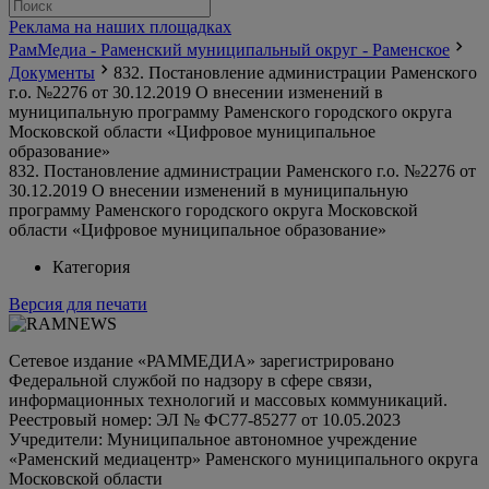
Реклама на наших площадках
РамМедиа - Раменский муниципальный округ - Раменское
Документы
832. Постановление администрации Раменского
г.о. №2276 от 30.12.2019 О внесении изменений в
муниципальную программу Раменского городского округа
Московской области «Цифровое муниципальное
образование»
832. Постановление администрации Раменского г.о. №2276 от
30.12.2019 О внесении изменений в муниципальную
программу Раменского городского округа Московской
области «Цифровое муниципальное образование»
Категория
Версия для печати
Сетевое издание «РАММЕДИА» зарегистрировано
Федеральной службой по надзору в сфере связи,
информационных технологий и массовых коммуникаций.
Реестровый номер: ЭЛ № ФС77-85277 от 10.05.2023
Учредители: Муниципальное автономное учреждение
«Раменский медиацентр» Раменского муниципального округа
Московской области