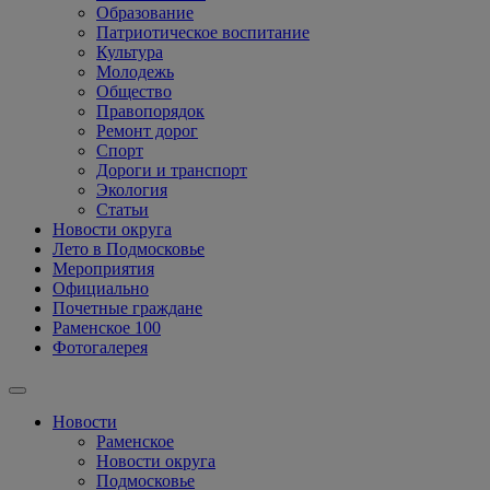
Образование
Патриотическое воспитание
Культура
Молодежь
Общество
Правопорядок
Ремонт дорог
Спорт
Дороги и транспорт
Экология
Статьи
Новости округа
Лето в Подмосковье
Мероприятия
Официально
Почетные граждане
Раменское 100
Фотогалерея
Новости
Раменское
Новости округа
Подмосковье