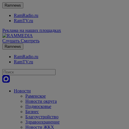
Ramnews
RamRadio.ru
RamTV.ru
Реклама на наших площадках
Слушать
Смотреть
Ramnews
RamRadio.ru
RamTV.ru
Новости
Раменское
Новости округа
Подмосковье
Бизнес
Благоустройство
Здравоохранение
Новости ЖКХ