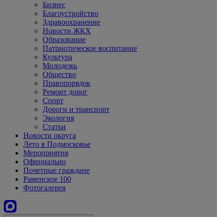
Бизнес
Благоустройство
Здравоохранение
Новости ЖКХ
Образование
Патриотическое воспитание
Культура
Молодежь
Общество
Правопорядок
Ремонт дорог
Спорт
Дороги и транспорт
Экология
Статьи
Новости округа
Лето в Подмосковье
Мероприятия
Официально
Почетные граждане
Раменское 100
Фотогалерея