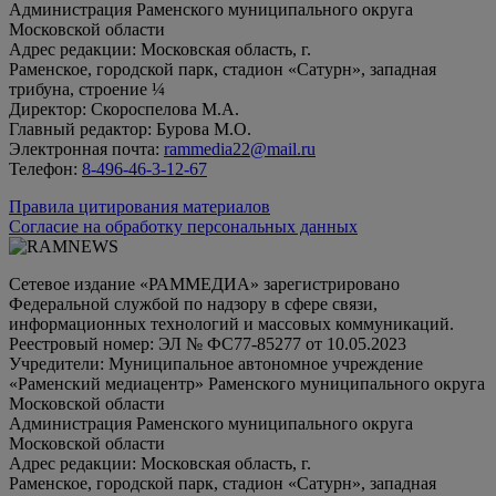
Администрация Раменского муниципального округа
Московской области
Адрес редакции: Московская область, г.
Раменское, городской парк, стадион «Сатурн», западная
трибуна, строение ¼
Директор: Скороспелова М.А.
Главный редактор: Бурова М.О.
Электронная почта:
rammedia22@mail.ru
Телефон:
8-496-46-3-12-67
Правила цитирования материалов
Согласие на обработку персональных данных
Сетевое издание «РАММЕДИА» зарегистрировано
Федеральной службой по надзору в сфере связи,
информационных технологий и массовых коммуникаций.
Реестровый номер: ЭЛ № ФС77-85277 от 10.05.2023
Учредители: Муниципальное автономное учреждение
«Раменский медиацентр» Раменского муниципального округа
Московской области
Администрация Раменского муниципального округа
Московской области
Адрес редакции: Московская область, г.
Раменское, городской парк, стадион «Сатурн», западная